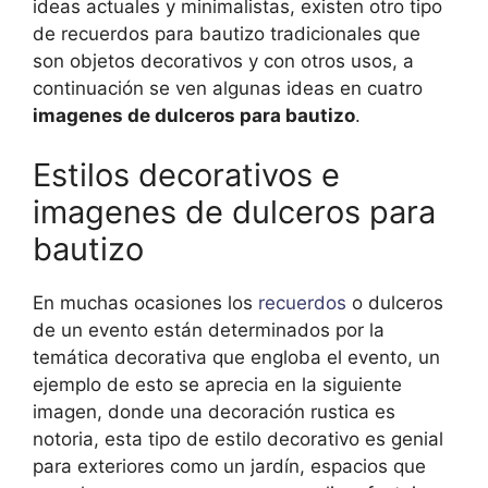
ideas actuales y minimalistas, existen otro tipo
de recuerdos para bautizo tradicionales que
son objetos decorativos y con otros usos, a
continuación se ven algunas ideas en cuatro
imagenes de dulceros para bautizo
.
Estilos decorativos e
imagenes de dulceros para
bautizo
En muchas ocasiones los
recuerdos
o dulceros
de un evento están determinados por la
temática decorativa que engloba el evento, un
ejemplo de esto se aprecia en la siguiente
imagen, donde una decoración rustica es
notoria, esta tipo de estilo decorativo es genial
para exteriores como un jardín, espacios que