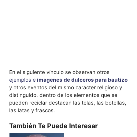
En el siguiente vínculo se observan otros
ejemplos e
imagenes de dulceros para bautizo
y otros eventos del mismo carácter religioso y
distinguido, dentro de los elementos que se
pueden reciclar destacan las telas, las botellas,
las latas y frascos.
También Te Puede Interesar