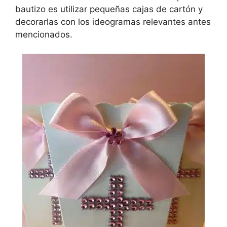
bautizo es utilizar pequeñas cajas de cartón y
decorarlas con los ideogramas relevantes antes
mencionados.