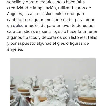
sencillo y barato crearlos, solo hace falta
creatividad e imaginación, utilizar figuras de
ángeles, es algo clásico, existe una gran
cantidad de figuras en el mercado, para crear
un
dulcero
reciclado para un evento de estas
características es sencillo, solo hace falta tener
algunos frascos y decorarlos con listones, telas
y por supuesto algunas efigies o figuras de
ángeles.