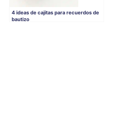
4 ideas de cajitas para recuerdos de
bautizo