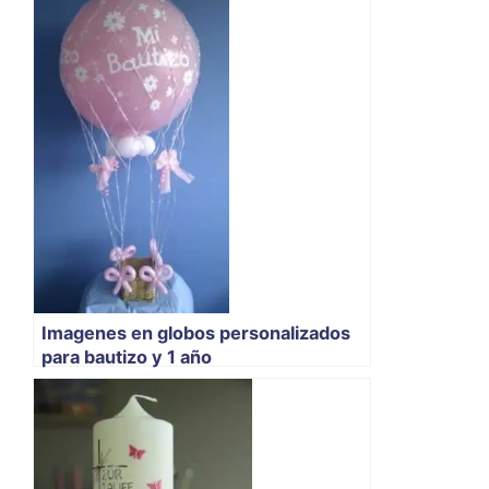
Imagenes en globos personalizados
para bautizo y 1 año