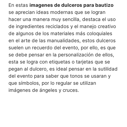
En estas
imagenes de dulceros para bautizo
se aprecian ideas modernas que se logran
hacer una manera muy sencilla, destaca el uso
de ingredientes reciclados y el manejo creativo
de algunos de los materiales más coloquiales
en el arte de las manualidades, estos dulceros
suelen un recuerdo del evento, por ello, es que
se debe pensar en la personalización de ellos,
esta se logra con etiquetas o tarjetas que se
pegan al dulcero, es ideal pensar en la sutilidad
del evento para saber que tonos se usaran y
que símbolos, por lo regular se utilizan
imágenes de ángeles y cruces.