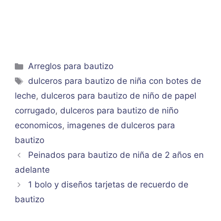
Categorías
Arreglos para bautizo
Etiquetas
dulceros para bautizo de niña con botes de
leche
,
dulceros para bautizo de niño de papel
corrugado
,
dulceros para bautizo de niño
economicos
,
imagenes de dulceros para
bautizo
Peinados para bautizo de niña de 2 años en
adelante
1 bolo y diseños tarjetas de recuerdo de
bautizo