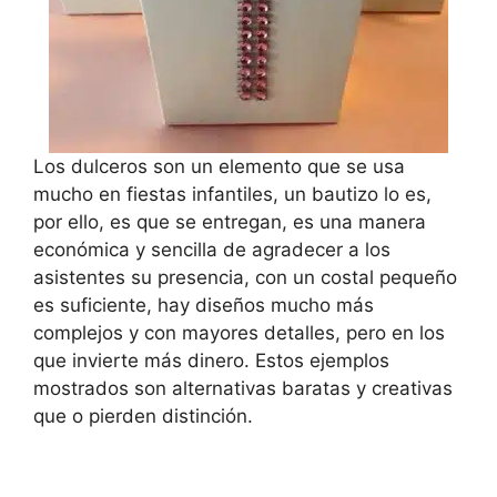
Los dulceros son un elemento que se usa
mucho en fiestas infantiles, un bautizo lo es,
por ello, es que se entregan, es una manera
económica y sencilla de agradecer a los
asistentes su presencia, con un costal pequeño
es suficiente, hay diseños mucho más
complejos y con mayores detalles, pero en los
que invierte más dinero. Estos ejemplos
mostrados son alternativas baratas y creativas
que o pierden distinción.