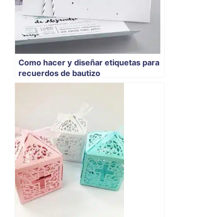
Como hacer y diseñar etiquetas para
recuerdos de bautizo