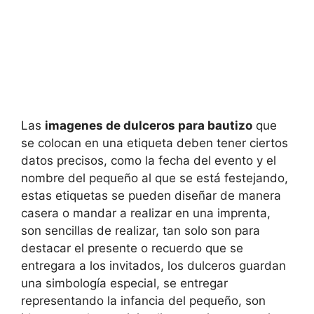
Las
imagenes de dulceros para bautizo
que
se colocan en una etiqueta deben tener ciertos
datos precisos, como la fecha del evento y el
nombre del pequeño al que se está festejando,
estas etiquetas se pueden diseñar de manera
casera o mandar a realizar en una imprenta,
son sencillas de realizar, tan solo son para
destacar el presente o recuerdo que se
entregara a los invitados, los dulceros guardan
una simbología especial, se entregar
representando la infancia del pequeño, son