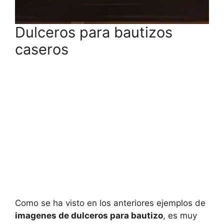
Dulceros para bautizos
caseros
Como se ha visto en los anteriores ejemplos de
imagenes de dulceros para bautizo
, es muy