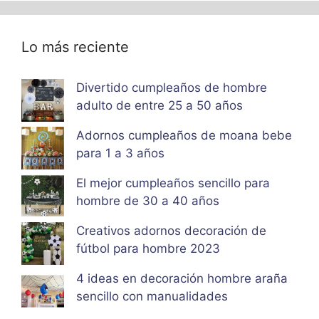
Lo más reciente
Divertido cumpleaños de hombre
adulto de entre 25 a 50 años
Adornos cumpleaños de moana bebe
para 1 a 3 años
El mejor cumpleaños sencillo para
hombre de 30 a 40 años
Creativos adornos decoración de
fútbol para hombre 2023
4 ideas en decoración hombre araña
sencillo con manualidades