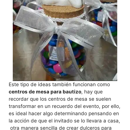
Este tipo de ideas también funcionan como
centros de mesa para bautizo
, hay que
recordar que los centros de mesa se suelen
transformar en un recuerdo del evento, por ello,
es ideal hacer algo determinando pensando en
la acción de que el invitado se lo llevara a casa,
otra manera sencilla de crear dulceros para