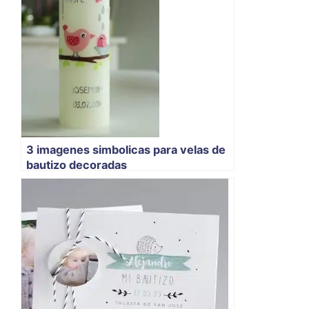
3 imagenes simbolicas para velas de
bautizo decoradas