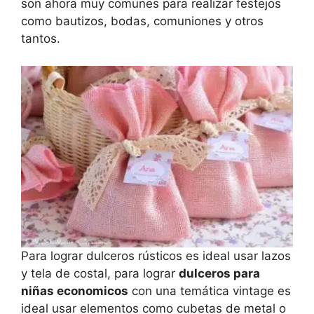
son ahora muy comunes para realizar festejos
como bautizos, bodas, comuniones y otros
tantos.
Para lograr dulceros rústicos es ideal usar lazos
y tela de costal, para lograr
dulceros para
niñas economicos
con una temática vintage es
ideal usar elementos como cubetas de metal o