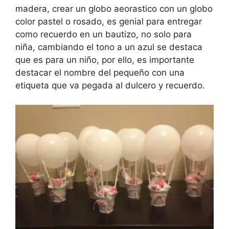
madera, crear un globo aeorastico con un globo
color pastel o rosado, es genial para entregar
como recuerdo en un bautizo, no solo para
niña, cambiando el tono a un azul se destaca
que es para un niño, por ello, es importante
destacar el nombre del pequeño con una
etiqueta que va pegada al dulcero y recuerdo.