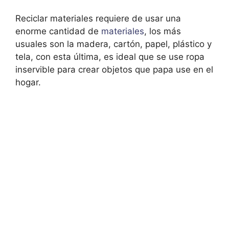
Reciclar materiales requiere de usar una
enorme cantidad de
materiales
, los más
usuales son la madera, cartón, papel, plástico y
tela, con esta última, es ideal que se use ropa
inservible para crear objetos que papa use en el
hogar.