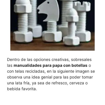
Dentro de las opciones creativas, sobresales
las
manualidades para papa con botellas
o
con telas recicladas, en la siguiente imagen se
observa una idea genial para las poder tomar
una lata fría, ya sea de refresco, cerveza o
bebida favorita.