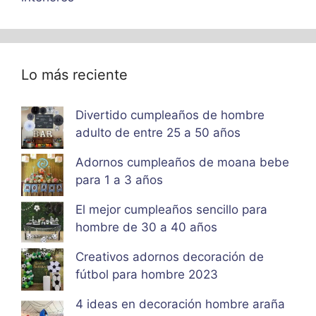
Lo más reciente
Divertido cumpleaños de hombre
adulto de entre 25 a 50 años
Adornos cumpleaños de moana bebe
para 1 a 3 años
El mejor cumpleaños sencillo para
hombre de 30 a 40 años
Creativos adornos decoración de
fútbol para hombre 2023
4 ideas en decoración hombre araña