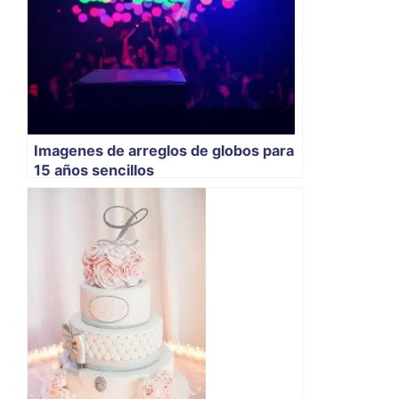
Imagenes de arreglos de globos para
15 años sencillos