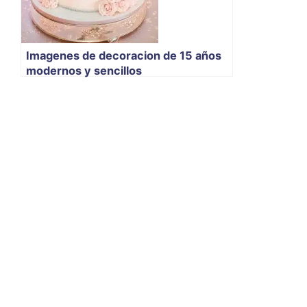
Imagenes de decoracion de 15 años
modernos y sencillos