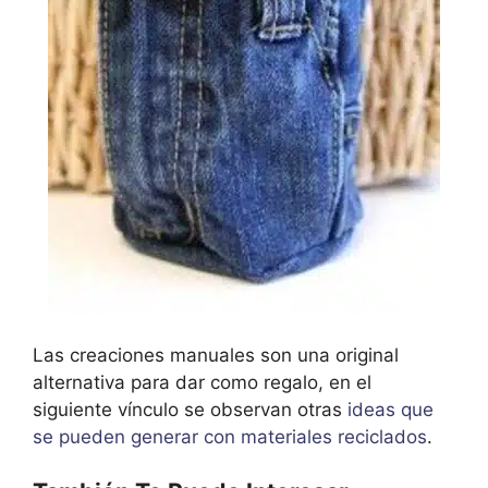
Las creaciones manuales son una original
alternativa para dar como regalo, en el
siguiente vínculo se observan otras
ideas que
se pueden generar con materiales reciclados
.