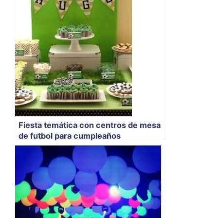
Fiesta temática con centros de mesa
de futbol para cumpleaños