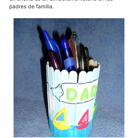
padres de familia.