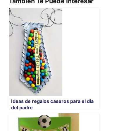
También Te Puede Interesar
Ideas de regalos caseros para el dia
del padre