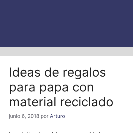
Ideas de regalos
para papa con
material reciclado
junio 6, 2018
por
Arturo