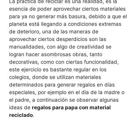
La práctica de reciclar es una realidad, es la
esencia de poder aprovechar ciertos materiales
para ya no generar más basura, debido a que el
planeta está llegando a condiciones extremas
de deterioro, una de las maneras de
aprovechar ciertos desperdicios son las
manualidades, con algo de creatividad se
logran hacer asombrosas obras, tanto
decorativas, como con ciertas funcionalidad,
este ejercicio es bastante regular en los
colegios, donde se utilizan materiales
determinados para generar regalos en días
especiales, por ejemplo en el día de la madre o
el padre, a continuación se observar algunas
ideas de
regalos para papa con material
reciclado
.