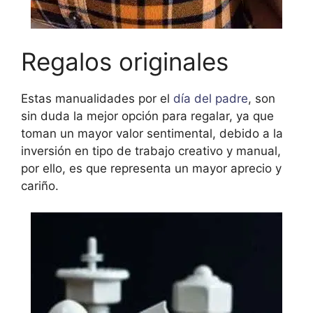
Regalos originales
Estas manualidades por el
día del padre
, son
sin duda la mejor opción para regalar, ya que
toman un mayor valor sentimental, debido a la
inversión en tipo de trabajo creativo y manual,
por ello, es que representa un mayor aprecio y
cariño.