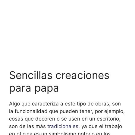
Sencillas creaciones
para papa
Algo que caracteriza a este tipo de obras, son
la funcionalidad que pueden tener, por ejemplo,
cosas que decoren o se usen en un escritorio,
son de las más
tradicionales
, ya que el trabajo
en oficina es un simbolismo notorio en los