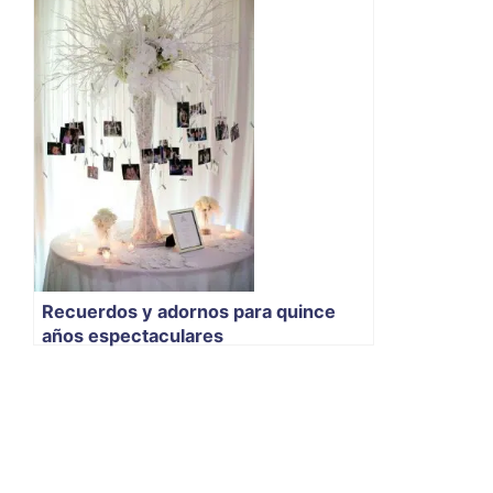
Recuerdos y adornos para quince
años espectaculares