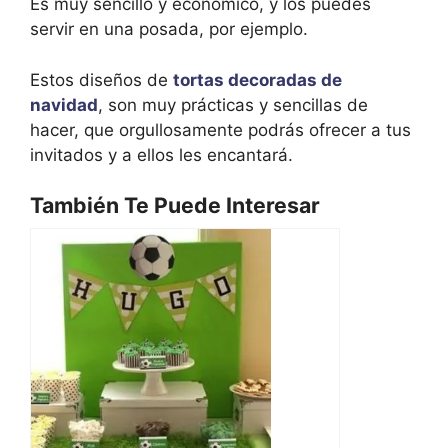
Es muy sencillo y económico, y los puedes
servir en una posada, por ejemplo.
Estos diseños de
tortas decoradas de
navidad
, son muy prácticas y sencillas de
hacer, que orgullosamente podrás ofrecer a tus
invitados y a ellos les encantará.
También Te Puede Interesar