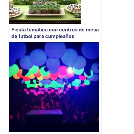
Fiesta temática con centros de mesa
de futbol para cumpleaños