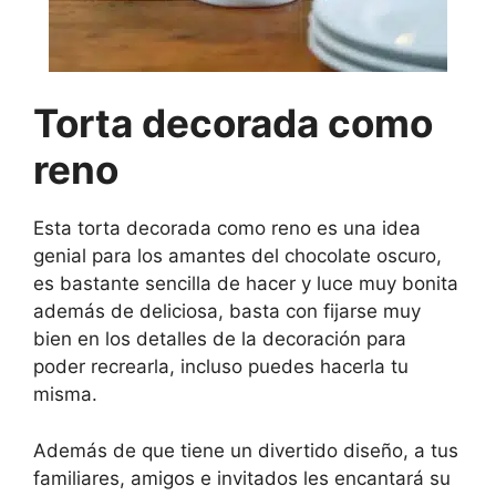
Torta decorada como
reno
Esta torta decorada como reno es una idea
genial para los amantes del chocolate oscuro,
es bastante sencilla de hacer y luce muy bonita
además de deliciosa, basta con fijarse muy
bien en los detalles de la decoración para
poder recrearla, incluso puedes hacerla tu
misma.
Además de que tiene un divertido diseño, a tus
familiares, amigos e invitados les encantará su