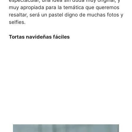
muy apropiada para la temática que queremos
resaltar, será un pastel digno de muchas fotos y
selfies.
Tortas navideñas fáciles