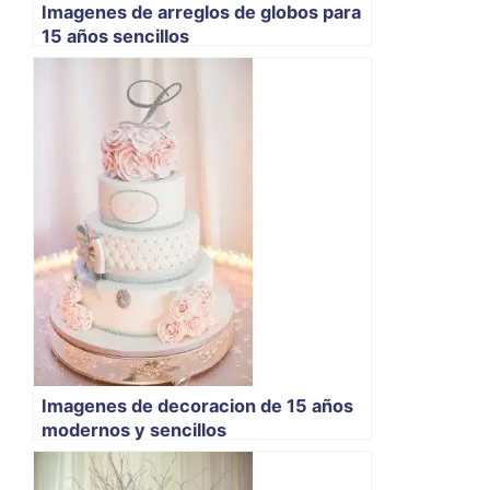
Imagenes de arreglos de globos para
15 años sencillos
Imagenes de decoracion de 15 años
modernos y sencillos