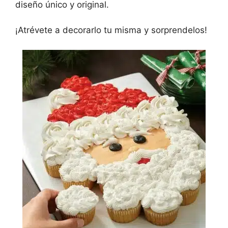
diseño único y original.
¡Atrévete a decorarlo tu misma y sorprendelos!