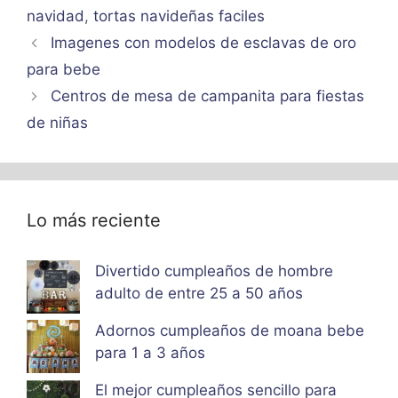
navidad
,
tortas navideñas faciles
Imagenes con modelos de esclavas de oro
para bebe
Centros de mesa de campanita para fiestas
de niñas
Lo más reciente
Divertido cumpleaños de hombre
adulto de entre 25 a 50 años
Adornos cumpleaños de moana bebe
para 1 a 3 años
El mejor cumpleaños sencillo para