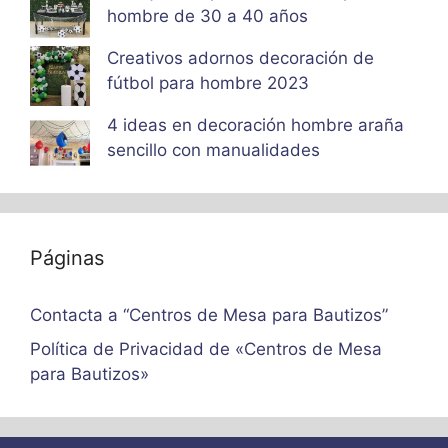
hombre de 30 a 40 años
Creativos adornos decoración de
fútbol para hombre 2023
4 ideas en decoración hombre araña
sencillo con manualidades
Páginas
Contacta a “Centros de Mesa para Bautizos”
Política de Privacidad de «Centros de Mesa
para Bautizos»