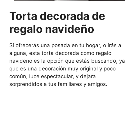
Torta decorada de
regalo navideño
Si ofrecerás una posada en tu hogar, o irás a
alguna, esta torta decorada como regalo
navideño es la opción que estás buscando, ya
que es una decoración muy original y poco
común, luce espectacular, y dejara
sorprendidos a tus familiares y amigos.