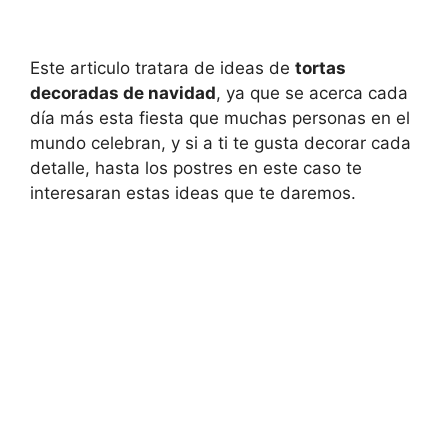
Este articulo tratara de ideas de
tortas
decoradas de navidad
, ya que se acerca cada
día más esta fiesta que muchas personas en el
mundo celebran, y si a ti te gusta decorar cada
detalle, hasta los postres en este caso te
interesaran estas ideas que te daremos.