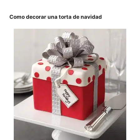
Como decorar una torta de navidad