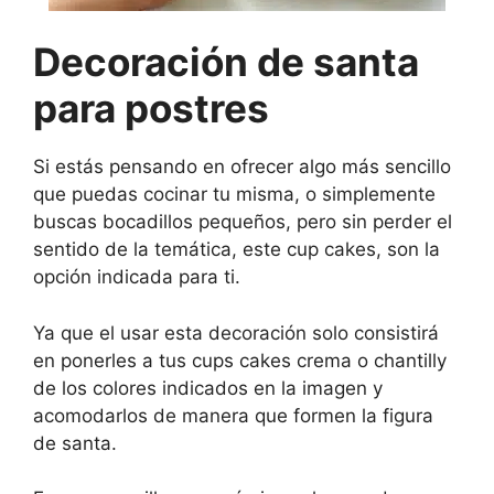
Decoración de santa
para postres
Si estás pensando en ofrecer algo más sencillo
que puedas cocinar tu misma, o simplemente
buscas bocadillos pequeños, pero sin perder el
sentido de la temática, este cup cakes, son la
opción indicada para ti.
Ya que el usar esta decoración solo consistirá
en ponerles a tus cups cakes crema o chantilly
de los colores indicados en la imagen y
acomodarlos de manera que formen la figura
de santa.