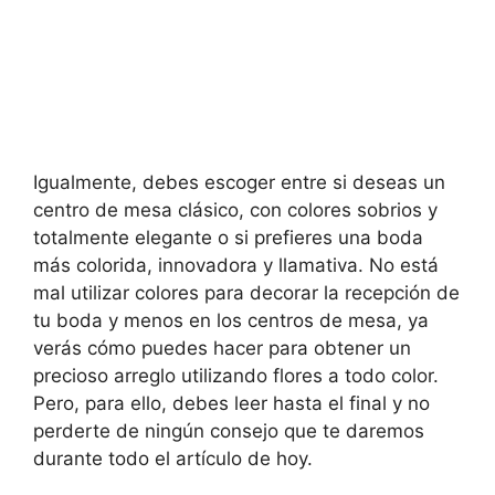
Igualmente, debes escoger entre si deseas un
centro de mesa clásico, con colores sobrios y
totalmente elegante o si prefieres una boda
más colorida, innovadora y llamativa. No está
mal utilizar colores para decorar la recepción de
tu boda y menos en los centros de mesa, ya
verás cómo puedes hacer para obtener un
precioso arreglo utilizando flores a todo color.
Pero, para ello, debes leer hasta el final y no
perderte de ningún consejo que te daremos
durante todo el artículo de hoy.