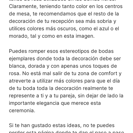
Claramente, teniendo tanto color en los centros
de mesa, te recomendamos que el resto de la
decoración de tu recepción sea más sobria y
utilices colores más oscuros, como el azul o el
morado, tal y como en esta imagen.
Puedes romper esos estereotipos de bodas
ejemplares donde toda la decoración debe ser
blanca, dorada y con apenas unos toques de
rosa. No está mal salir de tu zona de comfort y
atreverte a utilizar más colores para que el día
de tu boda toda la decoración realmente te
represente a ti y a tu pareja, sin dejar de lado la
importante elegancia que merece esta
ceremonia.
Si te han gustado estas ideas, no te puedes
perder esta página donde te dan el paso a paso