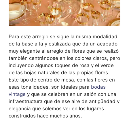
Para este arreglo se sigue la misma modalidad
de la base alta y estilizada que da un acabado
muy elegante al arreglo de flores que se realizó
también centrándose en los colores claros, pero
incluyendo algunos toques de rosa y el verde
de las hojas naturales de las propias flores.
Este tipo de centro de mesa, con las flores en
esas tonalidades, son ideales para
bodas
vintage
y que se celebren en un salón con una
infraestructura que de ese aire de antigüedad y
elegancia que solemos ver en los lugares
construidos hace muchos años.