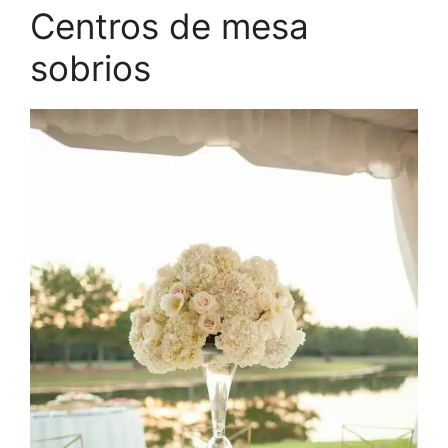
Centros de mesa
sobrios