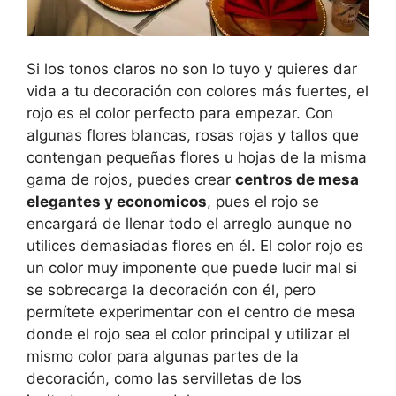
Si los tonos claros no son lo tuyo y quieres dar
vida a tu decoración con colores más fuertes, el
rojo es el color perfecto para empezar. Con
algunas flores blancas, rosas rojas y tallos que
contengan pequeñas flores u hojas de la misma
gama de rojos, puedes crear
centros de mesa
elegantes y economicos
, pues el rojo se
encargará de llenar todo el arreglo aunque no
utilices demasiadas flores en él. El color rojo es
un color muy imponente que puede lucir mal si
se sobrecarga la decoración con él, pero
permítete experimentar con el centro de mesa
donde el rojo sea el color principal y utilizar el
mismo color para algunas partes de la
decoración, como las servilletas de los