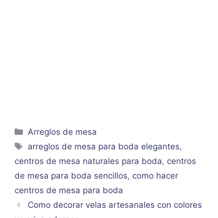
Categorías
Arreglos de mesa
Etiquetas
arreglos de mesa para boda elegantes
,
centros de mesa naturales para boda
,
centros
de mesa para boda sencillos
,
como hacer
centros de mesa para boda
Como decorar velas artesanales con colores