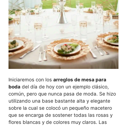
Iniciaremos con los
arreglos de mesa para
boda
del día de hoy con un ejemplo clásico,
común, pero que nunca pasa de moda. Se hizo
utilizando una base bastante alta y elegante
sobre la cual se colocó un pequeño macetero
que se encarga de sostener todas las rosas y
flores blancas y de colores muy claros. Las