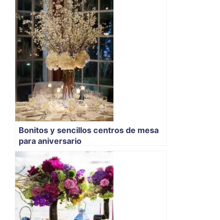
Bonitos y sencillos centros de mesa
para aniversario