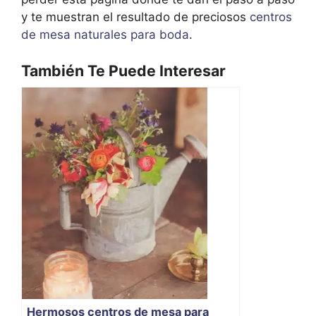
y te muestran el resultado de preciosos
centros
de mesa naturales para boda
.
También Te Puede Interesar
Hermosos centros de mesa para