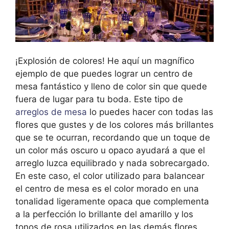
¡Explosión de colores! He aquí un magnífico
ejemplo de que puedes lograr un centro de
mesa fantástico y lleno de color sin que quede
fuera de lugar para tu boda. Este tipo de
arreglos de mesa
lo puedes hacer con todas las
flores que gustes y de los colores más brillantes
que se te ocurran, recordando que un toque de
un color más oscuro u opaco ayudará a que el
arreglo luzca equilibrado y nada sobrecargado.
En este caso, el color utilizado para balancear
el centro de mesa es el color morado en una
tonalidad ligeramente opaca que complementa
a la perfección lo brillante del amarillo y los
tonos de rosa utilizados en las demás flores.