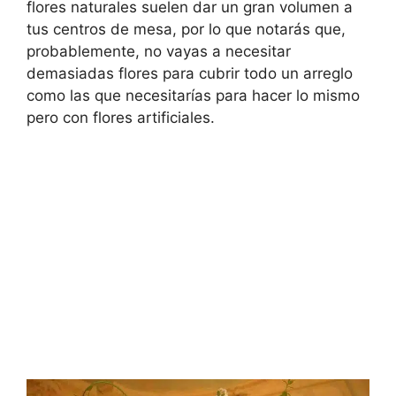
flores naturales suelen dar un gran volumen a
tus centros de mesa, por lo que notarás que,
probablemente, no vayas a necesitar
demasiadas flores para cubrir todo un arreglo
como las que necesitarías para hacer lo mismo
pero con flores artificiales.