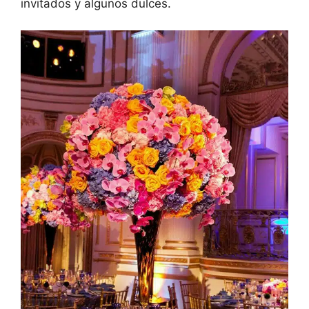
invitados y algunos dulces.