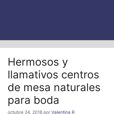
Hermosos y
llamativos centros
de mesa naturales
para boda
octubre 24, 2018
por
Valentina R