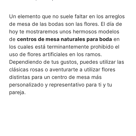
Un elemento que no suele faltar en los arreglos
de mesa de las bodas son las flores. El día de
hoy te mostraremos unos hermosos modelos
de
centros de mesa naturales para boda
en
los cuales está terminantemente prohibido el
uso de flores artificiales en los ramos.
Dependiendo de tus gustos, puedes utilizar las
clásicas rosas o aventurarte a utilizar flores
distintas para un centro de mesa más
personalizado y representativo para ti y tu
pareja.