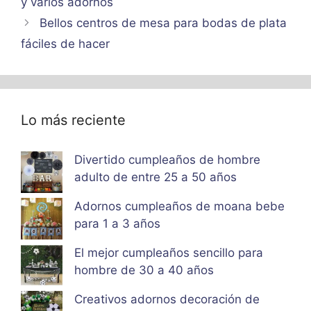
y varios adornos
Bellos centros de mesa para bodas de plata
fáciles de hacer
Lo más reciente
Divertido cumpleaños de hombre
adulto de entre 25 a 50 años
Adornos cumpleaños de moana bebe
para 1 a 3 años
El mejor cumpleaños sencillo para
hombre de 30 a 40 años
Creativos adornos decoración de