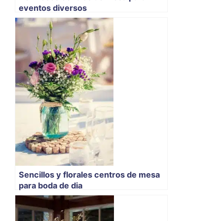
eventos diversos
Sencillos y florales centros de mesa
para boda de dia