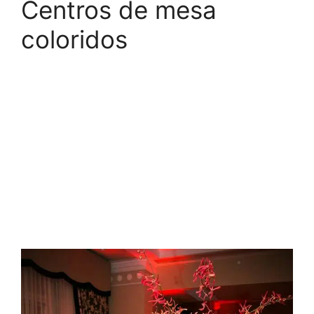
Centros de mesa
coloridos