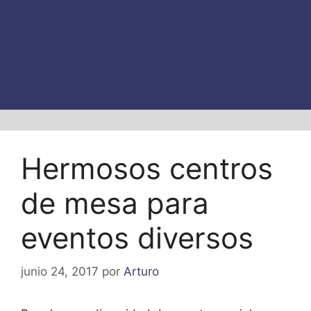
Hermosos centros
de mesa para
eventos diversos
junio 24, 2017
por
Arturo