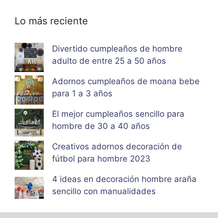
Lo más reciente
Divertido cumpleaños de hombre
adulto de entre 25 a 50 años
Adornos cumpleaños de moana bebe
para 1 a 3 años
El mejor cumpleaños sencillo para
hombre de 30 a 40 años
Creativos adornos decoración de
fútbol para hombre 2023
4 ideas en decoración hombre araña
sencillo con manualidades