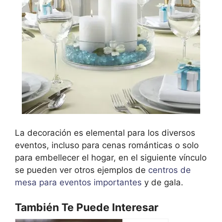
La decoración es elemental para los diversos
eventos, incluso para cenas románticas o solo
para embellecer el hogar, en el siguiente vínculo
se pueden ver otros ejemplos de
centros de
mesa para eventos importantes
y de gala.
También Te Puede Interesar