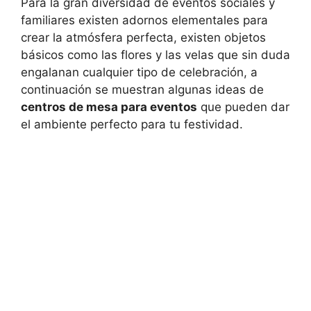
Para la gran diversidad de eventos sociales y
familiares existen adornos elementales para
crear la atmósfera perfecta, existen objetos
básicos como las flores y las velas que sin duda
engalanan cualquier tipo de celebración, a
continuación se muestran algunas ideas de
centros de mesa para eventos
que pueden dar
el ambiente perfecto para tu festividad.