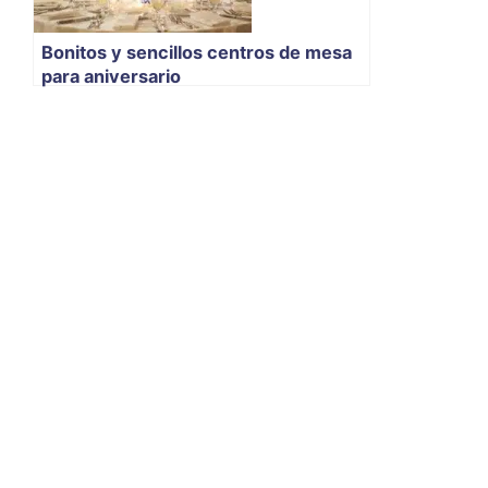
Bonitos y sencillos centros de mesa
para aniversario