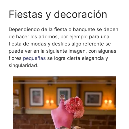
Fiestas y decoración
Dependiendo de la fiesta o banquete se deben
de hacer los adornos, por ejemplo para una
fiesta de modas y desfiles algo referente se
puede ver en la siguiente imagen, con algunas
flores
pequeñas
se logra cierta elegancia y
singularidad.