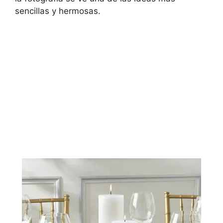
sencillas y hermosas.