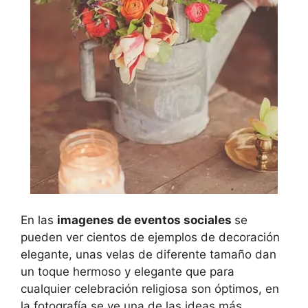
En las
imagenes de eventos sociales
se
pueden ver cientos de ejemplos de decoración
elegante, unas velas de diferente tamaño dan
un toque hermoso y elegante que para
cualquier celebración religiosa son óptimos, en
la fotografía se ve una de las ideas más