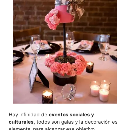
Hay infinidad de
eventos sociales y
culturales
, todos son galas y la decoración es
elemental para alcanzar ese objetivo