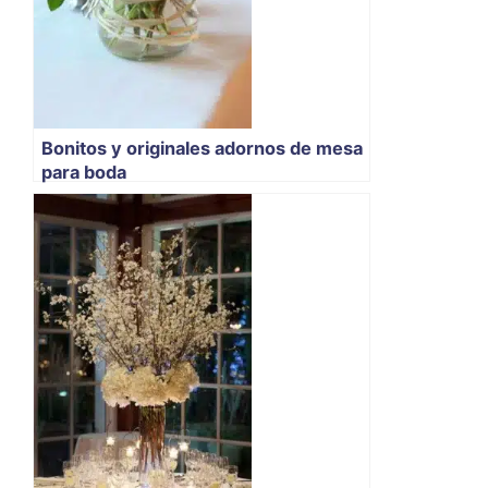
Bonitos y originales adornos de mesa
para boda