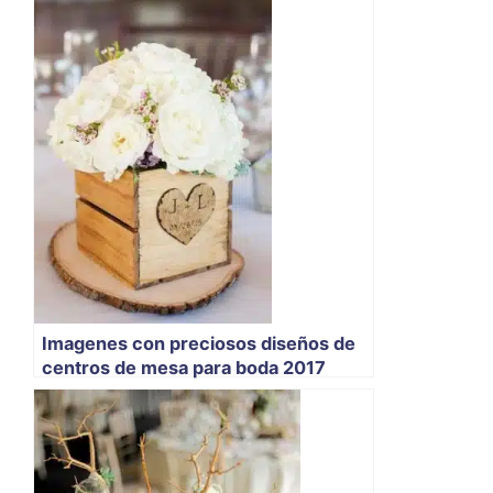
Imagenes con preciosos diseños de
centros de mesa para boda 2017