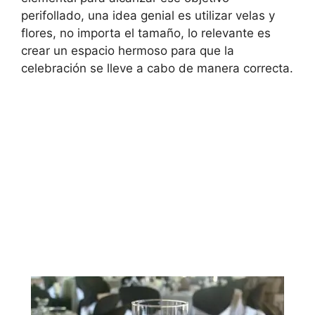
perifollado, una idea genial es utilizar velas y
flores, no importa el tamaño, lo relevante es
crear un espacio hermoso para que la
celebración se lleve a cabo de manera correcta.