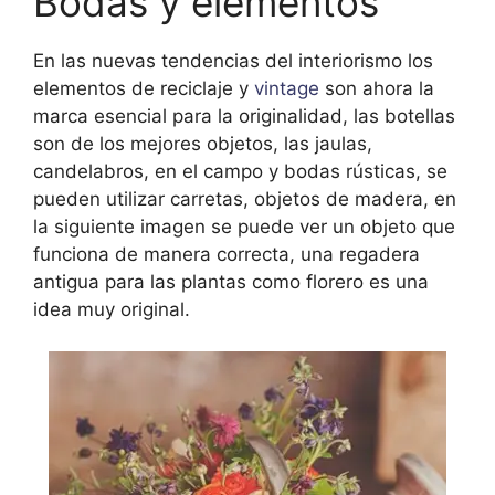
Bodas y elementos
En las nuevas tendencias del interiorismo los
elementos de reciclaje y
vintage
son ahora la
marca esencial para la originalidad, las botellas
son de los mejores objetos, las jaulas,
candelabros, en el campo y bodas rústicas, se
pueden utilizar carretas, objetos de madera, en
la siguiente imagen se puede ver un objeto que
funciona de manera correcta, una regadera
antigua para las plantas como florero es una
idea muy original.