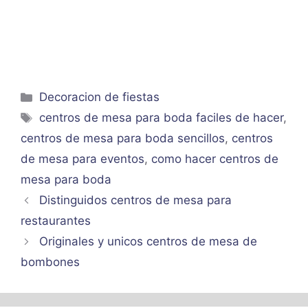
Categorías
Decoracion de fiestas
Etiquetas
centros de mesa para boda faciles de hacer
,
centros de mesa para boda sencillos
,
centros
de mesa para eventos
,
como hacer centros de
mesa para boda
Distinguidos centros de mesa para
restaurantes
Originales y unicos centros de mesa de
bombones