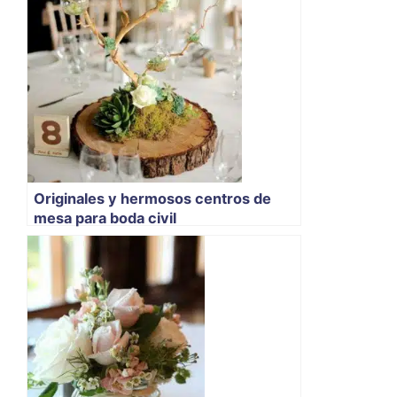
Originales y hermosos centros de
mesa para boda civil