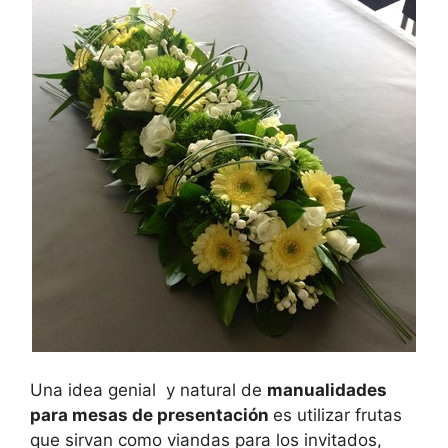
Una idea genial y natural de
manualidades
para mesas de presentación
es utilizar frutas
que sirvan como viandas para los invitados,