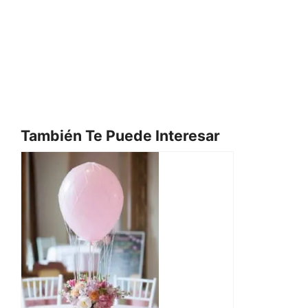
También Te Puede Interesar