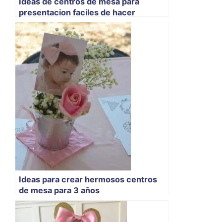
Ideas de centros de mesa para
presentacion faciles de hacer
Ideas para crear hermosos centros
de mesa para 3 años