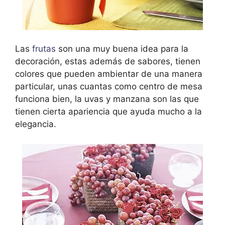
Las
frutas
son una muy buena idea para la
decoración, estas además de sabores, tienen
colores que pueden ambientar de una manera
particular, unas cuantas como centro de mesa
funciona bien, la uvas y manzana son las que
tienen cierta apariencia que ayuda mucho a la
elegancia.