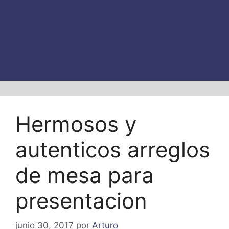
Hermosos y
autenticos arreglos
de mesa para
presentacion
junio 30, 2017
por
Arturo