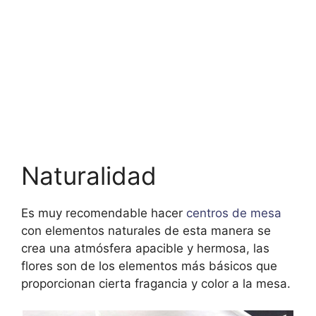
Naturalidad
Es muy recomendable hacer
centros de mesa
con elementos naturales de esta manera se
crea una atmósfera apacible y hermosa, las
flores son de los elementos más básicos que
proporcionan cierta fragancia y color a la mesa.