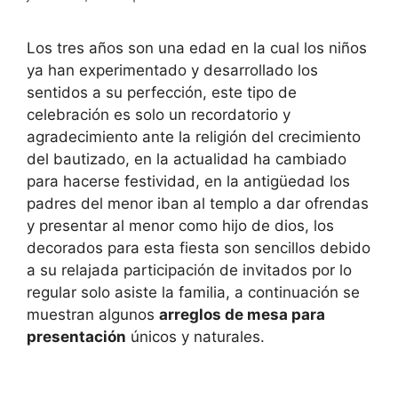
Los tres años son una edad en la cual los niños
ya han experimentado y desarrollado los
sentidos a su perfección, este tipo de
celebración es solo un recordatorio y
agradecimiento ante la religión del crecimiento
del bautizado, en la actualidad ha cambiado
para hacerse festividad, en la antigüedad los
padres del menor iban al templo a dar ofrendas
y presentar al menor como hijo de dios, los
decorados para esta fiesta son sencillos debido
a su relajada participación de invitados por lo
regular solo asiste la familia, a continuación se
muestran algunos
arreglos de mesa para
presentación
únicos y naturales.