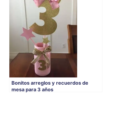
Bonitos arreglos y recuerdos de
mesa para 3 años