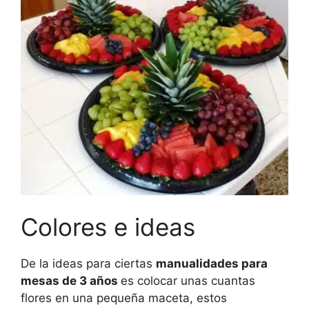
Colores e ideas
De la ideas para ciertas
manualidades para
mesas de 3 años
es colocar unas cuantas
flores en una pequeña maceta, estos