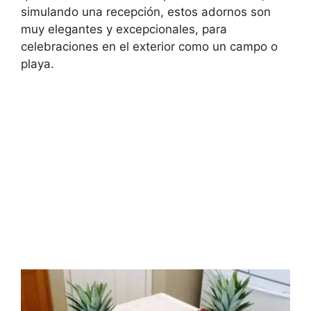
simulando una recepción, estos adornos son
muy elegantes y excepcionales, para
celebraciones en el exterior como un campo o
playa.