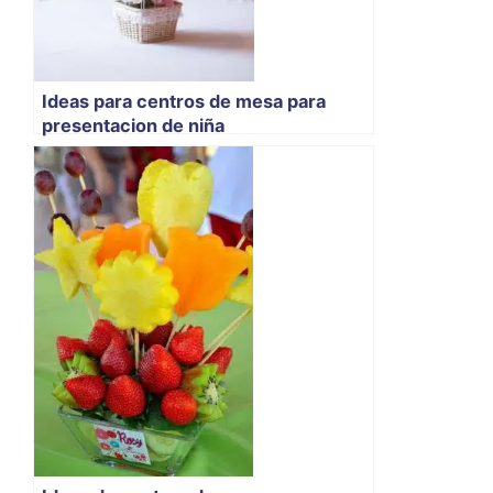
Ideas para centros de mesa para
presentacion de niña