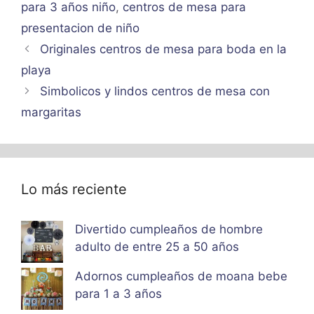
para 3 años niño
,
centros de mesa para
presentacion de niño
Originales centros de mesa para boda en la
playa
Simbolicos y lindos centros de mesa con
margaritas
Lo más reciente
Divertido cumpleaños de hombre
adulto de entre 25 a 50 años
Adornos cumpleaños de moana bebe
para 1 a 3 años