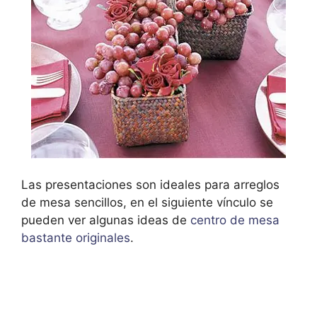
Las presentaciones son ideales para arreglos
de mesa sencillos, en el siguiente vínculo se
pueden ver algunas ideas de
centro de mesa
bastante originales
.