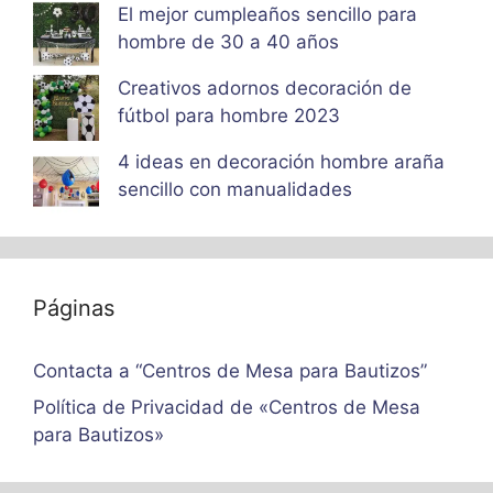
El mejor cumpleaños sencillo para
hombre de 30 a 40 años
Creativos adornos decoración de
fútbol para hombre 2023
4 ideas en decoración hombre araña
sencillo con manualidades
Páginas
Contacta a “Centros de Mesa para Bautizos”
Política de Privacidad de «Centros de Mesa
para Bautizos»