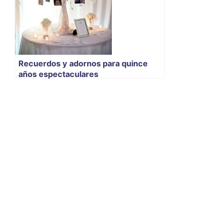
Recuerdos y adornos para quince
años espectaculares