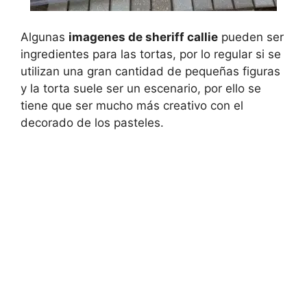
Algunas
imagenes de sheriff callie
pueden ser
ingredientes para las tortas, por lo regular si se
utilizan una gran cantidad de pequeñas figuras
y la torta suele ser un escenario, por ello se
tiene que ser mucho más creativo con el
decorado de los pasteles.