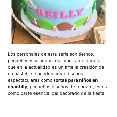
Los personajes de esta serie son tiernos,
pequeños y coloridos, es importante denotar
que en la actualidad es un arte la creación de
un pastel, se pueden crear diseños
espectaculares cómo
tortas para niños en
chantilly
, pequeños diseños de fondant, estos
como parte esencial del decorado de la fiesta.