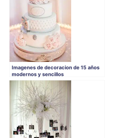
Imagenes de decoracion de 15 años
modernos y sencillos