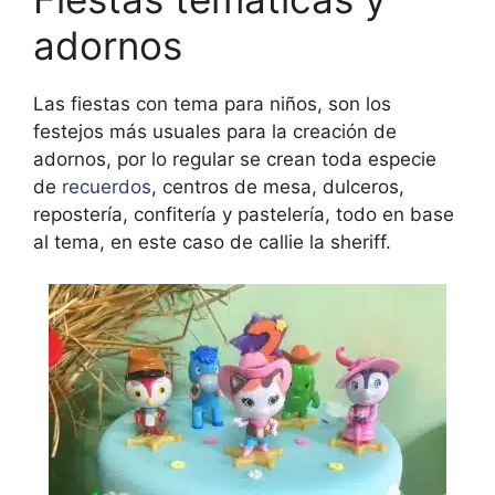
adornos
Las fiestas con tema para niños, son los
festejos más usuales para la creación de
adornos, por lo regular se crean toda especie
de
recuerdos
, centros de mesa, dulceros,
repostería, confitería y pastelería, todo en base
al tema, en este caso de callie la sheriff.