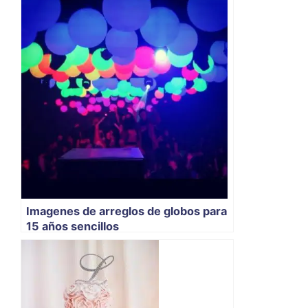
Imagenes de arreglos de globos para
15 años sencillos