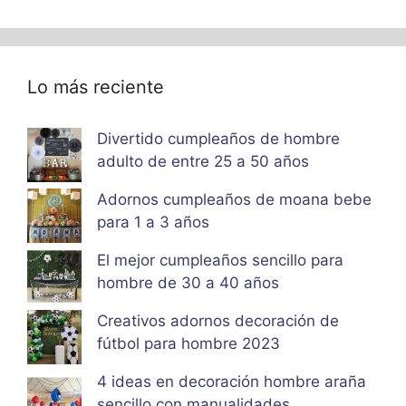
Lo más reciente
Divertido cumpleaños de hombre
adulto de entre 25 a 50 años
Adornos cumpleaños de moana bebe
para 1 a 3 años
El mejor cumpleaños sencillo para
hombre de 30 a 40 años
Creativos adornos decoración de
fútbol para hombre 2023
4 ideas en decoración hombre araña
sencillo con manualidades