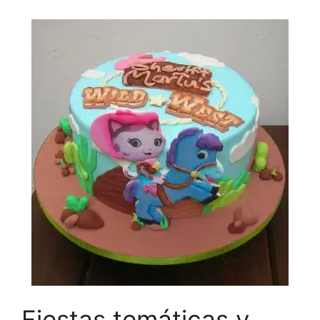
Fiestas temáticas y