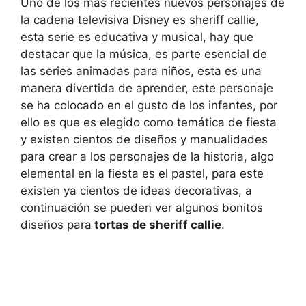
Uno de los más recientes nuevos personajes de
la cadena televisiva Disney es sheriff callie,
esta serie es educativa y musical, hay que
destacar que la música, es parte esencial de
las series animadas para niños, esta es una
manera divertida de aprender, este personaje
se ha colocado en el gusto de los infantes, por
ello es que es elegido como temática de fiesta
y existen cientos de diseños y manualidades
para crear a los personajes de la historia, algo
elemental en la fiesta es el pastel, para este
existen ya cientos de ideas decorativas, a
continuación se pueden ver algunos bonitos
diseños para
tortas de sheriff callie
.