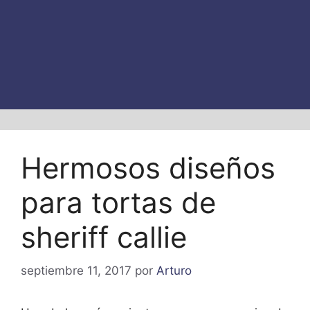
Hermosos diseños
para tortas de
sheriff callie
septiembre 11, 2017
por
Arturo