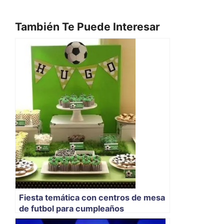
También Te Puede Interesar
Fiesta temática con centros de mesa
de futbol para cumpleaños