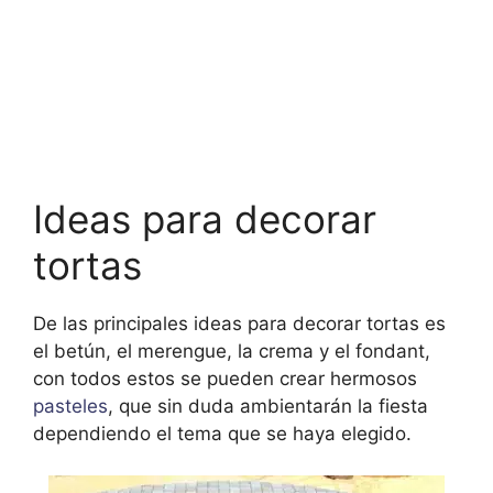
Ideas para decorar
tortas
De las principales ideas para decorar tortas es
el betún, el merengue, la crema y el fondant,
con todos estos se pueden crear hermosos
pasteles
, que sin duda ambientarán la fiesta
dependiendo el tema que se haya elegido.