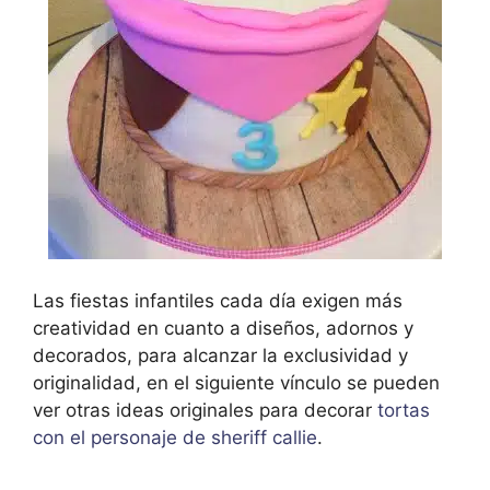
Las fiestas infantiles cada día exigen más
creatividad en cuanto a diseños, adornos y
decorados, para alcanzar la exclusividad y
originalidad, en el siguiente vínculo se pueden
ver otras ideas originales para decorar
tortas
con el personaje de sheriff callie
.