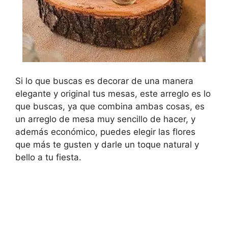
Si lo que buscas es decorar de una manera
elegante y original tus mesas, este arreglo es lo
que buscas, ya que combina ambas cosas, es
un arreglo de mesa muy sencillo de hacer, y
además económico, puedes elegir las flores
que más te gusten y darle un toque natural y
bello a tu fiesta.