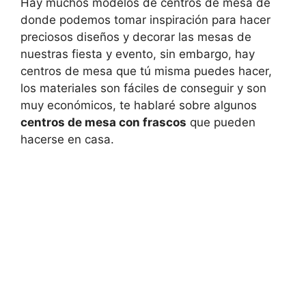
Hay muchos modelos de centros de mesa de
donde podemos tomar inspiración para hacer
preciosos diseños y decorar las mesas de
nuestras fiesta y evento, sin embargo, hay
centros de mesa que tú misma puedes hacer,
los materiales son fáciles de conseguir y son
muy económicos, te hablaré sobre algunos
centros de mesa con frascos
que pueden
hacerse en casa.