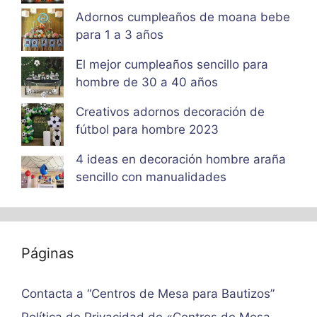
Adornos cumpleaños de moana bebe
para 1 a 3 años
El mejor cumpleaños sencillo para
hombre de 30 a 40 años
Creativos adornos decoración de
fútbol para hombre 2023
4 ideas en decoración hombre araña
sencillo con manualidades
Páginas
Contacta a “Centros de Mesa para Bautizos”