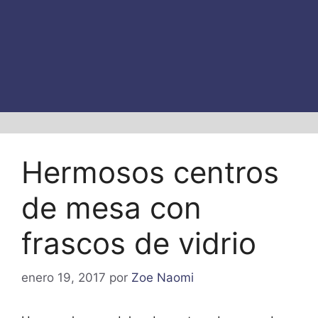
Hermosos centros
de mesa con
frascos de vidrio
enero 19, 2017
por
Zoe Naomi