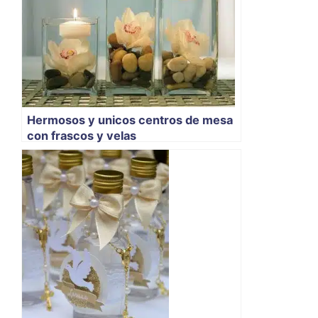
Hermosos y unicos centros de mesa
con frascos y velas