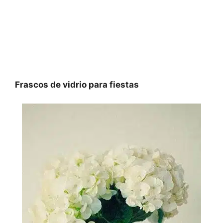
Frascos de vidrio para fiestas