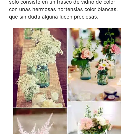
solo consiste en un frasco de vidrio de color
con unas hermosas hortensias color blancas,
que sin duda alguna lucen preciosas.