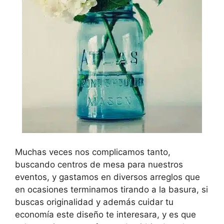
Muchas veces nos complicamos tanto,
buscando centros de mesa para nuestros
eventos, y gastamos en diversos arreglos que
en ocasiones terminamos tirando a la basura, si
buscas originalidad y además cuidar tu
economía este diseño te interesara, y es que