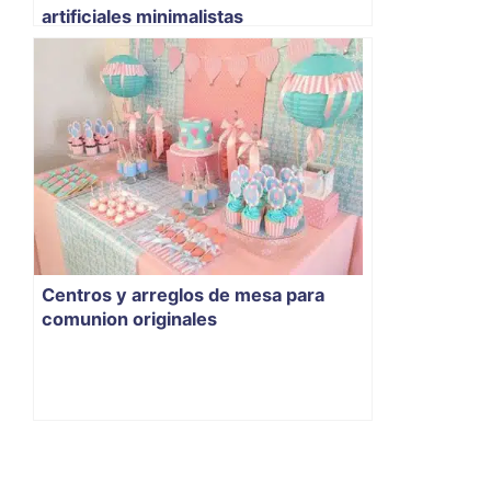
artificiales minimalistas
Centros y arreglos de mesa para
comunion originales