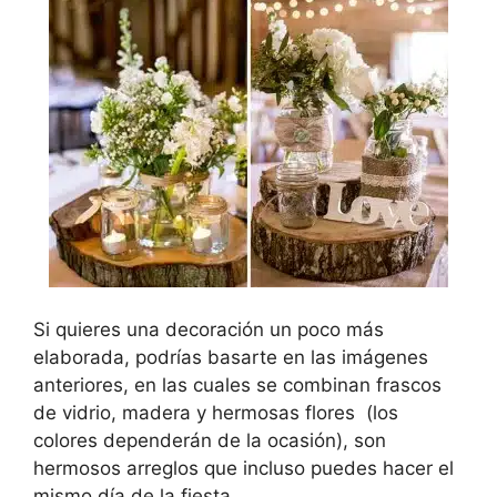
Si quieres una decoración un poco más
elaborada, podrías basarte en las imágenes
anteriores, en las cuales se combinan frascos
de vidrio, madera y hermosas flores (los
colores dependerán de la ocasión), son
hermosos arreglos que incluso puedes hacer el
mismo día de la fiesta.