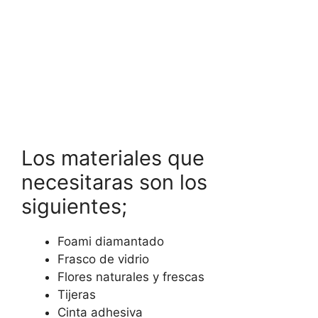
Los materiales que
necesitaras son los
siguientes;
Foami diamantado
Frasco de vidrio
Flores naturales y frescas
Tijeras
Cinta adhesiva