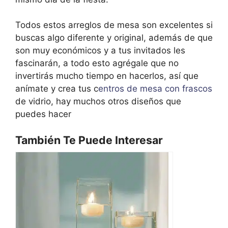
Todos estos arreglos de mesa son excelentes si
buscas algo diferente y original, además de que
son muy económicos y a tus invitados les
fascinarán, a todo esto agrégale que no
invertirás mucho tiempo en hacerlos, así que
anímate y crea tus c
entros de mesa con frascos
de vidrio, hay muchos otros diseños que
puedes hacer
También Te Puede Interesar