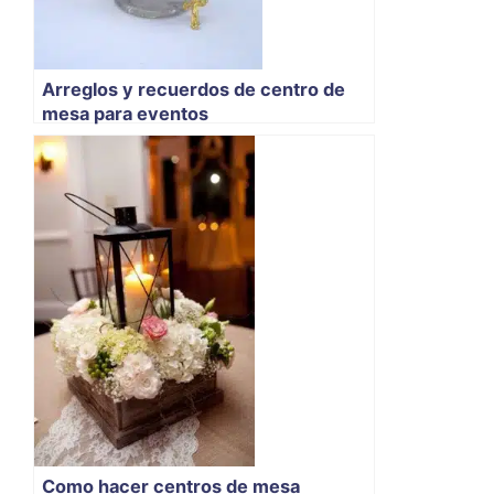
Arreglos y recuerdos de centro de
mesa para eventos
Como hacer centros de mesa