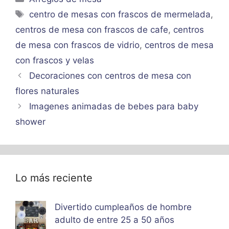
Etiquetas
centro de mesas con frascos de mermelada
,
centros de mesa con frascos de cafe
,
centros
de mesa con frascos de vidrio
,
centros de mesa
con frascos y velas
Decoraciones con centros de mesa con
flores naturales
Imagenes animadas de bebes para baby
shower
Lo más reciente
Divertido cumpleaños de hombre
adulto de entre 25 a 50 años