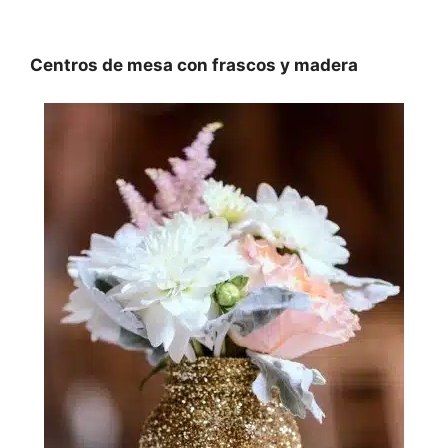
Centros de mesa con frascos y madera