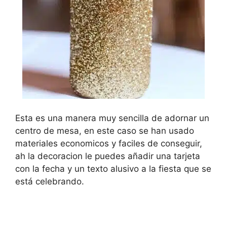
Esta es una manera muy sencilla de adornar un
centro de mesa, en este caso se han usado
materiales economicos y faciles de conseguir,
ah la decoracion le puedes añadir una tarjeta
con la fecha y un texto alusivo a la fiesta que se
está celebrando.