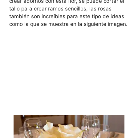
crear adornos con esta flor, se puede cortar el
tallo para crear ramos sencillos, las rosas
también son increíbles para este tipo de ideas
como la que se muestra en la siguiente imagen.