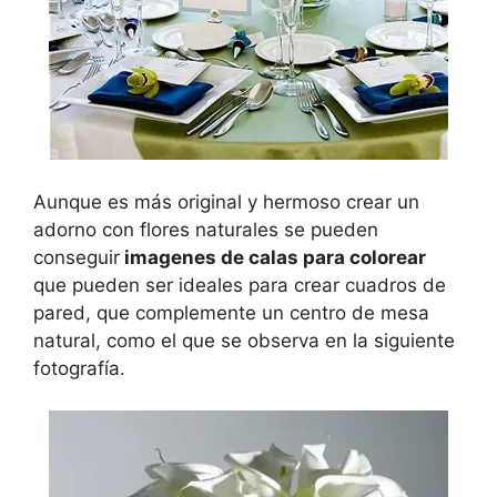
Aunque es más original y hermoso crear un
adorno con flores naturales se pueden
conseguir
imagenes de calas para colorear
que pueden ser ideales para crear cuadros de
pared, que complemente un centro de mesa
natural, como el que se observa en la siguiente
fotografía.