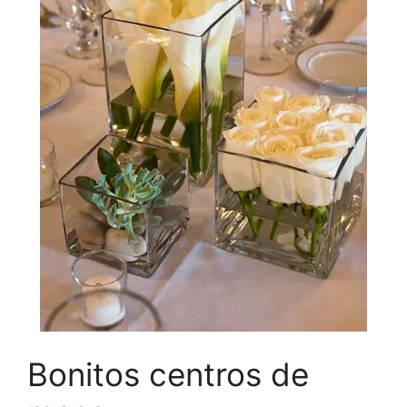
Bonitos centros de