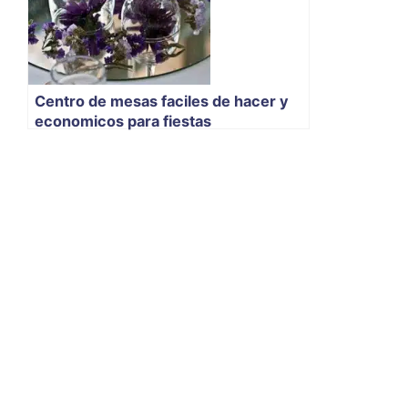
Centro de mesas faciles de hacer y
economicos para fiestas