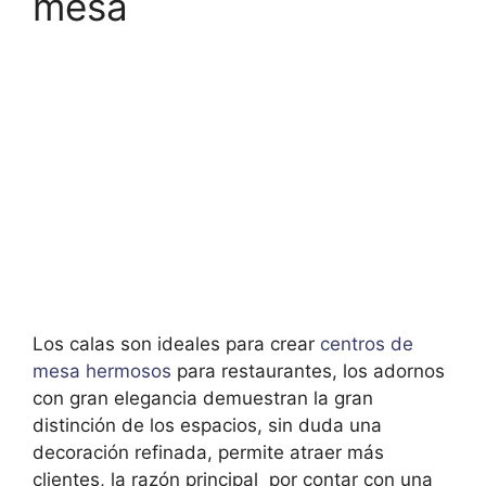
mesa
Los calas son ideales para crear
centros de
mesa hermosos
para restaurantes, los adornos
con gran elegancia demuestran la gran
distinción de los espacios, sin duda una
decoración refinada, permite atraer más
clientes, la razón principal por contar con una