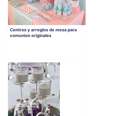
Centros y arreglos de mesa para
comunion originales