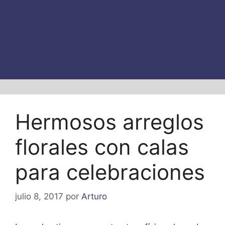
Hermosos arreglos
florales con calas
para celebraciones
julio 8, 2017
por
Arturo