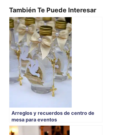
También Te Puede Interesar
Arreglos y recuerdos de centro de
mesa para eventos