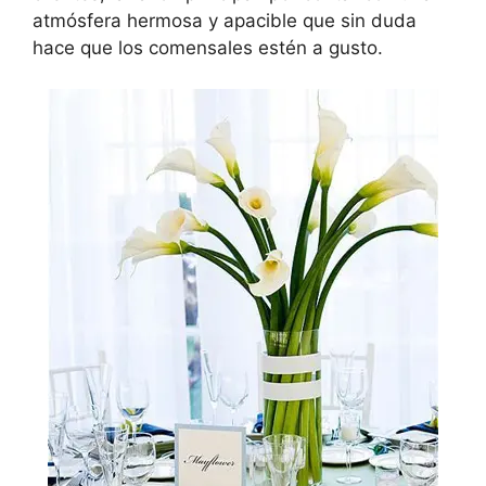
atmósfera hermosa y apacible que sin duda
hace que los comensales estén a gusto.