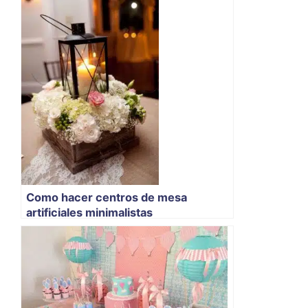
Como hacer centros de mesa
artificiales minimalistas