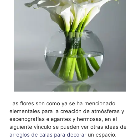
Las flores son como ya se ha mencionado
elementales para la creación de atmósferas y
escenografías elegantes y hermosas, en el
siguiente vínculo se pueden ver otras ideas de
arreglos de calas para decorar
un espacio.