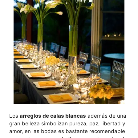
Los
arreglos de calas blancas
además de una
gran belleza simbolizan pureza, paz, libertad y
amor, en las bodas es bastante recomendable