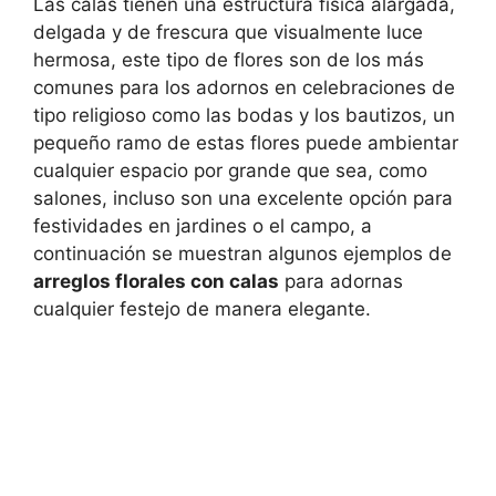
Las calas tienen una estructura física alargada,
delgada y de frescura que visualmente luce
hermosa, este tipo de flores son de los más
comunes para los adornos en celebraciones de
tipo religioso como las bodas y los bautizos, un
pequeño ramo de estas flores puede ambientar
cualquier espacio por grande que sea, como
salones, incluso son una excelente opción para
festividades en jardines o el campo, a
continuación se muestran algunos ejemplos de
arreglos florales con calas
para adornas
cualquier festejo de manera elegante.