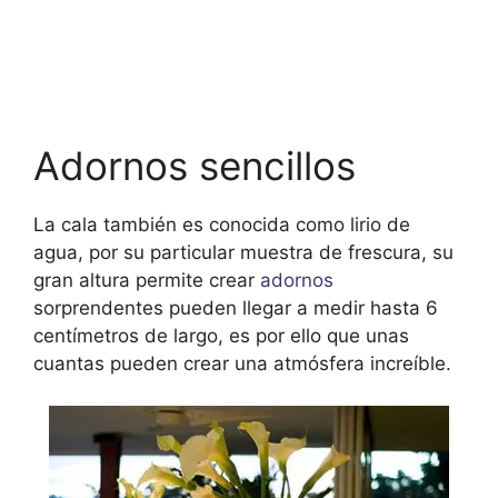
Adornos sencillos
La cala también es conocida como lirio de
agua, por su particular muestra de frescura, su
gran altura permite crear
adornos
sorprendentes pueden llegar a medir hasta 6
centímetros de largo, es por ello que unas
cuantas pueden crear una atmósfera increíble.