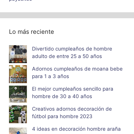
Lo más reciente
Divertido cumpleaños de hombre
adulto de entre 25 a 50 años
Adornos cumpleaños de moana bebe
para 1 a 3 años
El mejor cumpleaños sencillo para
hombre de 30 a 40 años
Creativos adornos decoración de
fútbol para hombre 2023
4 ideas en decoración hombre araña