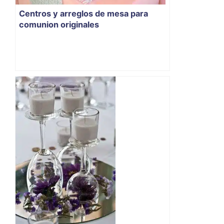
Centros y arreglos de mesa para
comunion originales