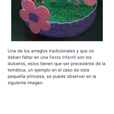
Una de los arreglos tradicionales y que no
deben faltar en una
fiesta infantil
son los
dulceros, estos tienen que ser precedente de la
temática, un ejemplo en el caso de esta
pequeña princesa, se puede observar en la
siguiente imagen.