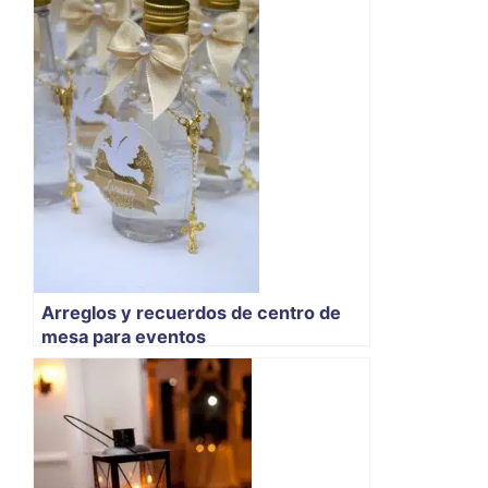
Arreglos y recuerdos de centro de
mesa para eventos