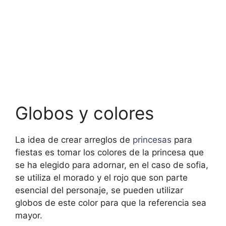
Globos y colores
La idea de crear arreglos de
princesas
para
fiestas es tomar los colores de la princesa que
se ha elegido para adornar, en el caso de sofia,
se utiliza el morado y el rojo que son parte
esencial del personaje, se pueden utilizar
globos de este color para que la referencia sea
mayor.