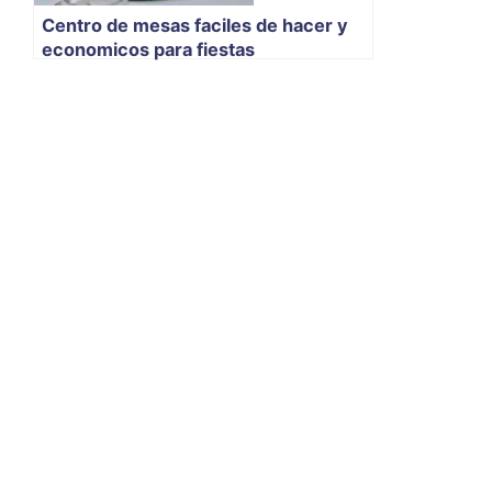
Centro de mesas faciles de hacer y
economicos para fiestas