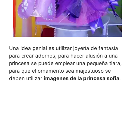
Una idea genial es utilizar joyería de fantasía
para crear adornos, para hacer alusión a una
princesa se puede emplear una pequeña tiara,
para que el ornamento sea majestuoso se
deben utilizar
imagenes de la princesa sofia
.