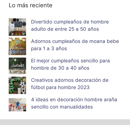
Lo más reciente
Divertido cumpleaños de hombre
adulto de entre 25 a 50 años
Adornos cumpleaños de moana bebe
para 1 a 3 años
El mejor cumpleaños sencillo para
hombre de 30 a 40 años
Creativos adornos decoración de
fútbol para hombre 2023
4 ideas en decoración hombre araña
sencillo con manualidades