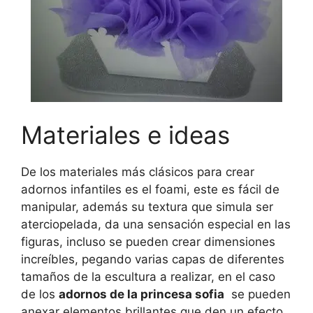
Materiales e ideas
De los materiales más clásicos para crear
adornos infantiles es el foami, este es fácil de
manipular, además su textura que simula ser
aterciopelada, da una sensación especial en las
figuras, incluso se pueden crear dimensiones
increíbles, pegando varias capas de diferentes
tamaños de la escultura a realizar, en el caso
de los
adornos de la princesa sofia
se pueden
anexar elementos brillantes que den un efecto