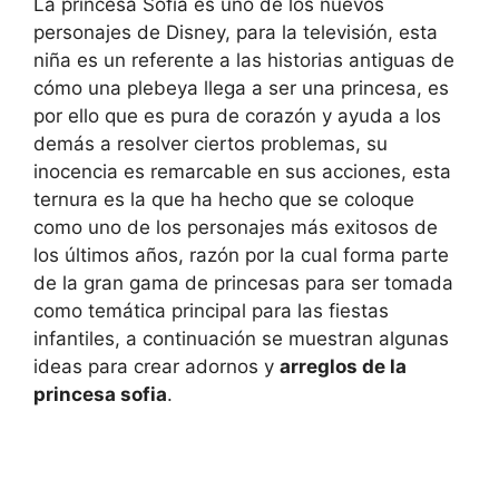
La princesa Sofía es uno de los nuevos
personajes de Disney, para la televisión, esta
niña es un referente a las historias antiguas de
cómo una plebeya llega a ser una princesa, es
por ello que es pura de corazón y ayuda a los
demás a resolver ciertos problemas, su
inocencia es remarcable en sus acciones, esta
ternura es la que ha hecho que se coloque
como uno de los personajes más exitosos de
los últimos años, razón por la cual forma parte
de la gran gama de princesas para ser tomada
como temática principal para las fiestas
infantiles, a continuación se muestran algunas
ideas para crear adornos y
arreglos de la
princesa sofia
.