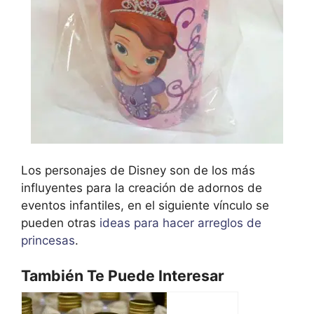
Los personajes de Disney son de los más
influyentes para la creación de adornos de
eventos infantiles, en el siguiente vínculo se
pueden otras
ideas para hacer arreglos de
princesas
.
También Te Puede Interesar