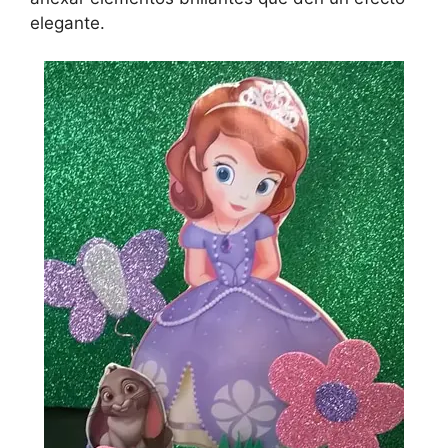
elegante.