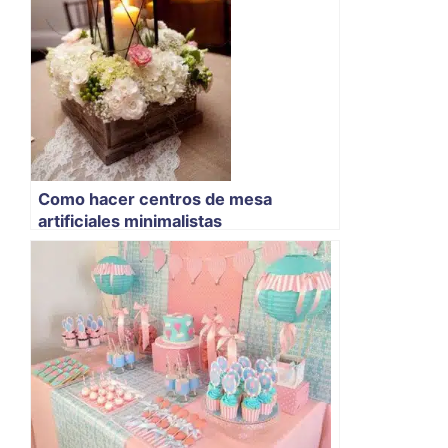
Como hacer centros de mesa
artificiales minimalistas