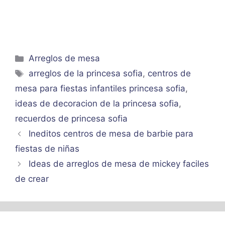
Categorías
Arreglos de mesa
Etiquetas
arreglos de la princesa sofia
,
centros de
mesa para fiestas infantiles princesa sofia
,
ideas de decoracion de la princesa sofia
,
recuerdos de princesa sofia
Ineditos centros de mesa de barbie para
fiestas de niñas
Ideas de arreglos de mesa de mickey faciles
de crear