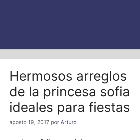
Hermosos arreglos
de la princesa sofia
ideales para fiestas
agosto 19, 2017
por
Arturo