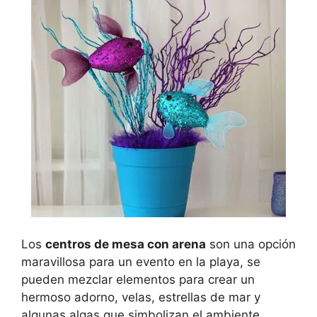
Los
centros de mesa con arena
son una opción
maravillosa para un evento en la playa, se
pueden mezclar elementos para crear un
hermoso adorno, velas, estrellas de mar y
algunas algas que simbolizan el ambiente.