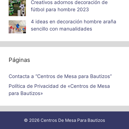
Creativos adornos decoración de
fútbol para hombre 2023
4 ideas en decoración hombre araña
sencillo con manualidades
Páginas
Contacta a “Centros de Mesa para Bautizos”
Política de Privacidad de «Centros de Mesa
para Bautizos»
© 2026 Centros De Mesa Para Bautizos