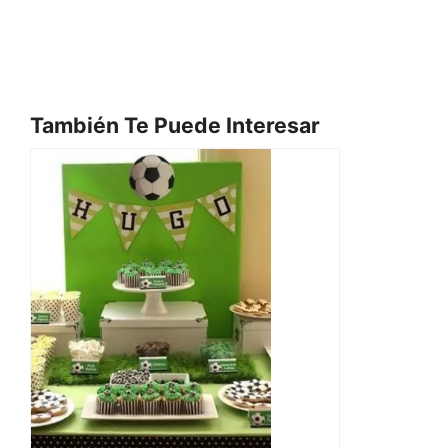
También Te Puede Interesar