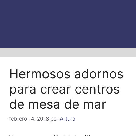
Hermosos adornos
para crear centros
de mesa de mar
febrero 14, 2018
por
Arturo