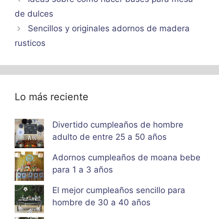
de dulces
Sencillos y originales adornos de madera
rusticos
Lo más reciente
Divertido cumpleaños de hombre
adulto de entre 25 a 50 años
Adornos cumpleaños de moana bebe
para 1 a 3 años
El mejor cumpleaños sencillo para
hombre de 30 a 40 años