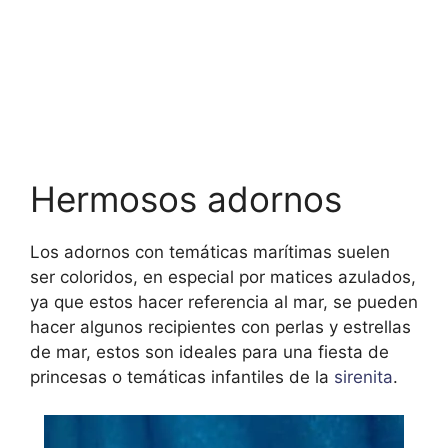
Hermosos adornos
Los adornos con temáticas marítimas suelen
ser coloridos, en especial por matices azulados,
ya que estos hacer referencia al mar, se pueden
hacer algunos recipientes con perlas y estrellas
de mar, estos son ideales para una fiesta de
princesas o temáticas infantiles de la
sirenita
.