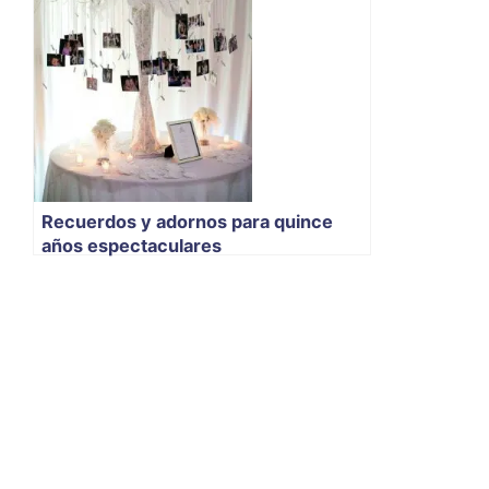
Recuerdos y adornos para quince
años espectaculares