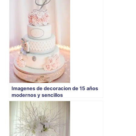
Imagenes de decoracion de 15 años
modernos y sencillos