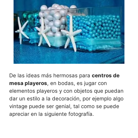
De las ideas más hermosas para
centros de
mesa playeros
, en bodas, es jugar con
elementos playeros y con objetos que puedan
dar un estilo a la decoración, por ejemplo algo
vintage puede ser genial, tal como se puede
apreciar en la siguiente fotografía.