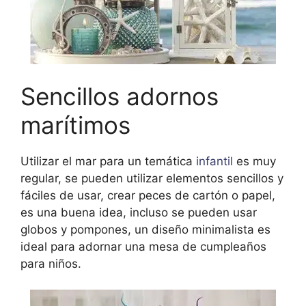
Sencillos adornos
marítimos
Utilizar el mar para un temática
infantil
es muy
regular, se pueden utilizar elementos sencillos y
fáciles de usar, crear peces de cartón o papel,
es una buena idea, incluso se pueden usar
globos y pompones, un diseño minimalista es
ideal para adornar una mesa de cumpleaños
para niños.