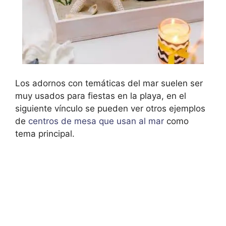
Los adornos con temáticas del mar suelen ser
muy usados para fiestas en la playa, en el
siguiente vínculo se pueden ver otros ejemplos
de
centros de mesa que usan al mar
como
tema principal.