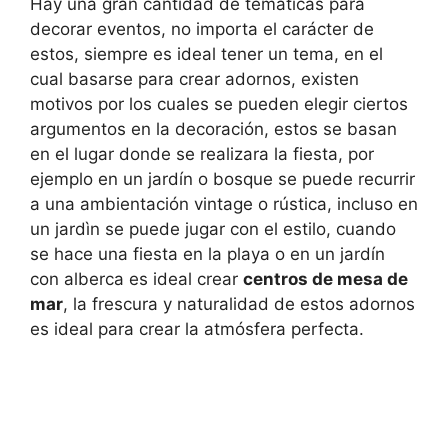
Hay una gran cantidad de temáticas para
decorar eventos, no importa el carácter de
estos, siempre es ideal tener un tema, en el
cual basarse para crear adornos, existen
motivos por los cuales se pueden elegir ciertos
argumentos en la decoración, estos se basan
en el lugar donde se realizara la fiesta, por
ejemplo en un jardín o bosque se puede recurrir
a una ambientación vintage o rústica, incluso en
un jardìn se puede jugar con el estilo, cuando
se hace una fiesta en la playa o en un jardín
con alberca es ideal crear
centros de mesa de
mar
, la frescura y naturalidad de estos adornos
es ideal para crear la atmósfera perfecta.