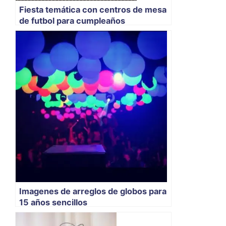
Fiesta temática con centros de mesa
de futbol para cumpleaños
Imagenes de arreglos de globos para
15 años sencillos