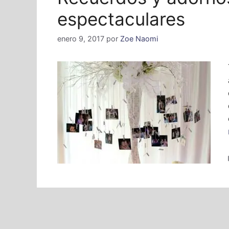
espectaculares
enero 9, 2017
por
Zoe Naomi