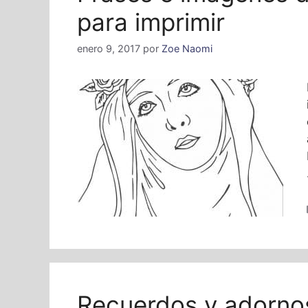
para imprimir
enero 9, 2017
por
Zoe Naomi
Recuerdos y adorno