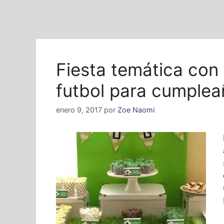
Fiesta temática con
futbol para cumplea
enero 9, 2017
por
Zoe Naomi