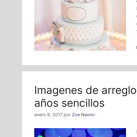
Imagenes de arreglo
años sencillos
enero 9, 2017
por
Zoe Naomi