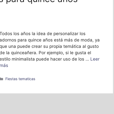
Todos los años la idea de personalizar los
adornos para quince años está más de moda, ya
que una puede crear su propia temática al gusto
de la quinceañera. Por ejemplo, si le gusta el
estilo minimalista puede hacer uso de los …
Leer
más
Categorías
Fiestas tematicas