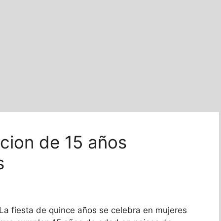
cion de 15 años
s
La fiesta de quince años se celebra en mujeres