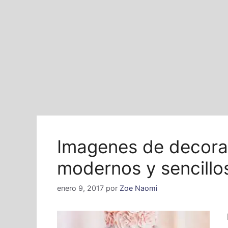
Imagenes de decora
modernos y sencillo
enero 9, 2017
por
Zoe Naomi