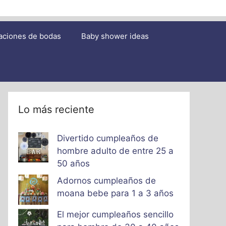
aciones de bodas
Baby shower ideas
Lo más reciente
Divertido cumpleaños de
hombre adulto de entre 25 a
50 años
Adornos cumpleaños de
moana bebe para 1 a 3 años
El mejor cumpleaños sencillo