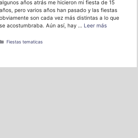
algunos años atrás me hicieron mi fiesta de 15
años, pero varios años han pasado y las fiestas
obviamente son cada vez más distintas a lo que
se acostumbraba. Aún así, hay …
Leer más
Categorías
Fiestas tematicas