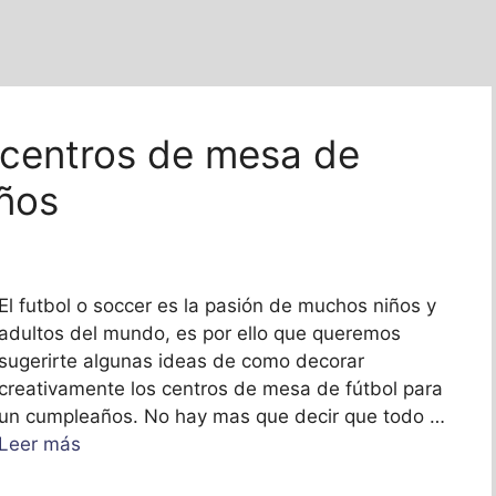
 centros de mesa de
ños
El futbol o soccer es la pasión de muchos niños y
adultos del mundo, es por ello que queremos
sugerirte algunas ideas de como decorar
creativamente los centros de mesa de fútbol para
un cumpleaños. No hay mas que decir que todo …
Leer más