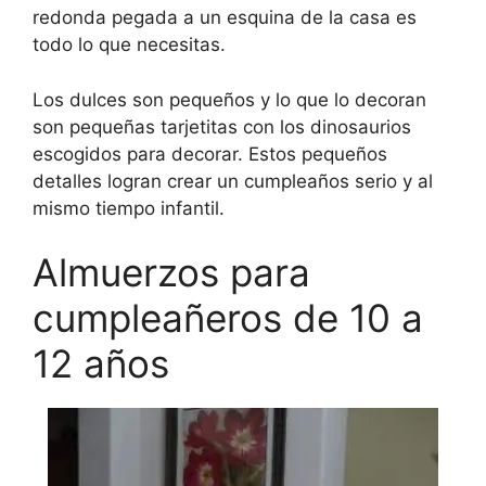
redonda pegada a un esquina de la casa es
todo lo que necesitas.
Los dulces son pequeños y lo que lo decoran
son pequeñas tarjetitas con los dinosaurios
escogidos para decorar. Estos pequeños
detalles logran crear un cumpleaños serio y al
mismo tiempo infantil.
Almuerzos para
cumpleañeros de 10 a
12 años