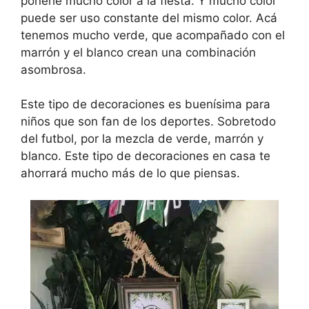
ponerle mucho color a la fiesta. Y mucho color
puede ser uso constante del mismo color. Acá
tenemos mucho verde, que acompañado con el
marrón y el blanco crean una combinación
asombrosa.
Este tipo de decoraciones es buenísima para
niños que son fan de los deportes. Sobretodo
del futbol, por la mezcla de verde, marrón y
blanco. Este tipo de decoraciones en casa te
ahorrará mucho más de lo que piensas.