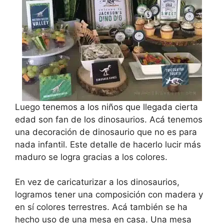
Luego tenemos a los niños que llegada cierta
edad son fan de los dinosaurios. Acá tenemos
una decoración de dinosaurio que no es para
nada infantil. Este detalle de hacerlo lucir más
maduro se logra gracias a los colores.
En vez de caricaturizar a los dinosaurios,
logramos tener una composición con madera y
en sí colores terrestres. Acá también se ha
hecho uso de una mesa en casa. Una mesa