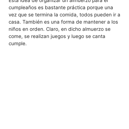
Esta idea de organizar un almuerzo para el
cumpleaños es bastante práctica porque una
vez que se termina la comida, todos pueden ir a
casa. También es una forma de mantener a los
niños en orden. Claro, en dicho almuerzo se
come, se realizan juegos y luego se canta
cumple.