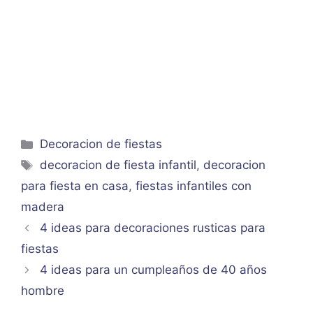
Categorías
Decoracion de fiestas
Etiquetas
decoracion de fiesta infantil
,
decoracion
para fiesta en casa
,
fiestas infantiles con
madera
4 ideas para decoraciones rusticas para
fiestas
4 ideas para un cumpleaños de 40 años
hombre