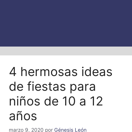
4 hermosas ideas
de fiestas para
niños de 10 a 12
años
marzo 9, 2020
por
Génesis León