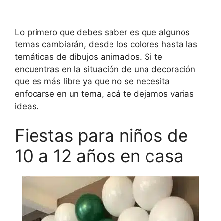
Lo primero que debes saber es que algunos
temas cambiarán, desde los colores hasta las
temáticas de dibujos animados. Si te
encuentras en la situación de una decoración
que es más libre ya que no se necesita
enfocarse en un tema, acá te dejamos varias
ideas.
Fiestas para niños de
10 a 12 años en casa