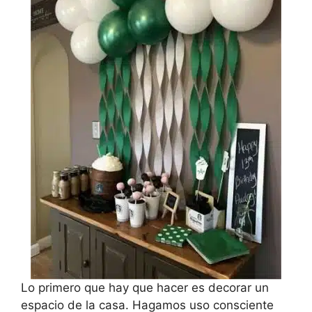
Lo primero que hay que hacer es decorar un
espacio de la casa. Hagamos uso consciente