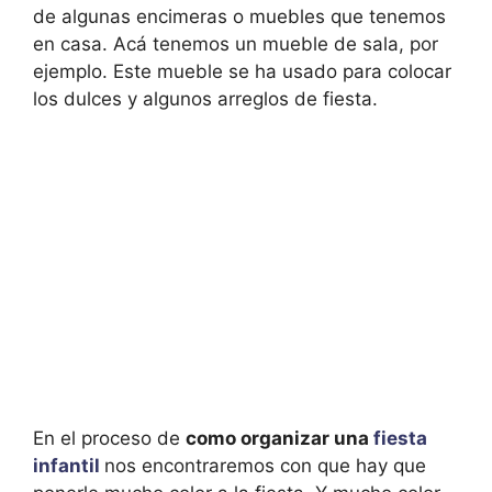
de algunas encimeras o muebles que tenemos
en casa. Acá tenemos un mueble de sala, por
ejemplo. Este mueble se ha usado para colocar
los dulces y algunos arreglos de fiesta.
En el proceso de
como organizar una
fiesta
infantil
nos encontraremos con que hay que