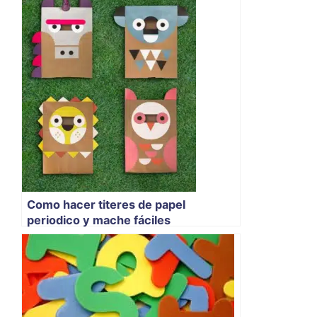
Como hacer titeres de papel
periodico y mache fáciles