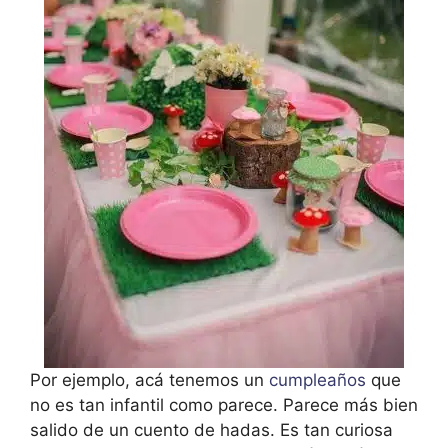
Por ejemplo, acá tenemos un
cumpleaños
que
no es tan infantil como parece. Parece más bien
salido de un cuento de hadas. Es tan curiosa