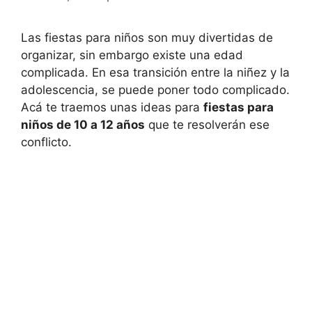
Las fiestas para niños son muy divertidas de
organizar, sin embargo existe una edad
complicada. En esa transición entre la niñez y la
adolescencia, se puede poner todo complicado.
Acá te traemos unas ideas para
fiestas para
niños de 10 a 12 años
que te resolverán ese
conflicto.