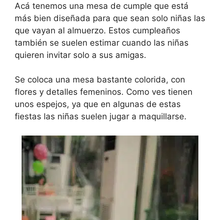
Acá tenemos una mesa de cumple que está
más bien diseñada para que sean solo niñas las
que vayan al almuerzo. Estos cumpleaños
también se suelen estimar cuando las niñas
quieren invitar solo a sus amigas.
Se coloca una mesa bastante colorida, con
flores y detalles femeninos. Como ves tienen
unos espejos, ya que en algunas de estas
fiestas las niñas suelen jugar a maquillarse.