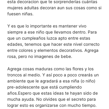
esta decoracion que te sorprenderías cuántas
mujeres adultas decoran aun sus cosas como si
fuesen niñas.
Y es que lo importante es mantener vivo
siempre a ese niño que llevamos dentro. Para
que un cumpleaños luzca apto entre estas
edades, tenemos que hacer este nivel correcto
entre colores y elementos decorativos. Agrega
rosa, pero no imagenes de bebe.
Agrega cosas maduras como las flores y los
troncos al medio. Y así poco a poco crearás un
ambiente que le agradará a esa niña (o niño)
pre-adolescente que está cumpliendo
años.Espero que estas ideas te hayan sido de
mucha ayuda. No olvides que el secreto para
lograr esto es organizarse con mucho tiempo.