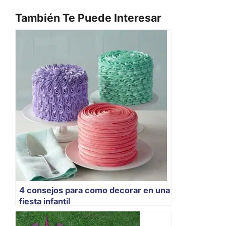
También Te Puede Interesar
4 consejos para como decorar en una
fiesta infantil