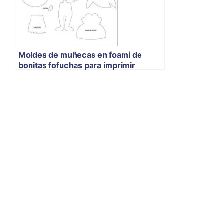
Moldes de muñecas en foami de
bonitas fofuchas para imprimir