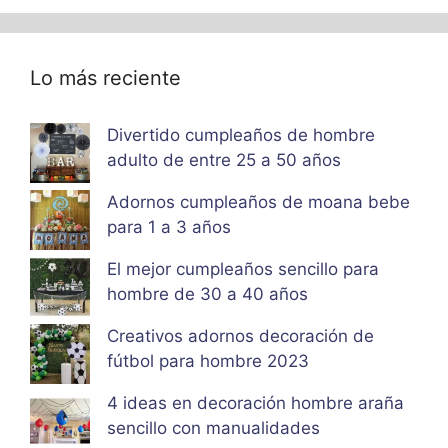
Lo más reciente
Divertido cumpleaños de hombre
adulto de entre 25 a 50 años
Adornos cumpleaños de moana bebe
para 1 a 3 años
El mejor cumpleaños sencillo para
hombre de 30 a 40 años
Creativos adornos decoración de
fútbol para hombre 2023
4 ideas en decoración hombre araña
sencillo con manualidades