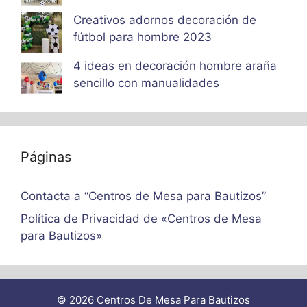
Creativos adornos decoración de
fútbol para hombre 2023
4 ideas en decoración hombre araña
sencillo con manualidades
Páginas
Contacta a “Centros de Mesa para Bautizos”
Política de Privacidad de «Centros de Mesa
para Bautizos»
© 2026 Centros De Mesa Para Bautizos