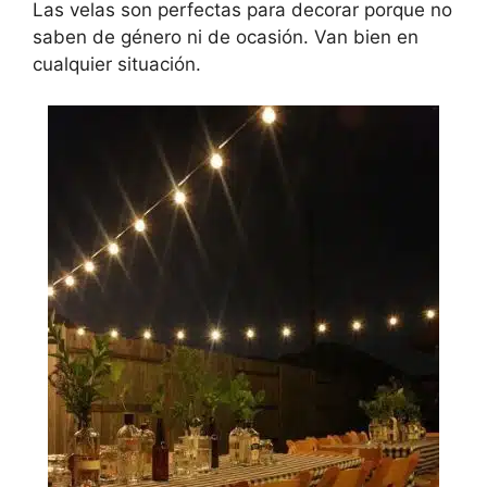
Las velas son perfectas para decorar porque no
saben de género ni de ocasión. Van bien en
cualquier situación.