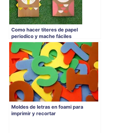
Como hacer titeres de papel
periodico y mache fáciles
Moldes de letras en foami para
imprimir y recortar