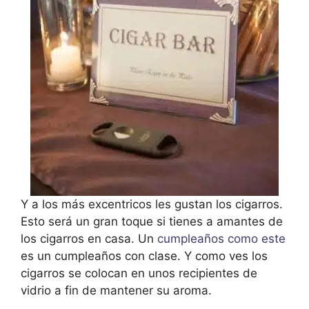
Y a los más excentricos les gustan los cigarros.
Esto será un gran toque si tienes a amantes de
los cigarros en casa. Un
cumpleaños como este
es un cumpleaños con clase. Y como ves los
cigarros se colocan en unos recipientes de
vidrio a fin de mantener su aroma.