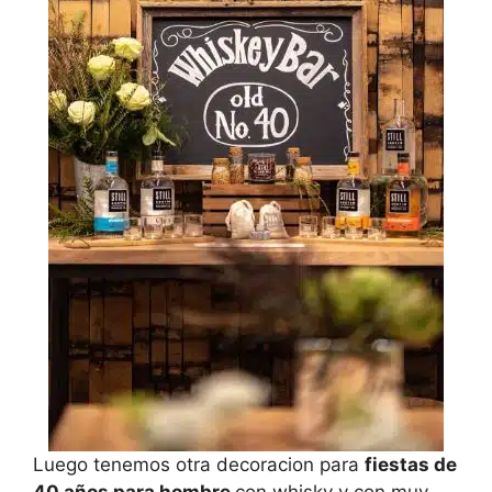
Luego tenemos otra decoracion para
fiestas de