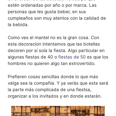
estén ordenadas por año o por marca. Las
personas que les gusta beber, en sus
cumpleaños son muy atentos con la calidad de
la bebida.
Como ves el mantel no es la gran cosa. Con
esta decoracion intentamos que las botellas
decoren por sí sola la fiesta. Algo particular en
algunas fiestas de 40 o
fiestas de 50
es que los
hombres no quieren algo tan extrovertido.
Prefieren cosas sencillas donde lo que más
valga sea la compañía. Y ya verás que esta será
la parte más complicada de una fiestsa,
organizar a los invitados y en donde estarán.