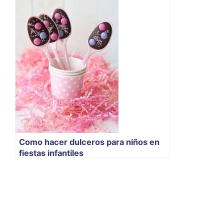
Como hacer dulceros para niños en
fiestas infantiles