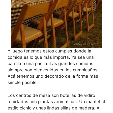
Y luego tenemos estos cumples donde la
comida es lo que más importa. Ya sea una
parrilla o una paella. Las grandes comidas
siempre son bienvenidas en los cumpleaños.
Acá tenemos uno decorado de la forma más
simple posible.
Los centros de mesa son botellas de vidiro
recicladas con plantas aromáticas. Un mantel al
estilo picnic y unas lindas sillas de madera. A