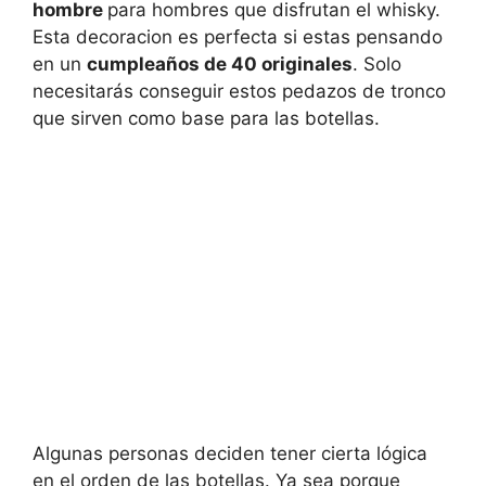
hombre
para hombres que disfrutan el whisky.
Esta decoracion es perfecta si estas pensando
en un
cumpleaños de 40 originales
. Solo
necesitarás conseguir estos pedazos de tronco
que sirven como base para las botellas.
Algunas personas deciden tener cierta lógica
en el orden de las botellas. Ya sea porque