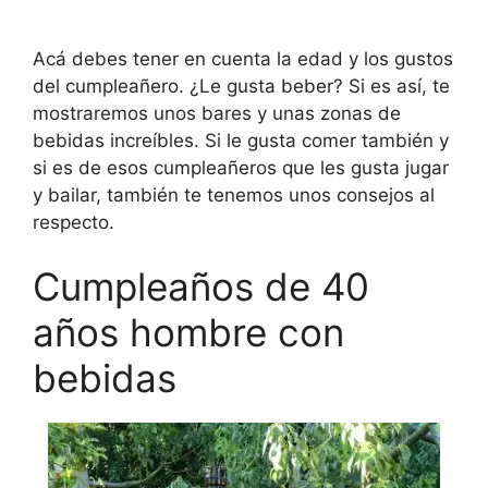
Acá debes tener en cuenta la edad y los gustos
del cumpleañero. ¿Le gusta beber? Si es así, te
mostraremos unos bares y unas zonas de
bebidas increíbles. Si le gusta comer también y
si es de esos cumpleañeros que les gusta jugar
y bailar, también te tenemos unos consejos al
respecto.
Cumpleaños de 40
años hombre con
bebidas