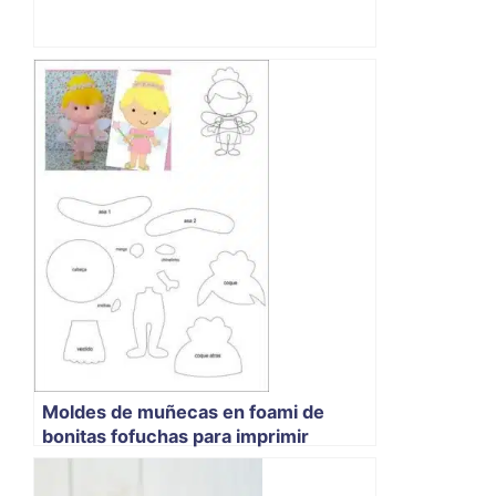
Moldes de muñecas en foami de
bonitas fofuchas para imprimir