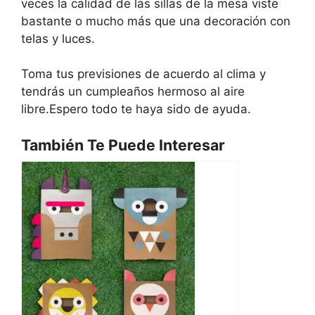
veces la calidad de las sillas de la mesa viste
bastante o mucho más que una decoración con
telas y luces.
Toma tus previsiones de acuerdo al clima y
tendrás un cumpleaños hermoso al aire
libre.Espero todo te haya sido de ayuda.
También Te Puede Interesar