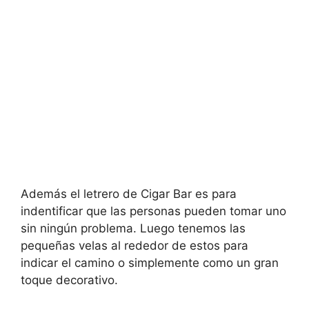
Además el letrero de Cigar Bar es para
indentificar que las personas pueden tomar uno
sin ningún problema. Luego tenemos las
pequeñas velas al rededor de estos para
indicar el camino o simplemente como un gran
toque decorativo.