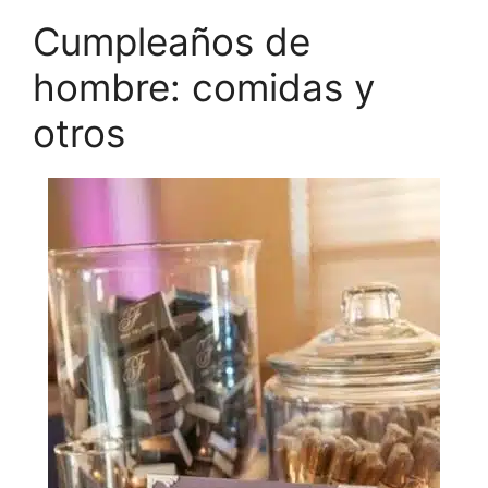
Cumpleaños de
hombre: comidas y
otros