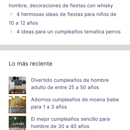
hombre
,
decoraciones de fiestas con whisky
4 hermosas ideas de fiestas para niños de
10 a 12 años
4 ideas para un cumpleaños tematica perros
Lo más reciente
Divertido cumpleaños de hombre
adulto de entre 25 a 50 años
Adornos cumpleaños de moana bebe
para 1 a 3 años
El mejor cumpleaños sencillo para
hombre de 30 a 40 años