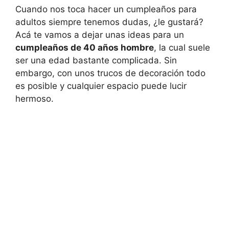
Cuando nos toca hacer un cumpleaños para
adultos siempre tenemos dudas, ¿le gustará?
Acá te vamos a dejar unas ideas para un
cumpleaños de 40 años hombre
, la cual suele
ser una edad bastante complicada. Sin
embargo, con unos trucos de decoración todo
es posible y cualquier espacio puede lucir
hermoso.