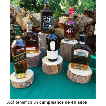
Acá tenemos un
cumpleaños de 40 años