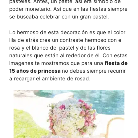
pasteles. Antes, un pastel así era símbolo de
poder monetario. Así que en las fiestas siempre
se buscaba celebrar con un gran pastel.
Lo hermoso de esta decoración es que el color
lila de atrás crea un contraste hermoso con el
rosa y el blanco del pastel y de las flores
naturales que están al rededor de él. Con estas
imagenes te mostramos que para una
fiesta de
15 años de princesa
no debes siempre recurrir
a recargar el ambiente de rosad.