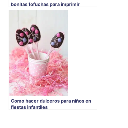
bonitas fofuchas para imprimir
Como hacer dulceros para niños en
fiestas infantiles