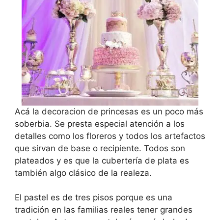
Acá la decoracion de princesas es un poco más
soberbia. Se presta especial atención a los
detalles como los floreros y todos los artefactos
que sirvan de base o recipiente. Todos son
plateados y es que la cubertería de plata es
también algo clásico de la realeza.
El pastel es de tres pisos porque es una
tradición en las familias reales tener grandes