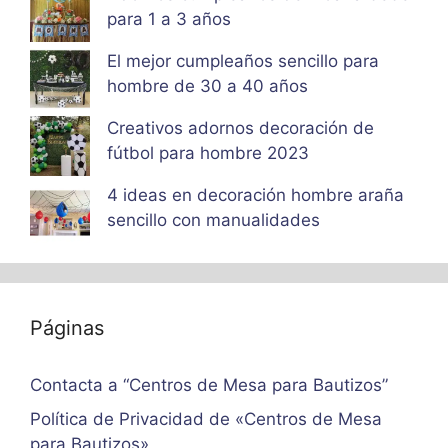
para 1 a 3 años
El mejor cumpleaños sencillo para
hombre de 30 a 40 años
Creativos adornos decoración de
fútbol para hombre 2023
4 ideas en decoración hombre araña
sencillo con manualidades
Páginas
Contacta a “Centros de Mesa para Bautizos”
Política de Privacidad de «Centros de Mesa
para Bautizos»