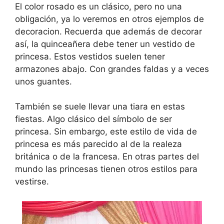
El color rosado es un clásico, pero no una
obligación, ya lo veremos en otros ejemplos de
decoracion. Recuerda que además de decorar
así, la quinceañera debe tener un vestido de
princesa. Estos vestidos suelen tener
armazones abajo. Con grandes faldas y a veces
unos guantes.
También se suele llevar una tiara en estas
fiestas. Algo clásico del símbolo de ser
princesa. Sin embargo, este estilo de vida de
princesa es más parecido al de la realeza
británica o de la francesa. En otras partes del
mundo las princesas tienen otros estilos para
vestirse.