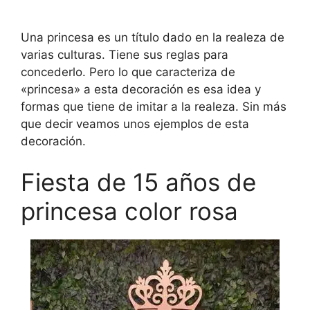
Una princesa es un título dado en la realeza de
varias culturas. Tiene sus reglas para
concederlo. Pero lo que caracteriza de
«princesa» a esta decoración es esa idea y
formas que tiene de imitar a la realeza. Sin más
que decir veamos unos ejemplos de esta
decoración.
Fiesta de 15 años de
princesa color rosa