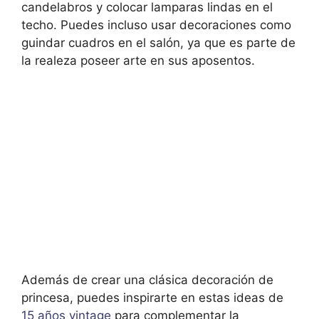
candelabros y colocar lamparas lindas en el
techo. Puedes incluso usar decoraciones como
guindar cuadros en el salón, ya que es parte de
la realeza poseer arte en sus aposentos.
Además de crear una clásica decoración de
princesa, puedes inspirarte en estas ideas de
15 años vintage
para complementar la