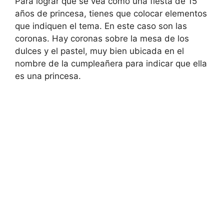
Para lograr que se vea como una fiesta de 15
años de princesa, tienes que colocar elementos
que indiquen el tema. En este caso son las
coronas. Hay coronas sobre la mesa de los
dulces y el pastel, muy bien ubicada en el
nombre de la cumpleañera para indicar que ella
es una princesa.