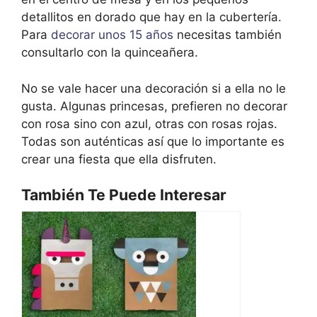
detallitos en dorado que hay en la cubertería.
Para
decorar unos 15 años
necesitas también
consultarlo con la quinceañera.
No se vale hacer una decoración si a ella no le
gusta. Algunas princesas, prefieren no decorar
con rosa sino con azul, otras con rosas rojas.
Todas son auténticas así que lo importante es
crear una fiesta que ella disfruten.
También Te Puede Interesar