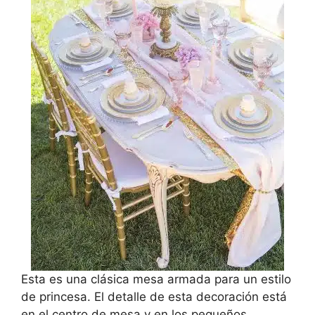
Esta es una clásica mesa armada para un estilo
de princesa. El detalle de esta decoración está
en el centro de mesa y en los pequeños