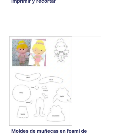
imprimir y recortar
Moldes de muñecas en foami de