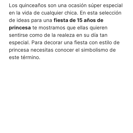
Los quinceaños son una ocasión súper especial
en la vida de cualquier chica. En esta selección
de ideas para una
fiesta de 15 años de
princesa
te mostramos que ellas quieren
sentirse como de la realeza en su día tan
especial. Para decorar una fiesta con estilo de
princesa necesitas conocer el simbolismo de
este término.