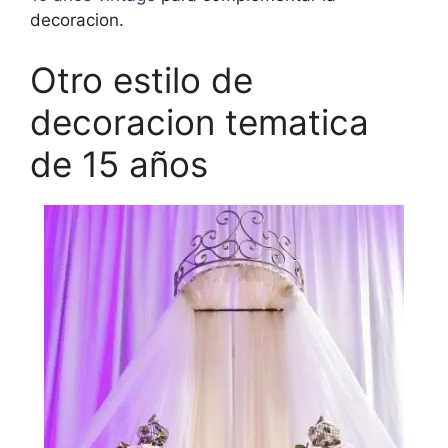
decoracion.
Otro estilo de
decoracion tematica
de 15 años