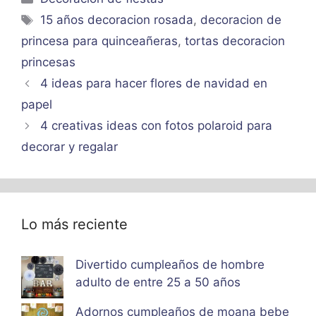
Etiquetas
15 años decoracion rosada
,
decoracion de
princesa para quinceañeras
,
tortas decoracion
princesas
4 ideas para hacer flores de navidad en
papel
4 creativas ideas con fotos polaroid para
decorar y regalar
Lo más reciente
Divertido cumpleaños de hombre
adulto de entre 25 a 50 años
Adornos cumpleaños de moana bebe