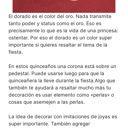
El dorado es el color del oro. Nada transmite
tanto poder y status como el oro. Eso es
precisamente lo que es la vida de una princesa:
ostentar. Por eso el dorado es un color super
importante si quieres resaltar el tema de la
fiesta.
En estos quinceaños una corona está sobre un
pedestal. Puede usarse luego para que la
quinceañera la lleve durante la fiesta.Algo que
también te ayudará a resaltar mucho más tu
decoración es usar elemento como «perlas» o
cosas que asemejen a las perlas.
La idea de decorar con imitaciones de joyas es
super importante. También agregar