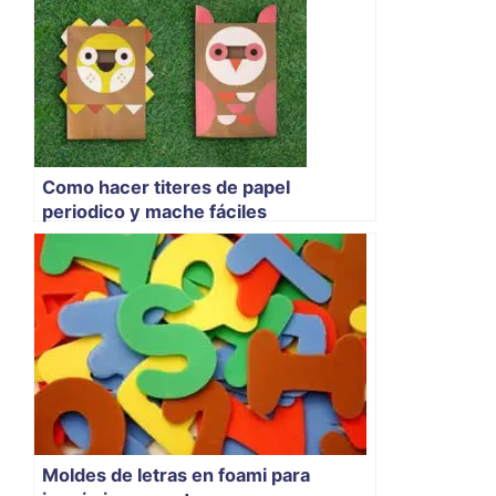
Como hacer titeres de papel
periodico y mache fáciles
Moldes de letras en foami para