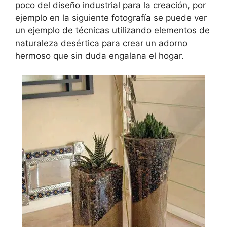
poco del diseño industrial para la creación, por
ejemplo en la siguiente fotografía se puede ver
un ejemplo de técnicas utilizando elementos de
naturaleza desértica para crear un adorno
hermoso que sin duda engalana el hogar.