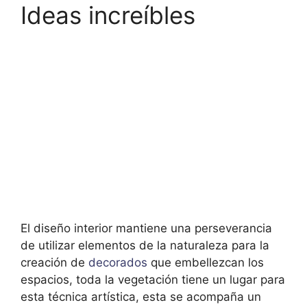
Ideas increíbles
El diseño interior mantiene una perseverancia
de utilizar elementos de la naturaleza para la
creación de
decorados
que embellezcan los
espacios, toda la vegetación tiene un lugar para
esta técnica artística, esta se acompaña un