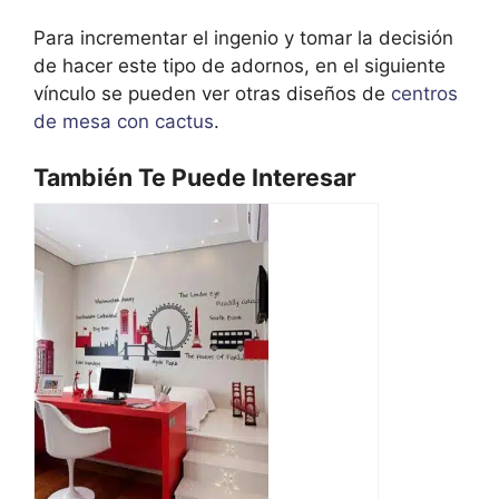
Para incrementar el ingenio y tomar la decisión
de hacer este tipo de adornos, en el siguiente
vínculo se pueden ver otras diseños de
centros
de mesa con cactus
.
También Te Puede Interesar