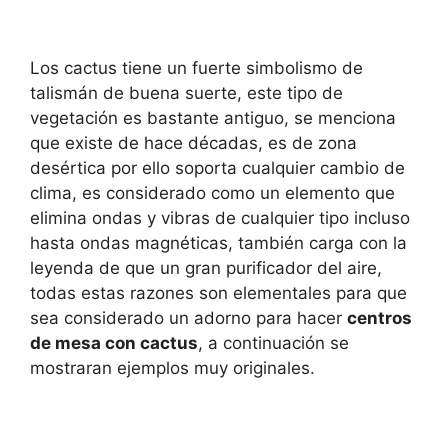
Los cactus tiene un fuerte simbolismo de
talismán de buena suerte, este tipo de
vegetación es bastante antiguo, se menciona
que existe de hace décadas, es de zona
desértica por ello soporta cualquier cambio de
clima, es considerado como un elemento que
elimina ondas y vibras de cualquier tipo incluso
hasta ondas magnéticas, también carga con la
leyenda de que un gran purificador del aire,
todas estas razones son elementales para que
sea considerado un adorno para hacer
centros
de mesa con cactus
, a continuación se
mostraran ejemplos muy originales.