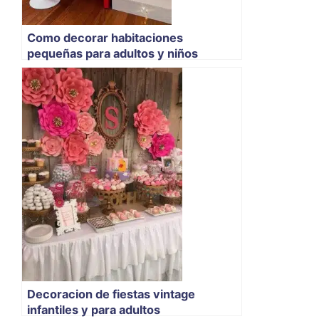
Como decorar habitaciones
pequeñas para adultos y niños
Decoracion de fiestas vintage
infantiles y para adultos