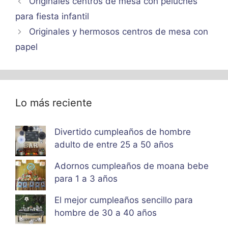
Originales centros de mesa con peluches
para fiesta infantil
Originales y hermosos centros de mesa con
papel
Lo más reciente
Divertido cumpleaños de hombre
adulto de entre 25 a 50 años
Adornos cumpleaños de moana bebe
para 1 a 3 años
El mejor cumpleaños sencillo para
hombre de 30 a 40 años