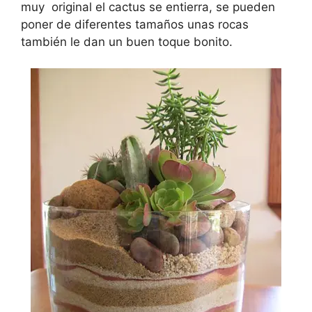
muy original el cactus se entierra, se pueden
poner de diferentes tamaños unas rocas
también le dan un buen toque bonito.