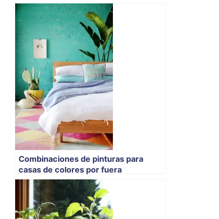
Combinaciones de pinturas para
casas de colores por fuera