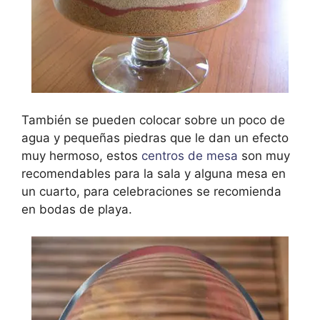
También se pueden colocar sobre un poco de
agua y pequeñas piedras que le dan un efecto
muy hermoso, estos
centros de mesa
son muy
recomendables para la sala y alguna mesa en
un cuarto, para celebraciones se recomienda
en bodas de playa.