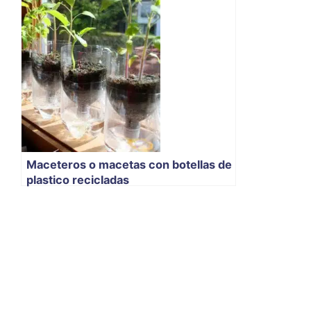
Maceteros o macetas con botellas de
plastico recicladas