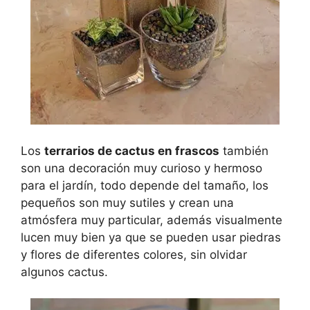
Los
terrarios de cactus en frascos
también
son una decoración muy curioso y hermoso
para el jardín, todo depende del tamaño, los
pequeños son muy sutiles y crean una
atmósfera muy particular, además visualmente
lucen muy bien ya que se pueden usar piedras
y flores de diferentes colores, sin olvidar
algunos cactus.