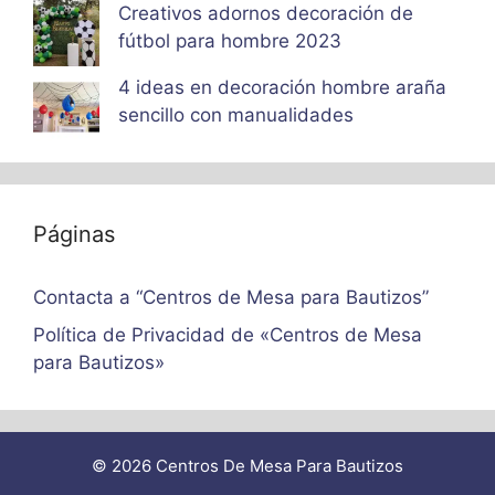
Creativos adornos decoración de
fútbol para hombre 2023
4 ideas en decoración hombre araña
sencillo con manualidades
Páginas
Contacta a “Centros de Mesa para Bautizos”
Política de Privacidad de «Centros de Mesa
para Bautizos»
© 2026 Centros De Mesa Para Bautizos