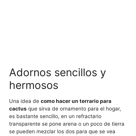
Adornos sencillos y
hermosos
Una idea de
como hacer un terrario para
cactus
que sirva de ornamento para el hogar,
es bastante sencillo, en un refractario
transparente se pone arena o un poco de tierra
se pueden mezclar los dos para que se vea