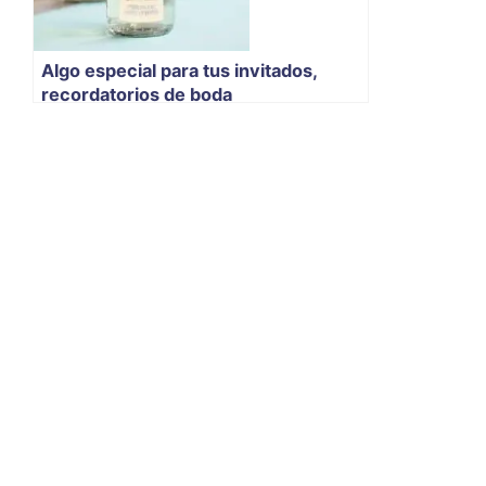
Algo especial para tus invitados,
recordatorios de boda