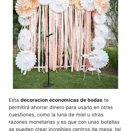
Esta
decoracion economicas de bodas
te
permitirá ahorrar dinero para usarlo en otras
cuestiones, como la luna de miel u otras
razones monetarias y es que con unas botellas
se pueden crear increíbles centros de mesa, tal