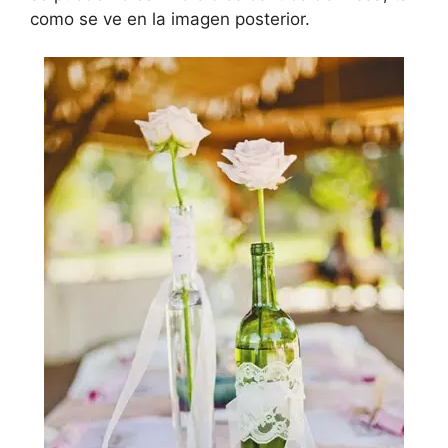
como se ve en la imagen posterior.