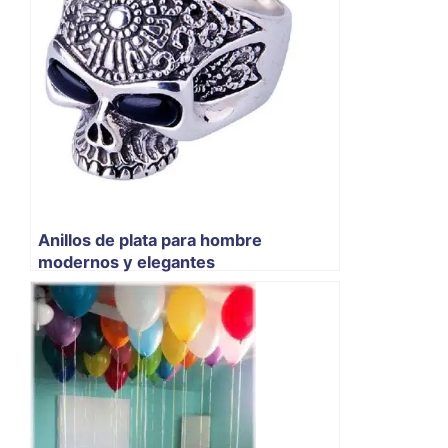
Anillos de plata para hombre
modernos y elegantes