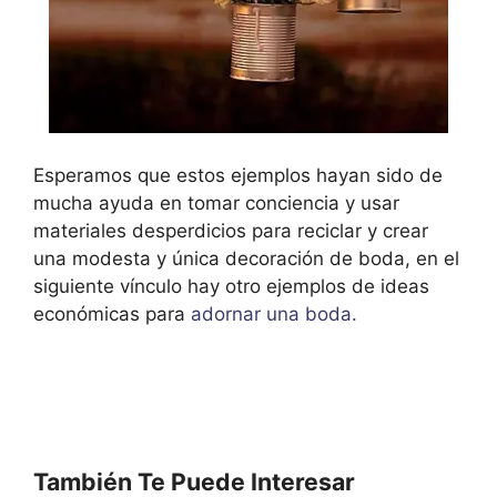
Esperamos que estos ejemplos hayan sido de
mucha ayuda en tomar conciencia y usar
materiales desperdicios para reciclar y crear
una modesta y única decoración de boda, en el
siguiente vínculo hay otro ejemplos de ideas
económicas para
adornar una boda.
También Te Puede Interesar