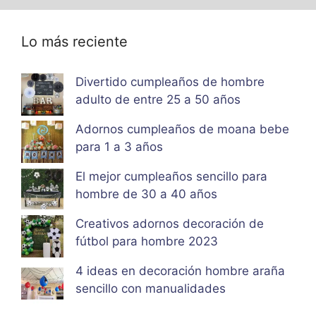
Lo más reciente
Divertido cumpleaños de hombre
adulto de entre 25 a 50 años
Adornos cumpleaños de moana bebe
para 1 a 3 años
El mejor cumpleaños sencillo para
hombre de 30 a 40 años
Creativos adornos decoración de
fútbol para hombre 2023
4 ideas en decoración hombre araña
sencillo con manualidades