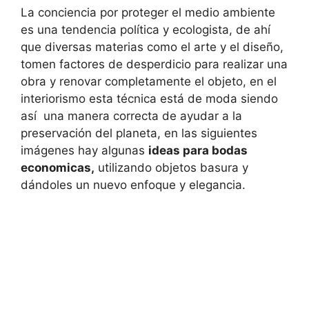
La conciencia por proteger el medio ambiente
es una tendencia política y ecologista, de ahí
que diversas materias como el arte y el diseño,
tomen factores de desperdicio para realizar una
obra y renovar completamente el objeto, en el
interiorismo esta técnica está de moda siendo
así una manera correcta de ayudar a la
preservación del planeta, en las siguientes
imágenes hay algunas
ideas para bodas
economicas,
utilizando objetos basura y
dándoles un nuevo enfoque y elegancia.