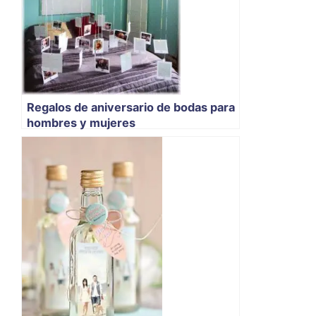
Regalos de aniversario de bodas para
hombres y mujeres