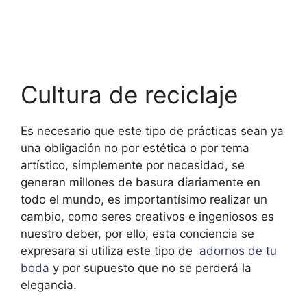
Cultura de reciclaje
Es necesario que este tipo de prácticas sean ya
una obligación no por estética o por tema
artístico, simplemente por necesidad, se
generan millones de basura diariamente en
todo el mundo, es importantísimo realizar un
cambio, como seres creativos e ingeniosos es
nuestro deber, por ello, esta conciencia se
expresara si utiliza este tipo de
adornos de tu
boda
y por supuesto que no se perderá la
elegancia.