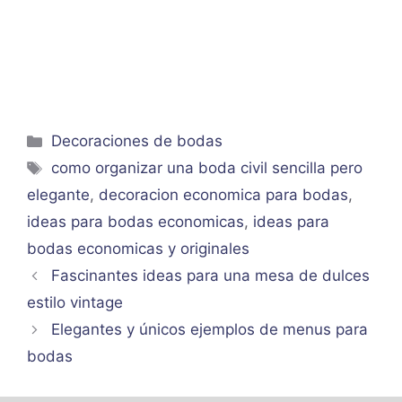
Categorías
Decoraciones de bodas
Etiquetas
como organizar una boda civil sencilla pero
elegante
,
decoracion economica para bodas
,
ideas para bodas economicas
,
ideas para
bodas economicas y originales
Fascinantes ideas para una mesa de dulces
estilo vintage
Elegantes y únicos ejemplos de menus para
bodas