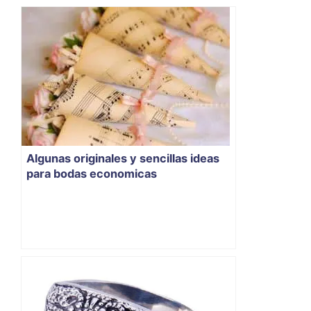
Algunas originales y sencillas ideas
para bodas economicas