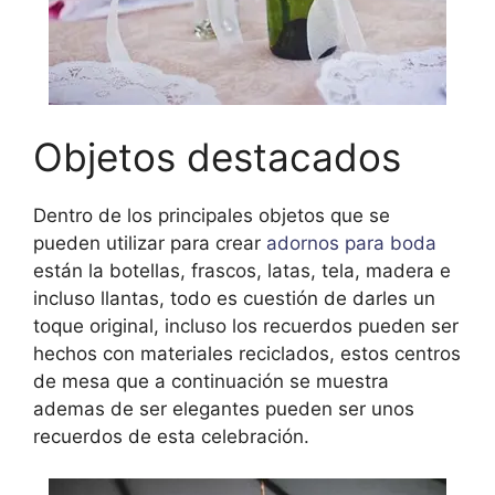
Objetos destacados
Dentro de los principales objetos que se
pueden utilizar para crear
adornos para boda
están la botellas, frascos, latas, tela, madera e
incluso llantas, todo es cuestión de darles un
toque original, incluso los recuerdos pueden ser
hechos con materiales reciclados, estos centros
de mesa que a continuación se muestra
ademas de ser elegantes pueden ser unos
recuerdos de esta celebración.