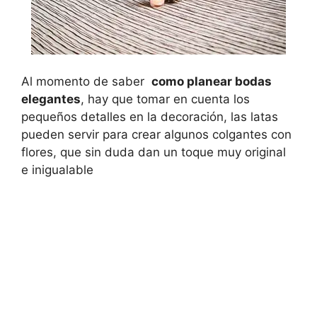
Al momento de saber
como planear bodas
elegantes
, hay que tomar en cuenta los
pequeños detalles en la decoración, las latas
pueden servir para crear algunos colgantes con
flores, que sin duda dan un toque muy original
e inigualable