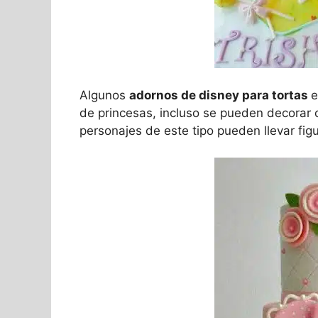
Algunos
adornos de disney para tortas
e
de princesas, incluso se pueden decorar 
personajes de este tipo pueden llevar fig