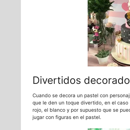
Divertidos decorad
Cuando se decora un pastel con personaje
que le den un toque divertido, en el caso
rojo, el blanco y por supuesto que se pue
jugar con figuras en el pastel.