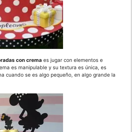
oradas con crema
es jugar con elementos e
rema es manipulable y su textura es única, es
a cuando se es algo pequeño, en algo grande la