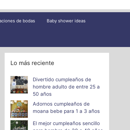
aciones de bodas
Baby shower ideas
Lo más reciente
Divertido cumpleaños de
hombre adulto de entre 25 a
50 años
Adornos cumpleaños de
moana bebe para 1 a 3 años
El mejor cumpleaños sencillo