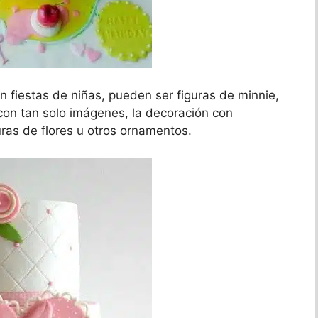
n fiestas de niñas,
pueden ser figuras de minnie,
con tan solo imágenes, la decoración con
uras de flores u otros ornamentos.