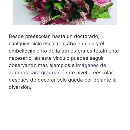
Desde preescolar, hasta un doctorado,
cualquier ciclo escolar acaba en gala y el
embellecimiento de la atmósfera es totalmente
necesario, en este vínculo puedes seguir
observando mas ejemplos e
imágenes de
adornos para graduación
de nivel preescolar,
después de decorar solo queda por delante la
diversión.