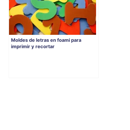
Moldes de letras en foami para
imprimir y recortar