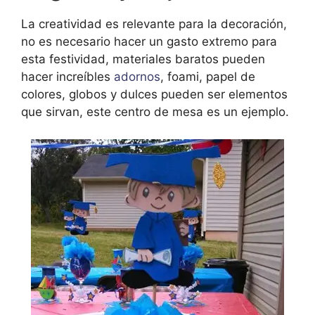
La creatividad es relevante para la decoración,
no es necesario hacer un gasto extremo para
esta festividad,
materiales baratos pueden
hacer increíbles
adornos
, foami, papel de
colores, globos y dulces pueden ser elementos
que sirvan, este centro de mesa es un ejemplo.