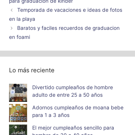
para graduacion de kinder
Temporada de vacaciones e ideas de fotos
en la playa
Baratos y faciles recuerdos de graduacion
en foami
Lo más reciente
Divertido cumpleaños de hombre
adulto de entre 25 a 50 años
Adornos cumpleaños de moana bebe
para 1 a 3 años
El mejor cumpleaños sencillo para