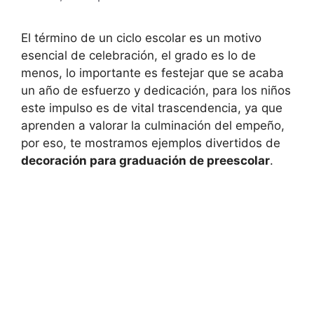
El término de un ciclo escolar es un motivo
esencial de celebración, el grado es lo de
menos, lo importante es festejar que se acaba
un año de esfuerzo y dedicación, para los niños
este impulso es de vital trascendencia, ya que
aprenden a valorar la culminación del empeño,
por eso, te mostramos ejemplos divertidos de
decoración para graduación de preescolar
.