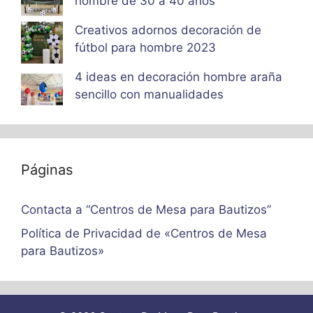
hombre de 30 a 40 años
Creativos adornos decoración de
fútbol para hombre 2023
4 ideas en decoración hombre araña
sencillo con manualidades
Páginas
Contacta a “Centros de Mesa para Bautizos”
Política de Privacidad de «Centros de Mesa
para Bautizos»