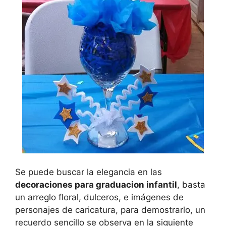
Se puede buscar la elegancia en las
decoraciones para graduacion infantil
, basta
un arreglo floral, dulceros, e imágenes de
personajes de caricatura, para demostrarlo, un
recuerdo sencillo se observa en la siguiente