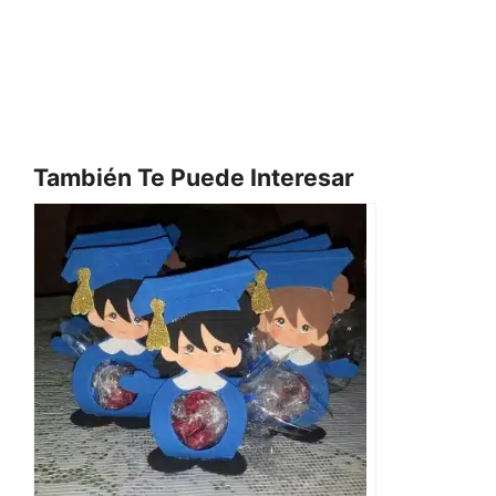
También Te Puede Interesar