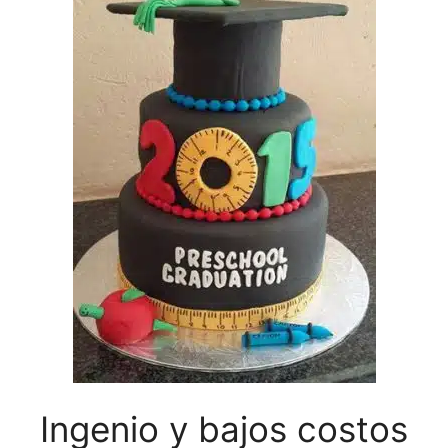
Ingenio y bajos costos