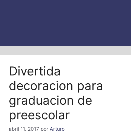
Divertida
decoracion para
graduacion de
preescolar
abril 11, 2017
por
Arturo