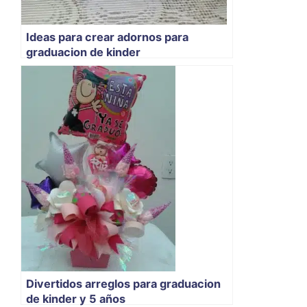
Ideas para crear adornos para
graduacion de kinder
Divertidos arreglos para graduacion
de kinder y 5 años