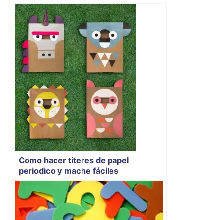
Como hacer titeres de papel
periodico y mache fáciles