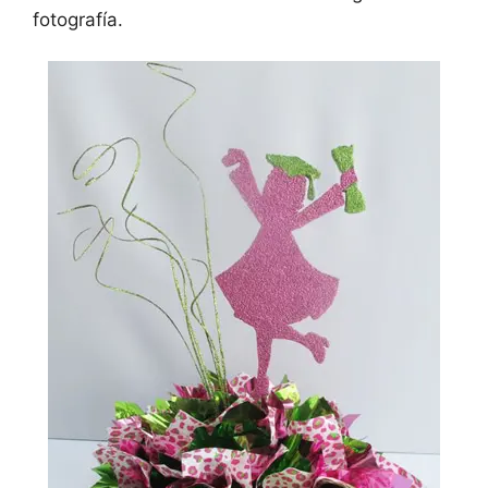
fotografía.