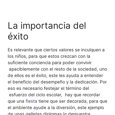
La importancia del
éxito
Es relevante que ciertos valores se inculquen a
los niños, para que estos crezcan con la
suficiente conciencia para poder convivir
apaciblemente con el resto de la sociedad, uno
de ellos es el éxito, este les ayuda a entender
el beneficio del desempeño y la dedicación. Por
eso es necesario festejar el término del
esfuerzo del ciclo escolar, hay que recordar
que una
fiesta
tiene que ser decorada, para que
el ambiente ayude a la diversión, este ejemplo
de unas galletas diplomas lo demuestra.