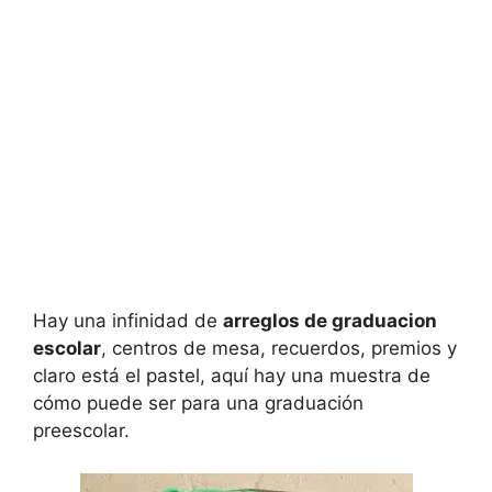
Hay una infinidad de
arreglos de graduacion
escolar
, centros de mesa, recuerdos, premios y
claro está el pastel, aquí hay una muestra de
cómo puede ser para una graduación
preescolar.