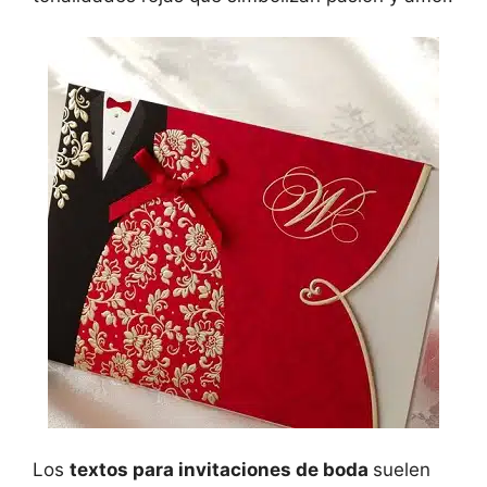
Los
textos para invitaciones de boda
suelen