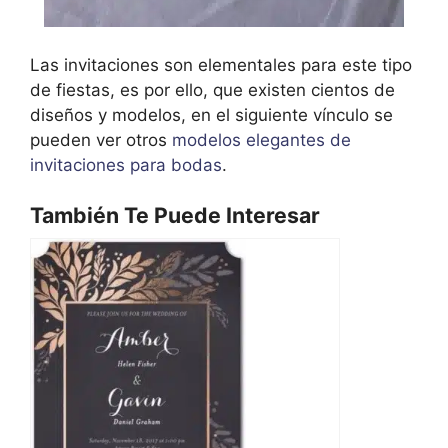
Las invitaciones son elementales para este tipo
de fiestas, es por ello, que existen cientos de
diseños y modelos, en el siguiente vínculo se
pueden ver otros
modelos elegantes de
invitaciones para bodas
.
También Te Puede Interesar