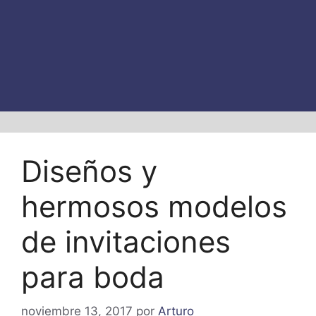
Diseños y
hermosos modelos
de invitaciones
para boda
noviembre 13, 2017
por
Arturo