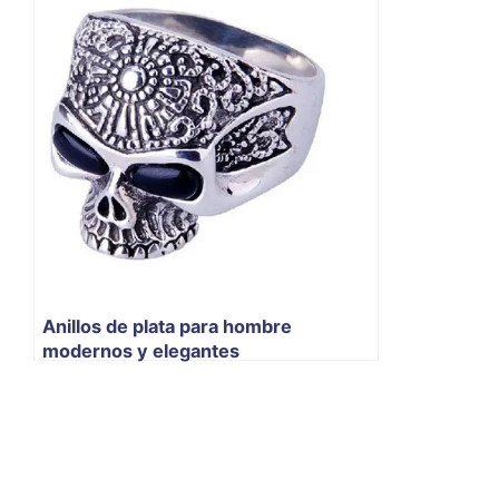
Anillos de plata para hombre
modernos y elegantes