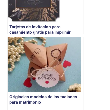
Tarjetas de invitacion para
casamiento gratis para imprimir
Originales modelos de invitaciones
para matrimonio