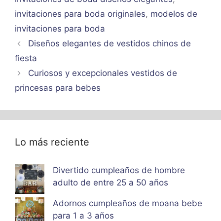
invitaciones para boda originales
,
modelos de
invitaciones para boda
Diseños elegantes de vestidos chinos de
fiesta
Curiosos y excepcionales vestidos de
princesas para bebes
Lo más reciente
Divertido cumpleaños de hombre
adulto de entre 25 a 50 años
Adornos cumpleaños de moana bebe
para 1 a 3 años