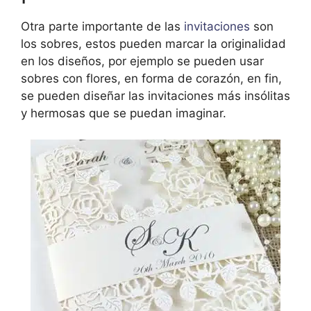
Otra parte importante de las
invitaciones
son
los sobres, estos pueden marcar la originalidad
en los diseños, por ejemplo se pueden usar
sobres con flores, en forma de corazón, en fin,
se pueden diseñar las invitaciones más insólitas
y hermosas que se puedan imaginar.