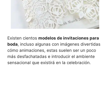
Existen cientos
modelos de invitaciones para
boda
, incluso algunas con imágenes divertidas
cómo animaciones, estas suelen ser un poco
más desfachatadas e introducir el ambiente
sensacional que existirá en la celebración.