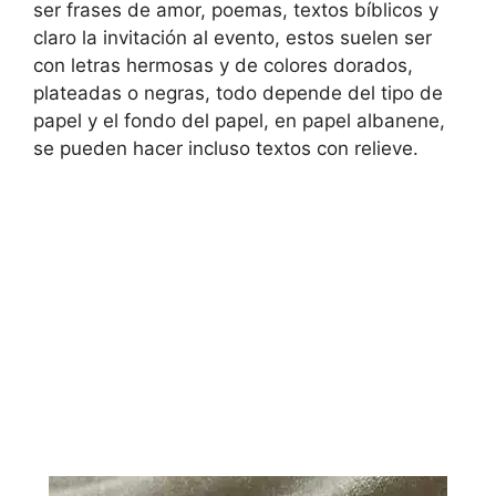
ser frases de amor, poemas, textos bíblicos y
claro la invitación al evento, estos suelen ser
con letras hermosas y de colores dorados,
plateadas o negras, todo depende del tipo de
papel y el fondo del papel, en papel albanene,
se pueden hacer incluso textos con relieve.