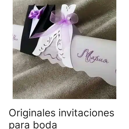
Originales invitaciones
para boda