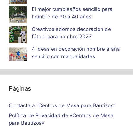
El mejor cumpleaños sencillo para
hombre de 30 a 40 años
Creativos adornos decoración de
fútbol para hombre 2023
4 ideas en decoración hombre araña
sencillo con manualidades
Páginas
Contacta a “Centros de Mesa para Bautizos”
Política de Privacidad de «Centros de Mesa
para Bautizos»