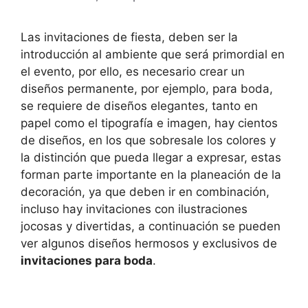
Las invitaciones de fiesta, deben ser la
introducción al ambiente que será primordial en
el evento, por ello, es necesario crear un
diseños permanente, por ejemplo, para boda,
se requiere de diseños elegantes, tanto en
papel como el tipografía e imagen, hay cientos
de diseños, en los que sobresale los colores y
la distinción que pueda llegar a expresar, estas
forman parte importante en la planeación de la
decoración, ya que deben ir en combinación,
incluso hay invitaciones con ilustraciones
jocosas y divertidas, a continuación se pueden
ver algunos diseños hermosos y exclusivos de
invitaciones para boda
.