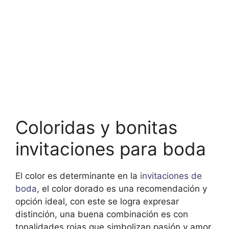
Coloridas y bonitas
invitaciones para boda
El color es determinante en la
invitaciones de
boda
, el color dorado es una recomendación y
opción ideal, con este se logra expresar
distinción, una buena combinación es con
tonalidades rojas que simbolizan pasión y amor.