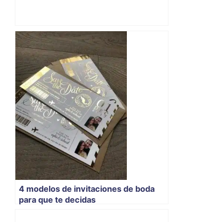
4 modelos de invitaciones de boda
para que te decidas