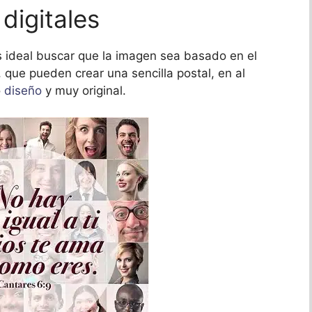
digitales
s ideal buscar que la imagen sea basado en el
, que pueden crear una sencilla postal, en al
o
diseño
y muy original.