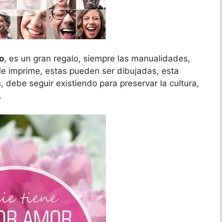
o
, es un gran regalo, siempre las manualidades,
 le imprime, estas pueden ser dibujadas, esta
s, debe seguir existiendo para preservar la cultura,
.