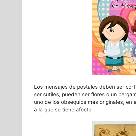
Los mensajes de postales deben ser cort
ser sutiles, pueden ser flores o un perga
uno de los obsequios más originales, en 
a la que se tiene afecto.