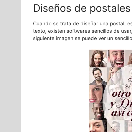
Diseños de postales 
Cuando se trata de diseñar una postal, e
texto, existen softwares sencillos de usar
siguiente imagen se puede ver un sencill