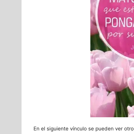
En el siguiente vínculo se pueden ver otr