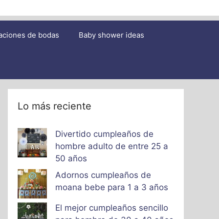
aciones de bodas
Baby shower ideas
Lo más reciente
Divertido cumpleaños de
hombre adulto de entre 25 a
50 años
Adornos cumpleaños de
moana bebe para 1 a 3 años
El mejor cumpleaños sencillo