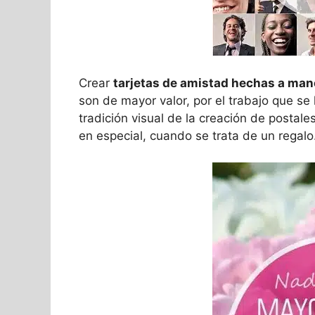
Crear
tarjetas de amistad hechas a man
son de mayor valor, por el trabajo que se
tradición visual de la creación de postale
en especial, cuando se trata de un regalo