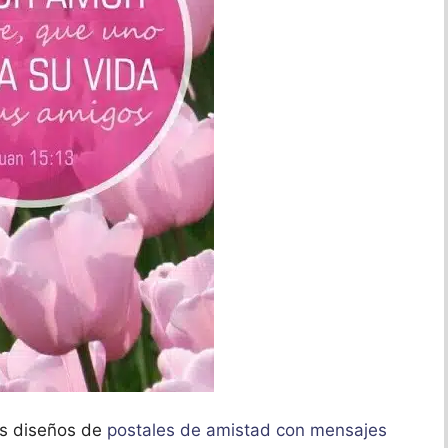
os diseños de
postales de amistad con mensajes