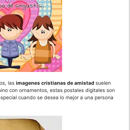
os, las
imagenes cristianas de amistad
suelen
mino con ornamentos, estas postales digitales son
especial cuando se desea lo mejor a una persona