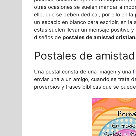
otras ocasiones se suelen mandar a modo 
ello, que se deben dedicar, por ello en la
un espacio en blanco para escribir, en la 
estas suelen llevar un mensaje positivo y
diseños de
postales de amistad cristia
Postales de amistad
Una postal consta de una imagen y una
f
enviar una a un amigo, cuando se trata de
proverbios y frases bíblicas que se pueden