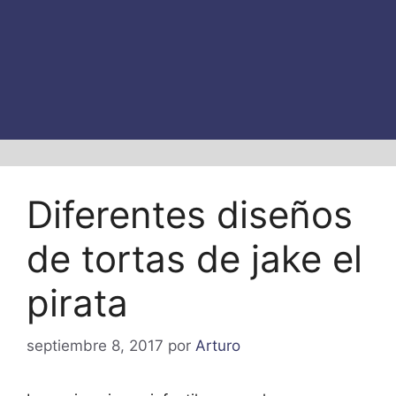
Diferentes diseños
de tortas de jake el
pirata
septiembre 8, 2017
por
Arturo