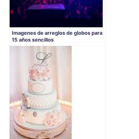
Imagenes de arreglos de globos para
15 años sencillos