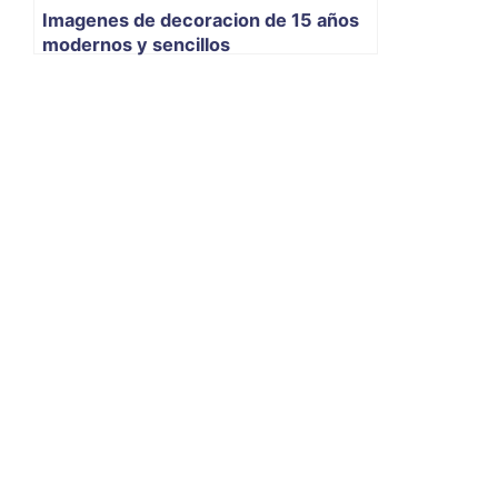
Imagenes de decoracion de 15 años
modernos y sencillos