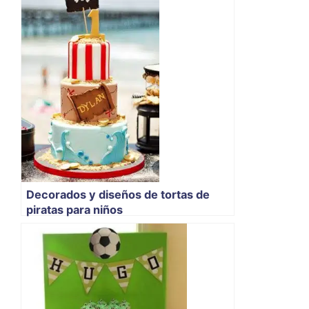
Decorados y diseños de tortas de
piratas para niños