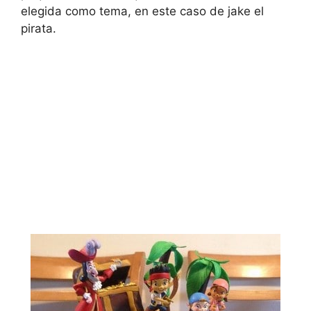
elegida como tema, en este caso de jake el
pirata.