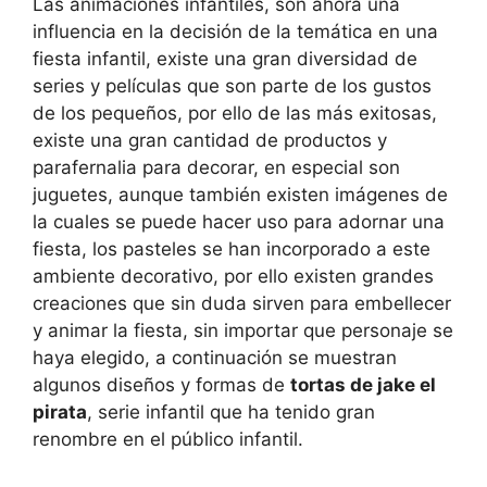
Las animaciones infantiles, son ahora una
influencia en la decisión de la temática en una
fiesta infantil, existe una gran diversidad de
series y películas que son parte de los gustos
de los pequeños, por ello de las más exitosas,
existe una gran cantidad de productos y
parafernalia para decorar, en especial son
juguetes, aunque también existen imágenes de
la cuales se puede hacer uso para adornar una
fiesta, los pasteles se han incorporado a este
ambiente decorativo, por ello existen grandes
creaciones que sin duda sirven para embellecer
y animar la fiesta, sin importar que personaje se
haya elegido, a continuación se muestran
algunos diseños y formas de
tortas de jake el
pirata
, serie infantil que ha tenido gran
renombre en el público infantil.