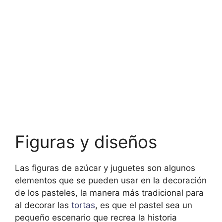
Figuras y diseños
Las figuras de azúcar y juguetes son algunos
elementos que se pueden usar en la decoración
de los pasteles, la manera más tradicional para
al decorar las
tortas
, es que el pastel sea un
pequeño escenario que recrea la historia