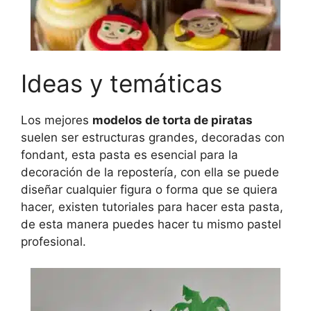
Ideas y temáticas
Los mejores
modelos de torta de piratas
suelen ser estructuras grandes, decoradas con
fondant, esta pasta es esencial para la
decoración de la repostería, con ella se puede
diseñar cualquier figura o forma que se quiera
hacer, existen tutoriales para hacer esta pasta,
de esta manera puedes hacer tu mismo pastel
profesional.