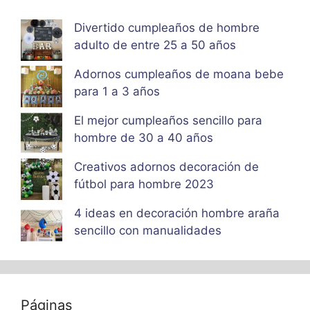
Divertido cumpleaños de hombre
adulto de entre 25 a 50 años
Adornos cumpleaños de moana bebe
para 1 a 3 años
El mejor cumpleaños sencillo para
hombre de 30 a 40 años
Creativos adornos decoración de
fútbol para hombre 2023
4 ideas en decoración hombre araña
sencillo con manualidades
Páginas