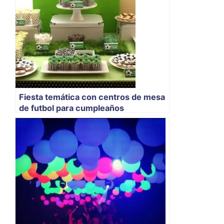
Fiesta temática con centros de mesa
de futbol para cumpleaños