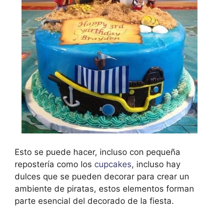
Esto se puede hacer, incluso con pequeña
repostería como los
cupcakes
, incluso hay
dulces que se pueden decorar para crear un
ambiente de piratas, estos elementos forman
parte esencial del decorado de la fiesta.