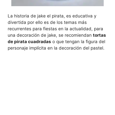
La historia de jake el pirata, es educativa y
divertida por ello es de los temas más
recurrentes para fiestas en la actualidad, para
una decoración de jake, se recomiendan
tortas
de pirata cuadradas
o que tengan la figura del
personaje implícita en la decoración del pastel.