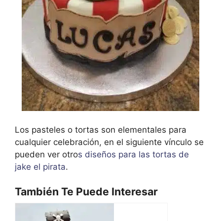
Los pasteles o tortas son elementales para
cualquier celebración, en el siguiente vínculo se
pueden ver otro
s diseños para las tortas de
jake el pirata
.
También Te Puede Interesar