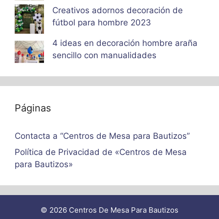
Creativos adornos decoración de
fútbol para hombre 2023
4 ideas en decoración hombre araña
sencillo con manualidades
Páginas
Contacta a “Centros de Mesa para Bautizos”
Política de Privacidad de «Centros de Mesa
para Bautizos»
© 2026 Centros De Mesa Para Bautizos