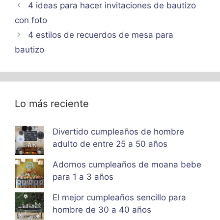
4 ideas para hacer invitaciones de bautizo
con foto
4 estilos de recuerdos de mesa para
bautizo
Lo más reciente
Divertido cumpleaños de hombre
adulto de entre 25 a 50 años
Adornos cumpleaños de moana bebe
para 1 a 3 años
El mejor cumpleaños sencillo para
hombre de 30 a 40 años