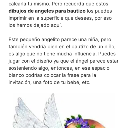
calcarla tu mismo. Pero recuerda que estos
dibujos de angeles para bautizo
los puedes
imprimir en la superficie que desees, por eso
los hemos dejado aquí.
Este pequeño angelito parece una niña, pero
también vendría bien en el bautizo de un niño,
es algo que no tiene mucha influencia. Puedes
jugar con el diseño ya que el ángel parece estar
sosteniendo algo, entonces, en ese espacio
blanco podrías colocar la frase para la
invitación, una foto de tu bebé, etc.