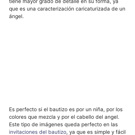
tiene mayor grado de detalle en su forma, ya
que es una caracterización caricaturizada de un
ángel.
Es perfecto si el bautizo es por un niña, por los
colores que mezcla y por el cabello del angel.
Este tipo de imágenes queda perfecto en las
invitaciones del bautizo
, ya que es simple y fácil