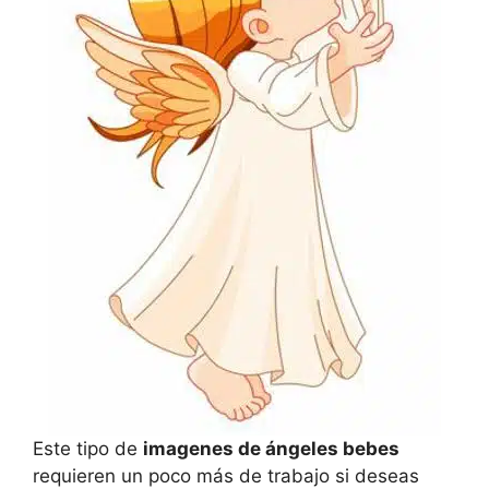
Este tipo de
imagenes de ángeles bebes
requieren un poco más de trabajo si deseas