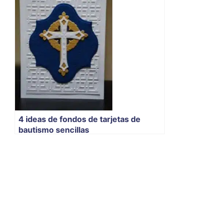
4 ideas de fondos de tarjetas de
bautismo sencillas