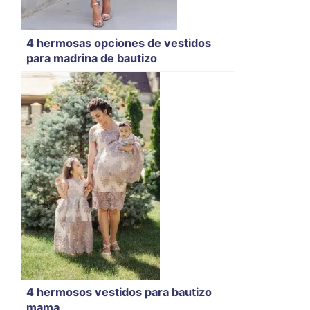
4 hermosas opciones de vestidos
para madrina de bautizo
4 hermosos vestidos para bautizo
mama