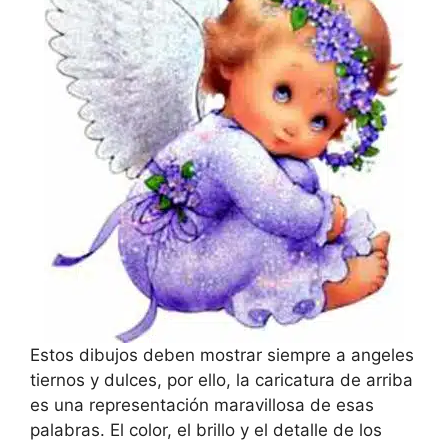
Estos dibujos deben mostrar siempre a angeles
tiernos y dulces, por ello, la caricatura de arriba
es una representación maravillosa de esas
palabras. El color, el brillo y el detalle de los