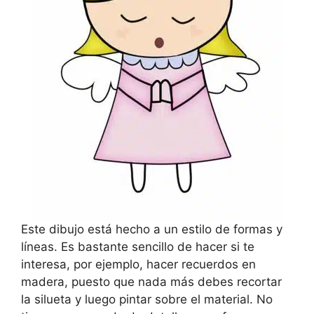
Este dibujo está hecho a un estilo de formas y
líneas. Es bastante sencillo de hacer si te
interesa, por ejemplo, hacer recuerdos en
madera, puesto que nada más debes recortar
la silueta y luego pintar sobre el material. No