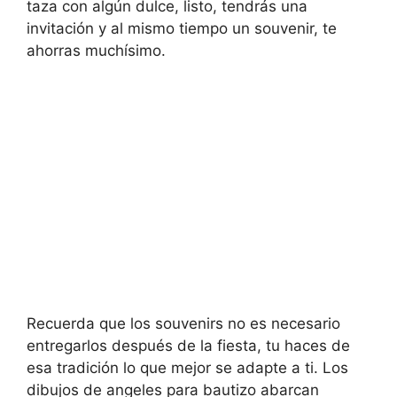
taza con algún dulce, listo, tendrás una
invitación y al mismo tiempo un souvenir, te
ahorras muchísimo.
Recuerda que los souvenirs no es necesario
entregarlos después de la fiesta, tu haces de
esa tradición lo que mejor se adapte a ti. Los
dibujos de angeles para bautizo abarcan