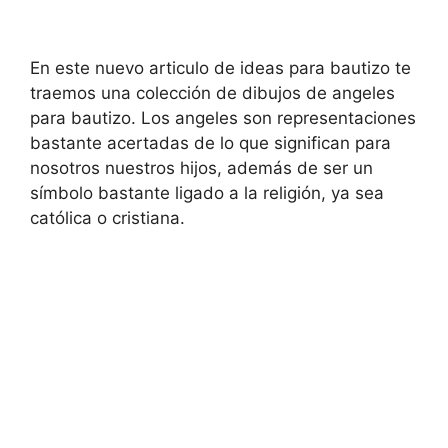
En este nuevo articulo de ideas para bautizo te
traemos una colección de dibujos de angeles
para bautizo. Los angeles son representaciones
bastante acertadas de lo que significan para
nosotros nuestros hijos, además de ser un
símbolo bastante ligado a la religión, ya sea
católica o cristiana.