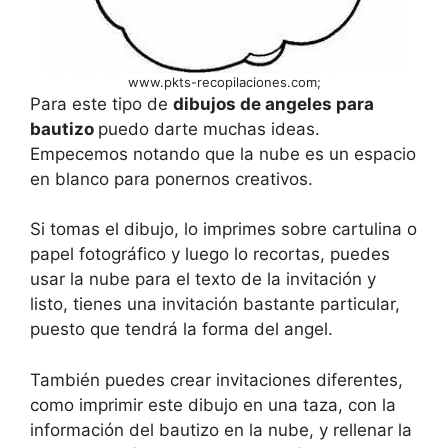
www.pkts-recopilaciones.com;
Para este tipo de
dibujos de angeles para
bautizo
puedo darte muchas ideas.
Empecemos notando que la nube es un espacio
en blanco para ponernos creativos.
Si tomas el dibujo, lo imprimes sobre cartulina o
papel fotográfico y luego lo recortas, puedes
usar la nube para el texto de la invitación y
listo, tienes una invitación bastante particular,
puesto que tendrá la forma del angel.
También puedes crear invitaciones diferentes,
como imprimir este dibujo en una taza, con la
información del bautizo en la nube, y rellenar la