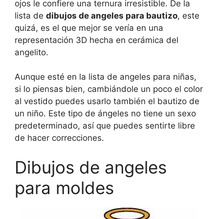
ojos le confiere una ternura irresistible. De la
lista de
dibujos de angeles para bautizo
, este
quizá, es el que mejor se vería en una
representación 3D hecha en cerámica del
angelito.
Aunque esté en la lista de angeles para niñas,
si lo piensas bien, cambiándole un poco el color
al vestido puedes usarlo también el bautizo de
un niño. Este tipo de ángeles no tiene un sexo
predeterminado, así que puedes sentirte libre
de hacer correcciones.
Dibujos de angeles
para moldes