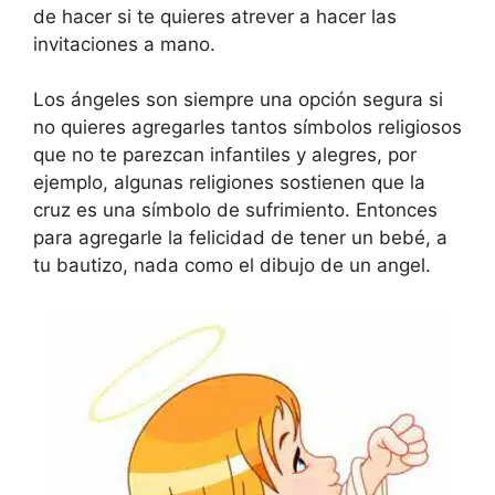
de hacer si te quieres atrever a hacer las
invitaciones a mano.
Los ángeles son siempre una opción segura si
no quieres agregarles tantos símbolos religiosos
que no te parezcan infantiles y alegres, por
ejemplo, algunas religiones sostienen que la
cruz es una símbolo de sufrimiento. Entonces
para agregarle la felicidad de tener un bebé, a
tu bautizo, nada como el dibujo de un angel.