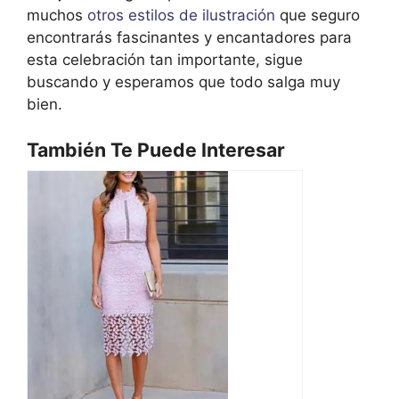
muchos
otros estilos de ilustración
que seguro
encontrarás fascinantes y encantadores para
esta celebración tan importante, sigue
buscando y esperamos que todo salga muy
bien.
También Te Puede Interesar