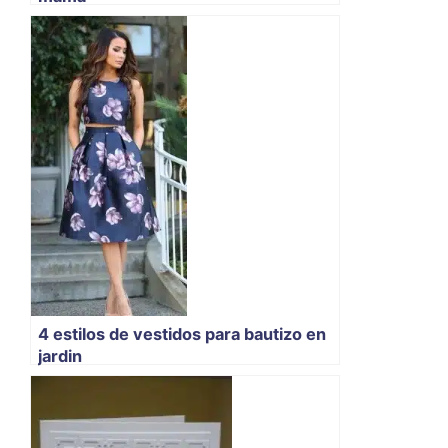
4 estilos de vestidos para bautizo en
jardin