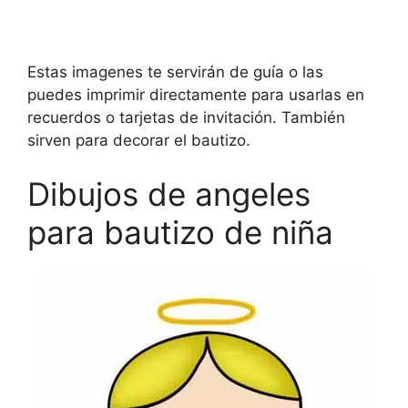
Estas imagenes te servirán de guía o las
puedes imprimir directamente para usarlas en
recuerdos o tarjetas de invitación. También
sirven para decorar el bautizo.
Dibujos de angeles
para bautizo de niña