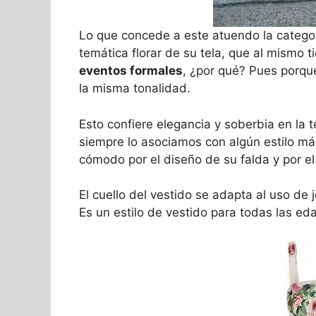
Lo que concede a este atuendo la categorí
temática florar de su tela, que al mismo t
eventos formales
, ¿por qué? Pues porque
la misma tonalidad.
Esto confiere elegancia y soberbia en la
siempre lo asociamos con algún estilo má
cómodo por el diseño de su falda y por e
El cuello del vestido se adapta al uso de 
Es un estilo de vestido para todas las ed