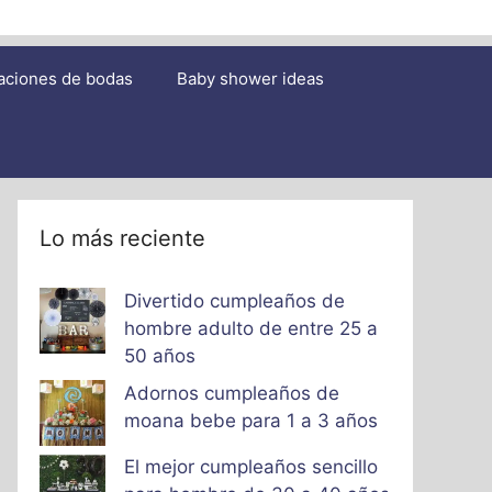
aciones de bodas
Baby shower ideas
Lo más reciente
Divertido cumpleaños de
hombre adulto de entre 25 a
50 años
Adornos cumpleaños de
moana bebe para 1 a 3 años
El mejor cumpleaños sencillo