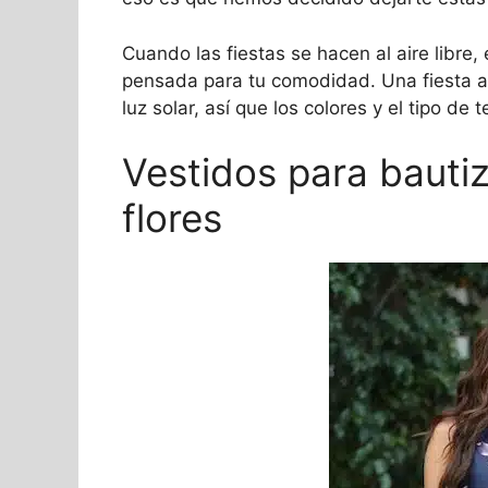
Cuando las fiestas se hacen al aire libre
pensada para tu comodidad. Una fiesta al
luz solar, así que los colores y el tipo de
Vestidos para bautiz
flores