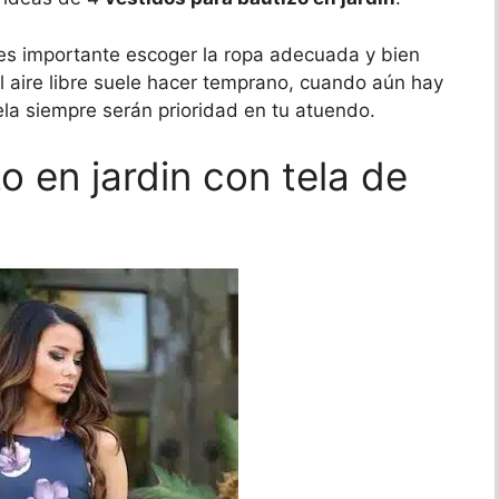
, es importante escoger la ropa adecuada y bien
 aire libre suele hacer temprano, cuando aún hay
 tela siempre serán prioridad en tu atuendo.
o en jardin con tela de