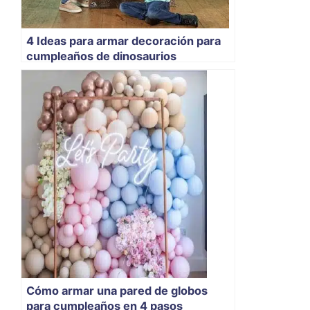
4 Ideas para armar decoración para
cumpleaños de dinosaurios
Cómo armar una pared de globos
para cumpleaños en 4 pasos