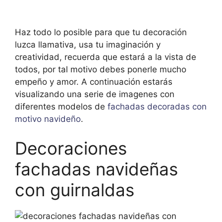
Haz todo lo posible para que tu decoración
luzca llamativa, usa tu imaginación y
creatividad, recuerda que estará a la vista de
todos, por tal motivo debes ponerle mucho
empeño y amor. A continuación estarás
visualizando una serie de imagenes con
diferentes modelos de
fachadas decoradas con
motivo navideño
.
Decoraciones
fachadas navideñas
con guirnaldas