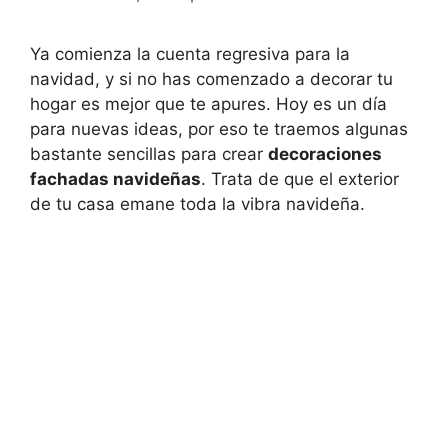
Ya comienza la cuenta regresiva para la
navidad, y si no has comenzado a decorar tu
hogar es mejor que te apures. Hoy es un día
para nuevas ideas, por eso te traemos algunas
bastante sencillas para crear
decoraciones
fachadas navideñas
. Trata de que el exterior
de tu casa emane toda la vibra navideña.