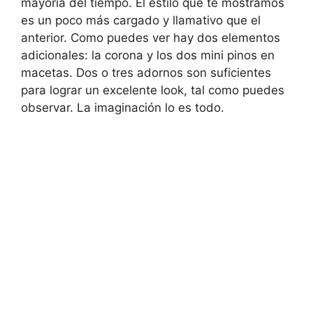
mayoría del tiempo. El estilo que te mostramos
es un poco más cargado y llamativo que el
anterior. Como puedes ver hay dos elementos
adicionales: la corona y los dos mini pinos en
macetas. Dos o tres adornos son suficientes
para lograr un excelente look, tal como puedes
observar. La imaginación lo es todo.