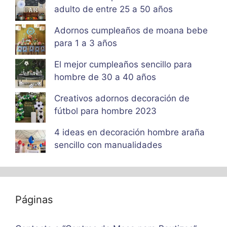
adulto de entre 25 a 50 años
Adornos cumpleaños de moana bebe
para 1 a 3 años
El mejor cumpleaños sencillo para
hombre de 30 a 40 años
Creativos adornos decoración de
fútbol para hombre 2023
4 ideas en decoración hombre araña
sencillo con manualidades
Páginas