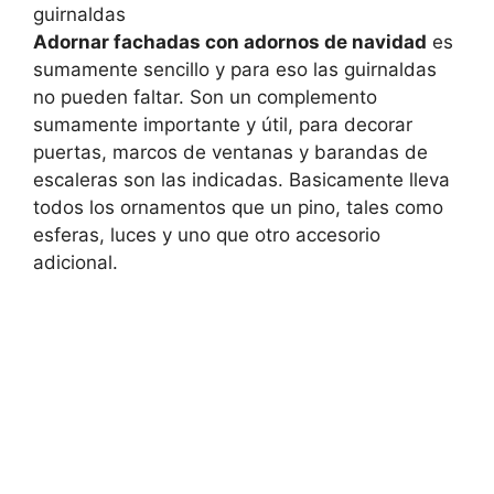
Adornar fachadas con adornos de navidad
es
sumamente sencillo y para eso las guirnaldas
no pueden faltar. Son un complemento
sumamente importante y útil, para decorar
puertas, marcos de ventanas y barandas de
escaleras son las indicadas. Basicamente lleva
todos los ornamentos que un pino, tales como
esferas, luces y uno que otro accesorio
adicional.