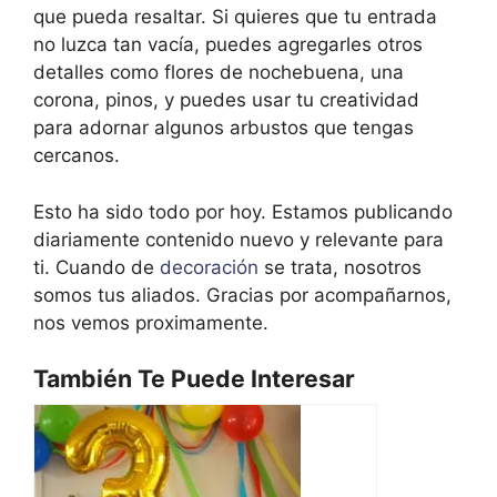
que pueda resaltar. Si quieres que tu entrada
no luzca tan vacía, puedes agregarles otros
detalles como flores de nochebuena, una
corona, pinos, y puedes usar tu creatividad
para adornar algunos arbustos que tengas
cercanos.
Esto ha sido todo por hoy. Estamos publicando
diariamente contenido nuevo y relevante para
ti. Cuando de
decoración
se trata, nosotros
somos tus aliados. Gracias por acompañarnos,
nos vemos proximamente.
También Te Puede Interesar