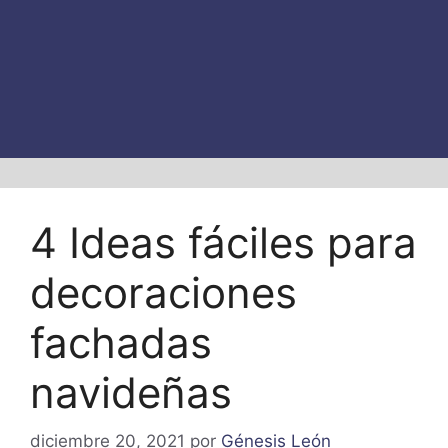
4 Ideas fáciles para
decoraciones
fachadas
navideñas
diciembre 20, 2021
por
Génesis León