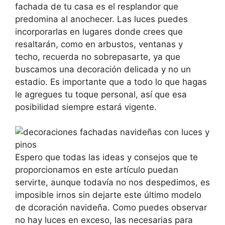
fachada de tu casa es el resplandor que
predomina al anochecer. Las luces puedes
incorporarlas en lugares donde crees que
resaltarán, como en arbustos, ventanas y
techo, recuerda no sobrepasarte, ya que
buscamos una decoración delicada y no un
estadio. Es importante que a todo lo que hagas
le agregues tu toque personal, así que esa
posibilidad siempre estará vigente.
Espero que todas las ideas y consejos que te
proporcionamos en este artículo puedan
servirte, aunque todavía no nos despedimos, es
imposible irnos sin dejarte este último modelo
de dcoración navideña. Como puedes observar
no hay luces en exceso, las necesarias para