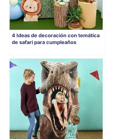
4 Ideas de decoración con temática
de safari para cumpleaños