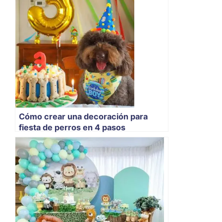
Cómo crear una decoración para
fiesta de perros en 4 pasos