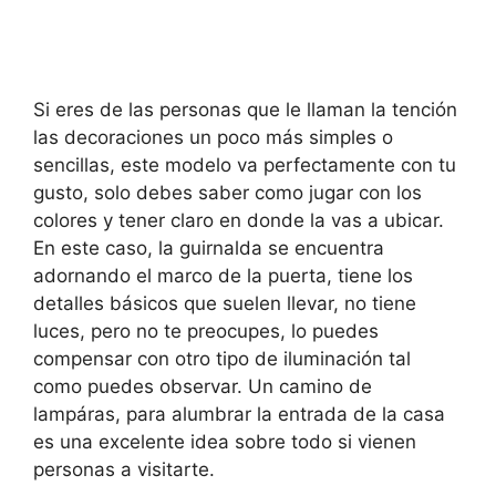
Si eres de las personas que le llaman la tención
las decoraciones un poco más simples o
sencillas, este modelo va perfectamente con tu
gusto, solo debes saber como jugar con los
colores y tener claro en donde la vas a ubicar.
En este caso, la guirnalda se encuentra
adornando el marco de la puerta, tiene los
detalles básicos que suelen llevar, no tiene
luces, pero no te preocupes, lo puedes
compensar con otro tipo de iluminación tal
como puedes observar. Un camino de
lampáras, para alumbrar la entrada de la casa
es una excelente idea sobre todo si vienen
personas a visitarte.