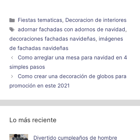
Categorías
Fiestas tematicas
,
Decoracion de interiores
Etiquetas
adornar fachadas con adornos de navidad
,
decoraciones fachadas navideñas
,
imágenes
de fachadas navideñas
Como arreglar una mesa para navidad en 4
simples pasos
Como crear una decoración de globos para
promoción en este 2021
Lo más reciente
Divertido cumpleaños de hombre