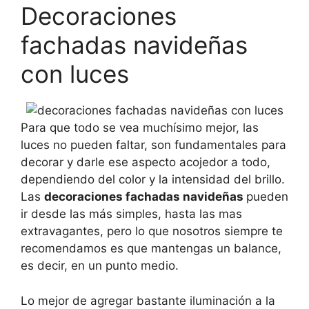
Decoraciones
fachadas navideñas
con luces
Para que todo se vea muchísimo mejor, las
luces no pueden faltar, son fundamentales para
decorar y darle ese aspecto acojedor a todo,
dependiendo del color y la intensidad del brillo.
Las
decoraciones fachadas navideñas
pueden
ir desde las más simples, hasta las mas
extravagantes, pero lo que nosotros siempre te
recomendamos es que mantengas un balance,
es decir, en un punto medio.
Lo mejor de agregar bastante iluminación a la