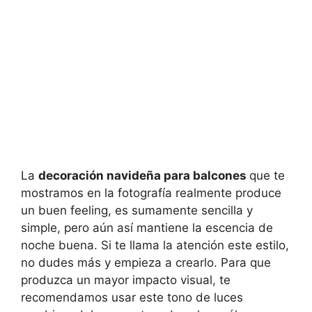
La
decoración navideña para balcones
que te
mostramos en la fotografía realmente produce
un buen feeling, es sumamente sencilla y
simple, pero aún así mantiene la escencia de
noche buena. Si te llama la atención este estilo,
no dudes más y empieza a crearlo. Para que
produzca un mayor impacto visual, te
recomendamos usar este tono de luces