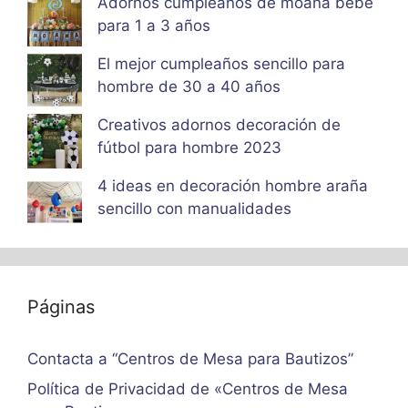
Adornos cumpleaños de moana bebe
para 1 a 3 años
El mejor cumpleaños sencillo para
hombre de 30 a 40 años
Creativos adornos decoración de
fútbol para hombre 2023
4 ideas en decoración hombre araña
sencillo con manualidades
Páginas
Contacta a “Centros de Mesa para Bautizos”
Política de Privacidad de «Centros de Mesa