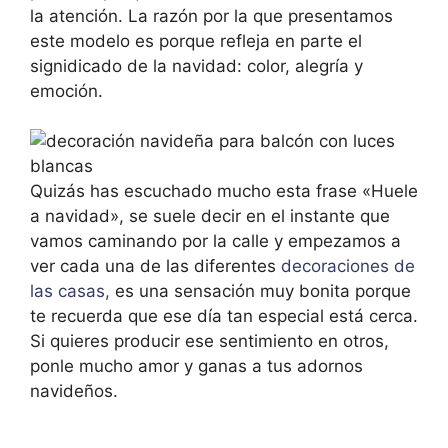
la atención. La razón por la que presentamos
este modelo es porque refleja en parte el
signidicado de la navidad: color, alegría y
emoción.
Quizás has escuchado mucho esta frase «Huele
a navidad», se suele decir en el instante que
vamos caminando por la calle y empezamos a
ver cada una de las diferentes
decoraciones de
las casas,
es una sensación muy bonita porque
te recuerda que ese día tan especial está cerca.
Si quieres producir ese sentimiento en otros,
ponle mucho amor y ganas a tus adornos
navideños.