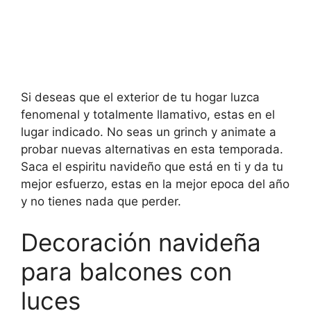
Si deseas que el exterior de tu hogar luzca
fenomenal y totalmente llamativo, estas en el
lugar indicado. No seas un grinch y animate a
probar nuevas alternativas en esta temporada.
Saca el espiritu navideño que está en ti y da tu
mejor esfuerzo, estas en la mejor epoca del año
y no tienes nada que perder.
Decoración navideña
para balcones con
luces