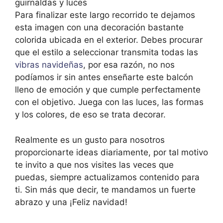
Para finalizar este largo recorrido te dejamos
esta imagen con una decoración bastante
colorida ubicada en el exterior. Debes procurar
que el estilo a seleccionar transmita todas las
vibras navideñas
, por esa razón, no nos
podíamos ir sin antes enseñarte este balcón
lleno de emoción y que cumple perfectamente
con el objetivo. Juega con las luces, las formas
y los colores, de eso se trata decorar.
Realmente es un gusto para nosotros
proporcionarte ideas diariamente, por tal motivo
te invito a que nos visites las veces que
puedas, siempre actualizamos contenido para
ti. Sin más que decir, te mandamos un fuerte
abrazo y una ¡Feliz navidad!