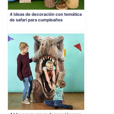
4 Ideas de decoración con temática
de safari para cumpleaños