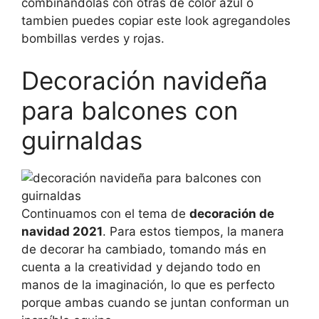
combinandolas con otras de color azúl o
tambien puedes copiar este look agregandoles
bombillas verdes y rojas.
Decoración navideña
para balcones con
guirnaldas
Continuamos con el tema de
decoración de
navidad 2021
. Para estos tiempos, la manera
de decorar ha cambiado, tomando más en
cuenta a la creatividad y dejando todo en
manos de la imaginación, lo que es perfecto
porque ambas cuando se juntan conforman un