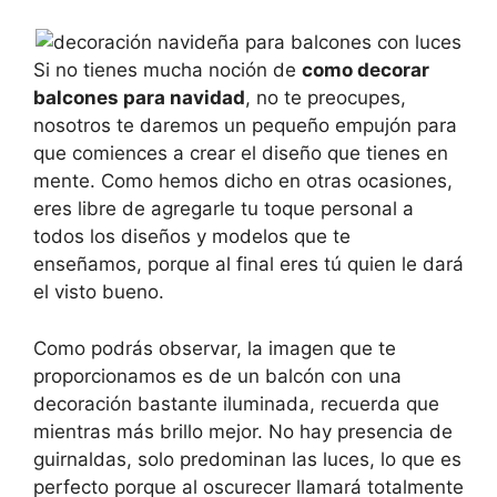
Si no tienes mucha noción de
como decorar
balcones para navidad
, no te preocupes,
nosotros te daremos un pequeño empujón para
que comiences a crear el diseño que tienes en
mente. Como hemos dicho en otras ocasiones,
eres libre de agregarle tu toque personal a
todos los diseños y modelos que te
enseñamos, porque al final eres tú quien le dará
el visto bueno.
Como podrás observar, la imagen que te
proporcionamos es de un balcón con una
decoración bastante iluminada, recuerda que
mientras más brillo mejor. No hay presencia de
guirnaldas, solo predominan las luces, lo que es
perfecto porque al oscurecer llamará totalmente