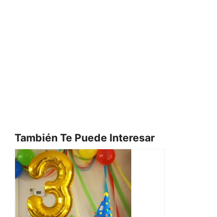
También Te Puede Interesar