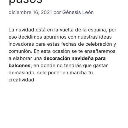
diciembre 16, 2021
por
Génesis León
La navidad está en la vuelta de la esquina, por
eso decidimos apurarnos con nuestras ideas
inovadoras para estas fechas de celebración y
comunión. En esta ocasión se te enseñaremos
a elaborar una
decoración navideña para
balcones,
en donde no tendrás que gastar
demasiado, solo poner en marcha tu
creatividad.