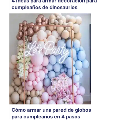
4 Ideas para armar decoración para
cumpleaños de dinosaurios
Cómo armar una pared de globos
para cumpleaños en 4 pasos