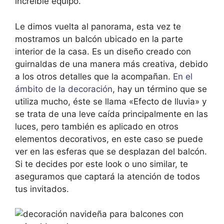
increíble equipo.
Le dimos vuelta al panorama, esta vez te
mostramos un balcón ubicado en la parte
interior de la casa. Es un diseño creado con
guirnaldas de una manera más creativa, debido
a los otros detalles que la acompañan.
En el
ámbito de la decoración
, hay un término que se
utiliza mucho, éste se llama «Efecto de lluvia» y
se trata de una leve caída principalmente en las
luces, pero también es aplicado en otros
elementos decorativos, en este caso se puede
ver en las esferas que se desplazan del balcón.
Si te decides por este look o uno similar, te
aseguramos que captará la atención de todos
tus invitados.