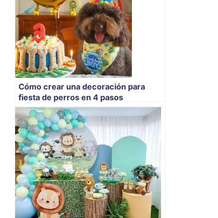
Cómo crear una decoración para
fiesta de perros en 4 pasos