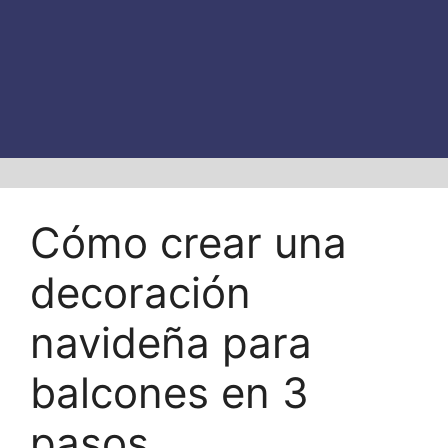
Cómo crear una
decoración
navideña para
balcones en 3
pasos