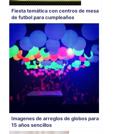
Fiesta temática con centros de mesa
de futbol para cumpleaños
Imagenes de arreglos de globos para
15 años sencillos