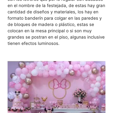
en el nombre de la festejada, de estas hay gran
cantidad de diseños y materiales, los hay en
formato banderín para colgar en las paredes y
de bloques de madera o plástico, estas se
colocan en la mesa principal o si son muy
grandes se postran en el piso, algunas inclusive
tienen efectos luminosos.