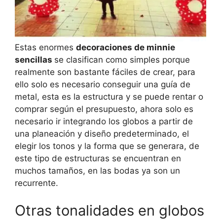
Estas enormes
decoraciones de minnie
sencillas
se clasifican como simples porque
realmente son bastante fáciles de crear, para
ello solo es necesario conseguir una guía de
metal, esta es la estructura y se puede rentar o
comprar según el presupuesto, ahora solo es
necesario ir integrando los globos a partir de
una planeación y diseño predeterminado, el
elegir los tonos y la forma que se generara, de
este tipo de estructuras se encuentran en
muchos tamaños, en las bodas ya son un
recurrente.
Otras tonalidades en globos