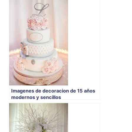
Imagenes de decoracion de 15 años
modernos y sencillos