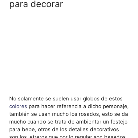
para decorar
No solamente se suelen usar globos de estos
colores
para hacer referencia a dicho personaje,
también se usan mucho los rosados, esto se da
mucho cuando se trata de ambientar un festejo
para bebe, otros de los detalles decorativos
son los letreros que por lo regular son basados