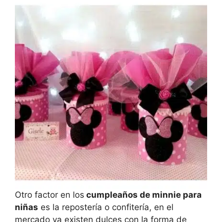
Otro factor en los
cumpleaños de minnie para
niñas
es la repostería o confitería, en el
mercado ya existen dulces con la forma de