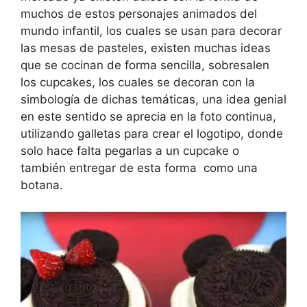
muchos de estos personajes animados del
mundo infantil, los cuales se usan para decorar
las mesas de pasteles, existen muchas ideas
que se cocinan de forma sencilla, sobresalen
los cupcakes, los cuales se decoran con la
simbología de dichas temáticas, una idea genial
en este sentido se aprecia en la foto continua,
utilizando galletas para crear el logotipo, donde
solo hace falta pegarlas a un cupcake o
también entregar de esta forma como una
botana.