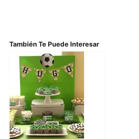
También Te Puede Interesar