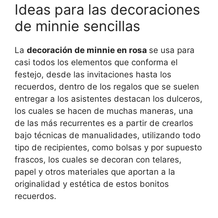
Ideas para las decoraciones
de minnie sencillas
La
decoración de minnie en rosa
se usa para
casi todos los elementos que conforma el
festejo, desde las invitaciones hasta los
recuerdos, dentro de los regalos que se suelen
entregar a los asistentes destacan los dulceros,
los cuales se hacen de muchas maneras, una
de las más recurrentes es a partir de crearlos
bajo técnicas de manualidades, utilizando todo
tipo de recipientes, como bolsas y por supuesto
frascos, los cuales se decoran con telares,
papel y otros materiales que aportan a la
originalidad y estética de estos bonitos
recuerdos.