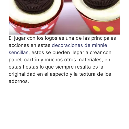
El jugar con los logos es una de las principales
acciones en estas
decoraciones de minnie
sencillas
, estos se pueden llegar a crear con
papel, cartón y muchos otros materiales, en
estas fiestas lo que siempre resalta es la
originalidad en el aspecto y la textura de los
adornos.