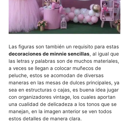
Las figuras son también un requisito para estas
decoraciones de minnie sencillas
, al igual que
las letras y palabras son de muchos materiales,
a veces se llegan a colocar muñecos de
peluche, estos se acomodan de diversas
maneras en las mesas de dulces principales, ya
sea en estructuras o cajas, es buena idea jugar
con organizadores vintage, los cuales aportan
una cualidad de delicadeza a los tonos que se
manejan, en la imagen anterior se ven todos
estos detalles de manera clara.