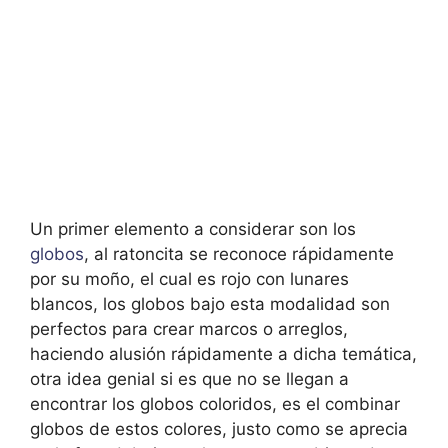
Un primer elemento a considerar son los
globos
, al ratoncita se reconoce rápidamente
por su moño, el cual es rojo con lunares
blancos, los globos bajo esta modalidad son
perfectos para crear marcos o arreglos,
haciendo alusión rápidamente a dicha temática,
otra idea genial si es que no se llegan a
encontrar los globos coloridos, es el combinar
globos de estos colores, justo como se aprecia