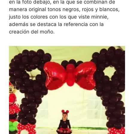
en la foto debajo, en la que se combinan de
manera original tonos negros, rojos y blancos,
justo los colores con los que viste minnie,
además se destaca la referencia con la
creación del moño.