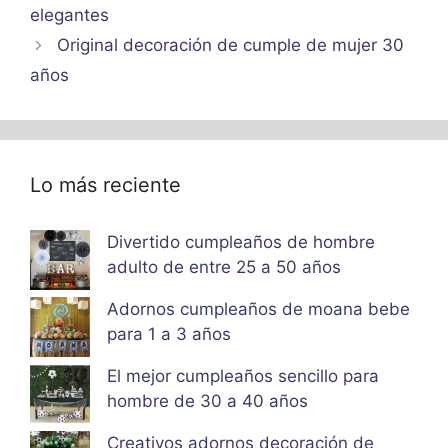
elegantes
Original decoración de cumple de mujer 30
años
Lo más reciente
Divertido cumpleaños de hombre
adulto de entre 25 a 50 años
Adornos cumpleaños de moana bebe
para 1 a 3 años
El mejor cumpleaños sencillo para
hombre de 30 a 40 años
Creativos adornos decoración de