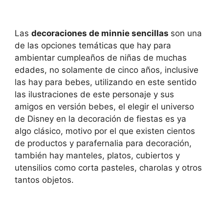
Las
decoraciones de minnie sencillas
son una
de las opciones temáticas que hay para
ambientar cumpleaños de niñas de muchas
edades, no solamente de cinco años, inclusive
las hay para bebes, utilizando en este sentido
las ilustraciones de este personaje y sus
amigos en versión bebes, el elegir el universo
de Disney en la decoración de fiestas es ya
algo clásico, motivo por el que existen cientos
de productos y parafernalia para decoración,
también hay manteles, platos, cubiertos y
utensilios como corta pasteles, charolas y otros
tantos objetos.