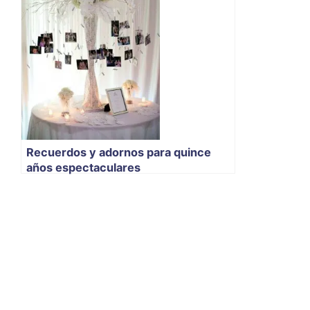
Recuerdos y adornos para quince
años espectaculares