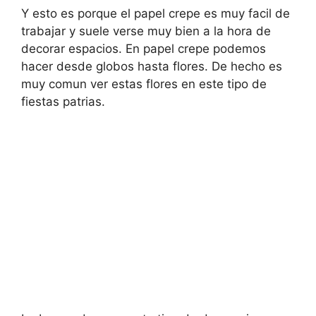
Y esto es porque el papel crepe es muy facil de
trabajar y suele verse muy bien a la hora de
decorar espacios. En papel crepe podemos
hacer desde globos hasta flores. De hecho es
muy comun ver estas flores en este tipo de
fiestas patrias.