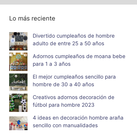
Lo más reciente
Divertido cumpleaños de hombre
adulto de entre 25 a 50 años
Adornos cumpleaños de moana bebe
para 1 a 3 años
El mejor cumpleaños sencillo para
hombre de 30 a 40 años
Creativos adornos decoración de
fútbol para hombre 2023
4 ideas en decoración hombre araña
sencillo con manualidades