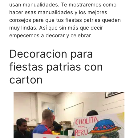
usan manualidades. Te mostraremos como
hacer esas manualidades y los mejores
consejos para que tus fiestas patrias queden
muy lindas. Así que sin más que decir
empecemos a decorar y celebrar.
Decoracion para
fiestas patrias con
carton