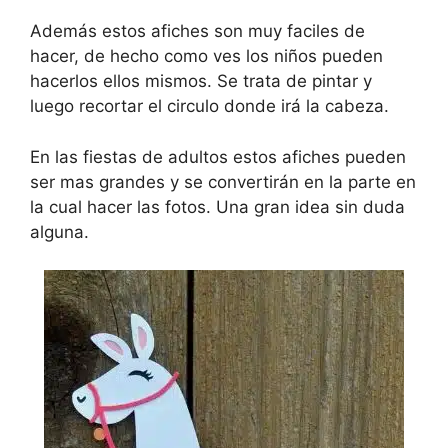
Además estos afiches son muy faciles de
hacer, de hecho como ves los niños pueden
hacerlos ellos mismos. Se trata de pintar y
luego recortar el circulo donde irá la cabeza.
En las fiestas de adultos estos afiches pueden
ser mas grandes y se convertirán en la parte en
la cual hacer las fotos. Una gran idea sin duda
alguna.