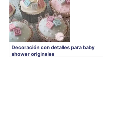
Decoración con detalles para baby
shower originales