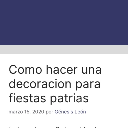
Como hacer una
decoracion para
fiestas patrias
marzo 15, 2020
por
Génesis León