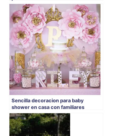
Sencilla decoracion para baby
shower en casa con familiares