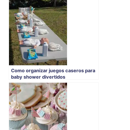
Como organizar juegos caseros para
baby shower divertidos