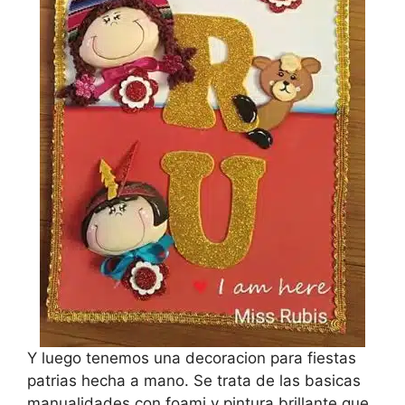
Y luego tenemos una decoracion para fiestas
patrias hecha a mano. Se trata de las basicas
manualidades con foami y pintura brillante que