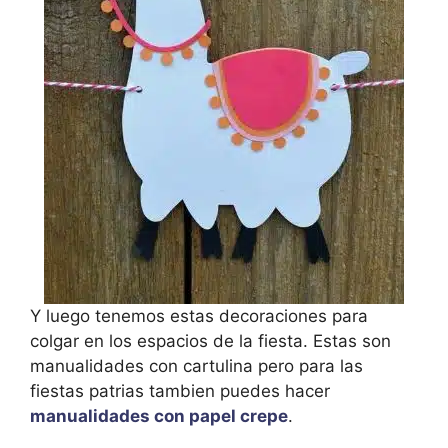
Y luego tenemos estas decoraciones para
colgar en los espacios de la fiesta. Estas son
manualidades con cartulina pero para las
fiestas patrias tambien puedes hacer
manualidades con papel crepe
.