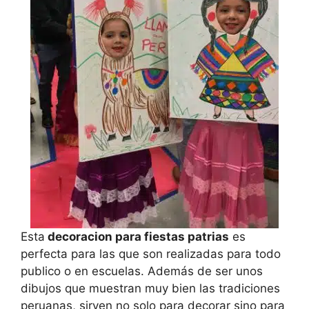
Esta
decoracion para fiestas patrias
es
perfecta para las que son realizadas para todo
publico o en escuelas. Además de ser unos
dibujos que muestran muy bien las tradiciones
peruanas, sirven no solo para decorar sino para