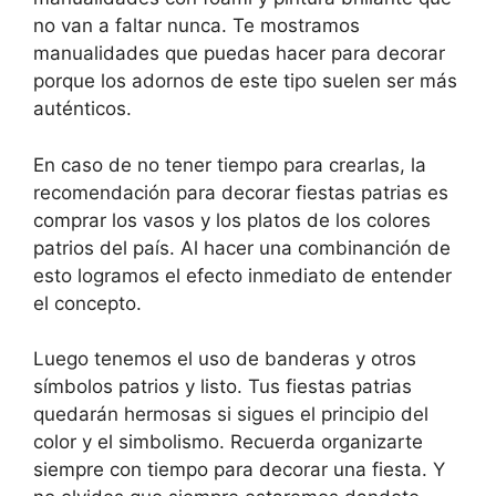
no van a faltar nunca. Te mostramos
manualidades que puedas hacer para decorar
porque los adornos de este tipo suelen ser más
auténticos.
En caso de no tener tiempo para crearlas, la
recomendación para decorar fiestas patrias es
comprar los vasos y los platos de los colores
patrios del país. Al hacer una combinanción de
esto logramos el efecto inmediato de entender
el concepto.
Luego tenemos el uso de banderas y otros
símbolos patrios y listo. Tus fiestas patrias
quedarán hermosas si sigues el principio del
color y el simbolismo. Recuerda organizarte
siempre con tiempo para decorar una fiesta. Y