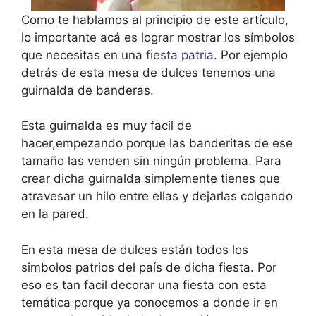
Como te hablamos al principio de este artículo,
lo importante acá es lograr mostrar los símbolos
que necesitas en una
fiesta patria
. Por ejemplo
detrás de esta mesa de dulces tenemos una
guirnalda de banderas.
Esta guirnalda es muy facil de
hacer,empezando porque las banderitas de ese
tamaño las venden sin ningún problema. Para
crear dicha guirnalda simplemente tienes que
atravesar un hilo entre ellas y dejarlas colgando
en la pared.
En esta mesa de dulces están todos los
simbolos patrios del país de dicha fiesta. Por
eso es tan facil decorar una fiesta con esta
temática porque ya conocemos a donde ir en