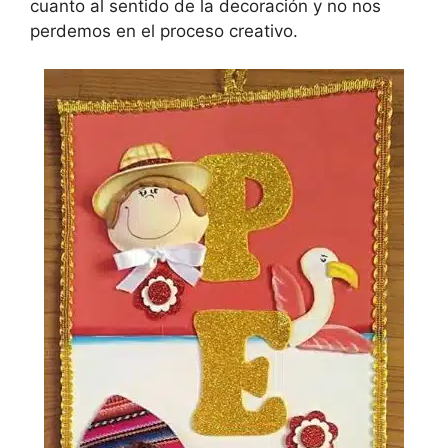
cuanto al sentido de la decoración y no nos
perdemos en el proceso creativo.