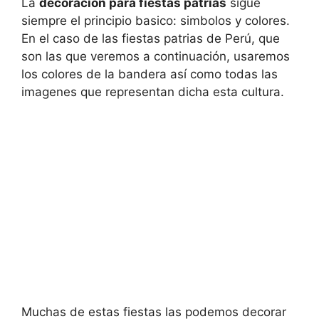
La
decoracion para fiestas patrias
sigue
siempre el principio basico: simbolos y colores.
En el caso de las fiestas patrias de Perú, que
son las que veremos a continuación, usaremos
los colores de la bandera así como todas las
imagenes que representan dicha esta cultura.
Muchas de estas fiestas las podemos decorar