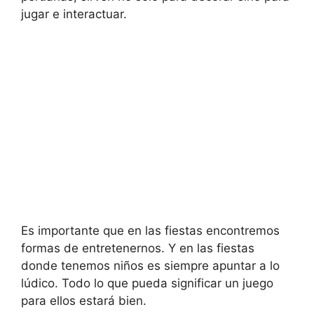
jugar e interactuar.
Es importante que en las fiestas encontremos
formas de entretenernos. Y en las fiestas
donde tenemos niños es siempre apuntar a lo
lúdico. Todo lo que pueda significar un juego
para ellos estará bien.