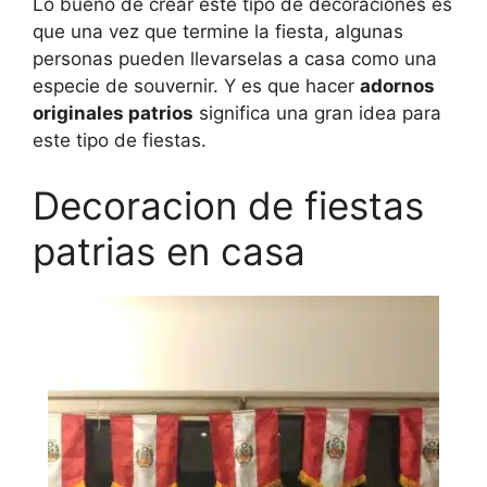
Lo bueno de crear este tipo de decoraciones es
que una vez que termine la fiesta, algunas
personas pueden llevarselas a casa como una
especie de souvernir. Y es que hacer
adornos
originales patrios
significa una gran idea para
este tipo de fiestas.
Decoracion de fiestas
patrias en casa