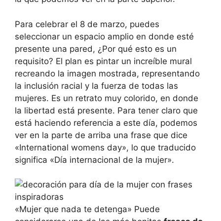
Para celebrar el 8 de marzo, puedes
seleccionar un espacio amplio en donde esté
presente una pared, ¿Por qué esto es un
requisito? El plan es pintar un increíble mural
recreando la imagen mostrada, representando
la inclusión racial y la fuerza de todas las
mujeres. Es un retrato muy colorido, en donde
la libertad está presente. Para tener claro que
está haciendo referencia a este día, podemos
ver en la parte de arriba una frase que dice
«International womens day», lo que traducido
significa «Día internacional de la mujer».
«Mujer que nada te detenga» Puede