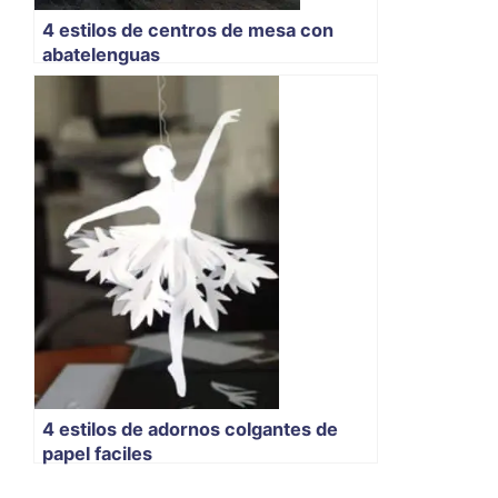
4 estilos de centros de mesa con
abatelenguas
4 estilos de adornos colgantes de
papel faciles