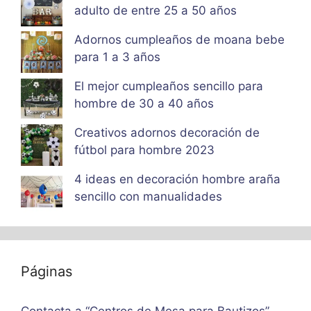
adulto de entre 25 a 50 años
Adornos cumpleaños de moana bebe
para 1 a 3 años
El mejor cumpleaños sencillo para
hombre de 30 a 40 años
Creativos adornos decoración de
fútbol para hombre 2023
4 ideas en decoración hombre araña
sencillo con manualidades
Páginas
Contacta a “Centros de Mesa para Bautizos”