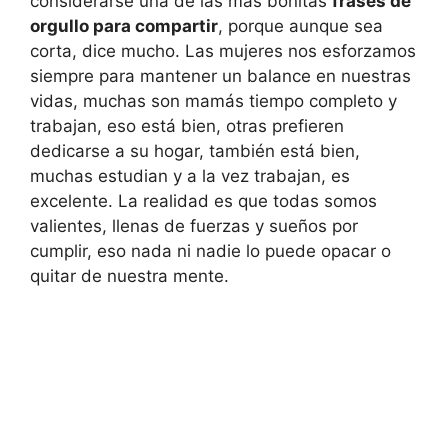
considerarse una de las más bonitas
frases de
orgullo para compartir
, porque aunque sea
corta, dice mucho. Las mujeres nos esforzamos
siempre para mantener un balance en nuestras
vidas, muchas son mamás tiempo completo y
trabajan, eso está bien, otras prefieren
dedicarse a su hogar, también está bien,
muchas estudian y a la vez trabajan, es
excelente. La realidad es que todas somos
valientes, llenas de fuerzas y sueños por
cumplir, eso nada ni nadie lo puede opacar o
quitar de nuestra mente.