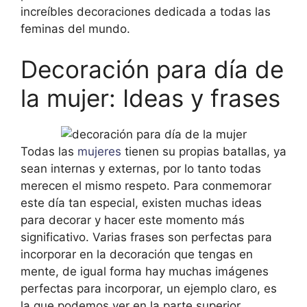
increíbles decoraciones dedicada a todas las
feminas del mundo.
Decoración para día de
la mujer: Ideas y frases
Todas las
mujeres
tienen su propias batallas, ya
sean internas y externas, por lo tanto todas
merecen el mismo respeto. Para conmemorar
este día tan especial, existen muchas ideas
para decorar y hacer este momento más
significativo. Varias frases son perfectas para
incorporar en la decoración que tengas en
mente, de igual forma hay muchas imágenes
perfectas para incorporar, un ejemplo claro, es
la que podemos ver en la parte superior.