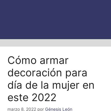
Cómo armar
decoración para
día de la mujer en
este 2022
marzo 8, 2022
por
Génesis León