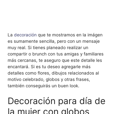
La
decoración
que te mostramos en la imágen
es sumamente sencilla, pero con un mensaje
muy real. Si tienes planeado realizar un
compartir o brunch con tus amigas y familiares
más cercanas, te aseguro que este detalle les
encantará. Si es tu deseo agregarle más
detalles como flores, dibujos relacionados al
motivo celebrado, globos y otras frases,
también conseguirás un buen look.
Decoración para día de
la mujer con globos