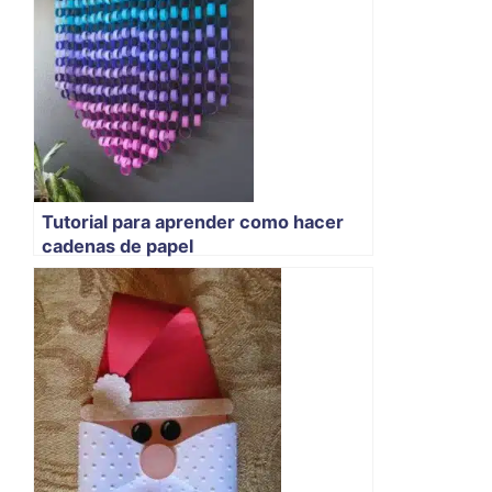
Tutorial para aprender como hacer
cadenas de papel