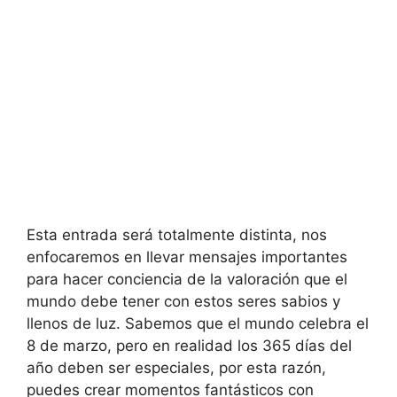
Esta entrada será totalmente distinta, nos
enfocaremos en llevar mensajes importantes
para hacer conciencia de la valoración que el
mundo debe tener con estos seres sabios y
llenos de luz. Sabemos que el mundo celebra el
8 de marzo, pero en realidad los 365 días del
año deben ser especiales, por esta razón,
puedes crear momentos fantásticos con