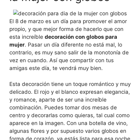
El 8 de marzo es un día para promover el amor
propio, y que mejor forma de hacerlo que con
esta increíble
decoración con globos para
mujer
. Pasar un día diferente no está mal, lo
contrario, es muy sano salir de la monotonía de
vez en cuando. Así que compartir con tus
amigas este día, te vendrá muy bien.
Esta decoración tiene un toque romántico y muy
delicado. El rojo y el blanco expresan elegancia,
y romance, aparte de ser una increíble
combinación. Puedes tomar dos mesas de
centro y decorarlas como quieras, tal cual como
aparece en la imagen. Con una botella de vino,
algunas flores y por supuesto varios globos en
forma de corazón, ya estás lista para esa noche