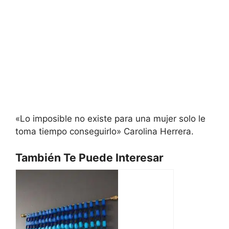
«Lo imposible no existe para una mujer solo le
toma tiempo conseguirlo» Carolina Herrera.
También Te Puede Interesar