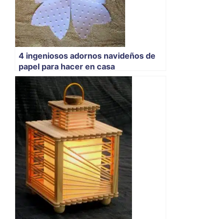
4 ingeniosos adornos navideños de
papel para hacer en casa