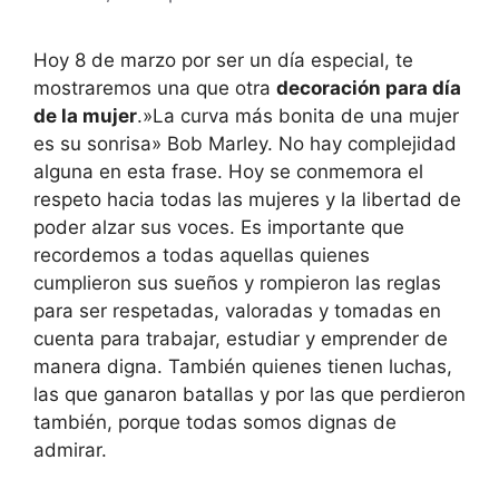
Hoy 8 de marzo por ser un día especial, te
mostraremos una que otra
decoración para día
de la mujer
.»La curva más bonita de una mujer
es su sonrisa» Bob Marley. No hay complejidad
alguna en esta frase. Hoy se conmemora el
respeto hacia todas las mujeres y la libertad de
poder alzar sus voces. Es importante que
recordemos a todas aquellas quienes
cumplieron sus sueños y rompieron las reglas
para ser respetadas, valoradas y tomadas en
cuenta para trabajar, estudiar y emprender de
manera digna. También quienes tienen luchas,
las que ganaron batallas y por las que perdieron
también, porque todas somos dignas de
admirar.