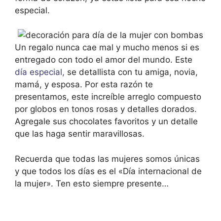
especial.
Un regalo nunca cae mal y mucho menos si es
entregado con todo el amor del mundo. Este
día especial,
se detallista con tu amiga, novia,
mamá, y esposa. Por esta razón te
presentamos, este increíble arreglo compuesto
por globos en tonos rosas y detalles dorados.
Agregale sus chocolates favoritos y un detalle
que las haga sentir maravillosas.
Recuerda que todas las mujeres somos únicas
y que todos los días es el «Día internacional de
la mujer». Ten esto siempre presente…