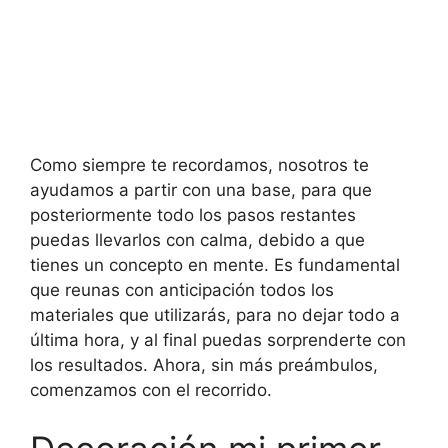
Como siempre te recordamos, nosotros te
ayudamos a partir con una base, para que
posteriormente todo los pasos restantes
puedas llevarlos con calma, debido a que
tienes un concepto en mente. Es fundamental
que reunas con anticipación todos los
materiales que utilizarás, para no dejar todo a
última hora, y al final puedas sorprenderte con
los resultados. Ahora, sin más preámbulos,
comenzamos con el recorrido.