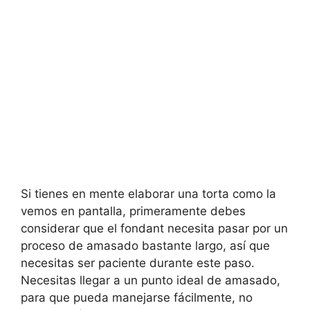
Si tienes en mente elaborar una torta como la
vemos en pantalla, primeramente debes
considerar que el fondant necesita pasar por un
proceso de amasado bastante largo, así que
necesitas ser paciente durante este paso.
Necesitas llegar a un punto ideal de amasado,
para que pueda manejarse fácilmente, no