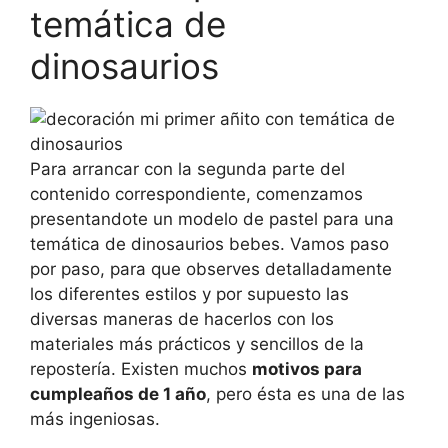
temática de
dinosaurios
Para arrancar con la segunda parte del
contenido correspondiente, comenzamos
presentandote un modelo de pastel para una
temática de dinosaurios bebes. Vamos paso
por paso, para que observes detalladamente
los diferentes estilos y por supuesto las
diversas maneras de hacerlos con los
materiales más prácticos y sencillos de la
repostería. Existen muchos
motivos para
cumpleaños de 1 año
, pero ésta es una de las
más ingeniosas.