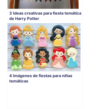
3 Ideas creativas para fiesta temática
de Harry Potter
4 Imágenes de fiestas para niñas
temáticas