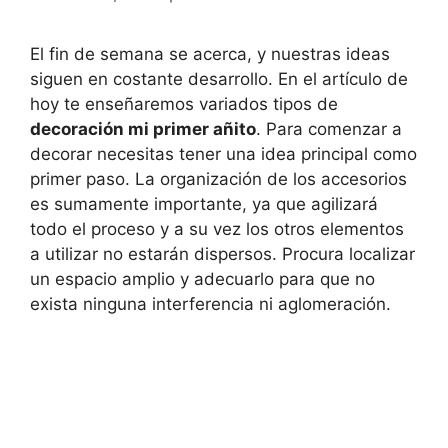
El fin de semana se acerca, y nuestras ideas
siguen en costante desarrollo. En el artículo de
hoy te enseñaremos variados tipos de
decoración mi primer añito
. Para comenzar a
decorar necesitas tener una idea principal como
primer paso. La organización de los accesorios
es sumamente importante, ya que agilizará
todo el proceso y a su vez los otros elementos
a utilizar no estarán dispersos. Procura localizar
un espacio amplio y adecuarlo para que no
exista ninguna interferencia ni aglomeración.