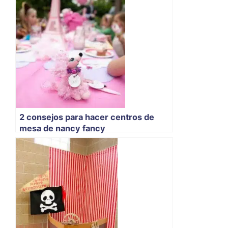
2 consejos para hacer centros de
mesa de nancy fancy