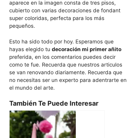
aparece en la imagen consta de tres pisos,
cubierto con varias decoraciones de fondant
super coloridas, perfecta para los más
pequeños.
Esto ha sido todo por hoy. Esperamos que
hayas elegido tu
decoración mi primer añito
preferida, en los comentarios puedes decir
como te fue. Recuerda que nuestros articulos
se van renovando diariamente. Recuerda que
no necesitas ser un experto para adentrarte en
el mundo del arte.
También Te Puede Interesar