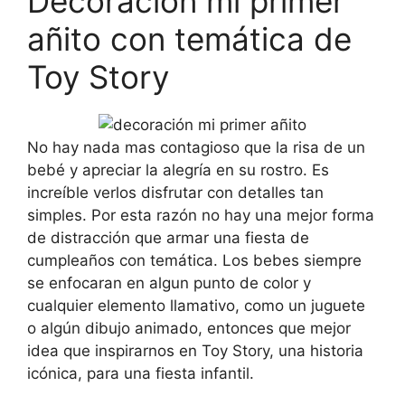
Decoración mi primer
añito con temática de
Toy Story
No hay nada mas contagioso que la risa de un
bebé y apreciar la alegría en su rostro. Es
increíble verlos disfrutar con detalles tan
simples. Por esta razón no hay una mejor forma
de distracción que armar una fiesta de
cumpleaños con temática. Los bebes siempre
se enfocaran en algun punto de color y
cualquier elemento llamativo, como un juguete
o algún dibujo animado, entonces que mejor
idea que inspirarnos en Toy Story, una historia
icónica, para una fiesta infantil.