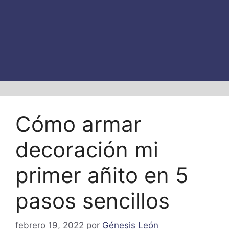
Cómo armar
decoración mi
primer añito en 5
pasos sencillos
febrero 19, 2022
por
Génesis León