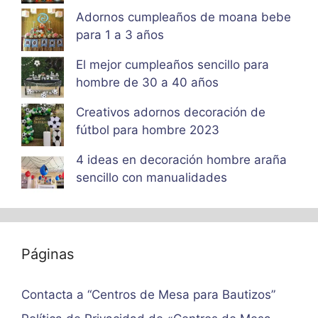
Adornos cumpleaños de moana bebe
para 1 a 3 años
El mejor cumpleaños sencillo para
hombre de 30 a 40 años
Creativos adornos decoración de
fútbol para hombre 2023
4 ideas en decoración hombre araña
sencillo con manualidades
Páginas
Contacta a “Centros de Mesa para Bautizos”