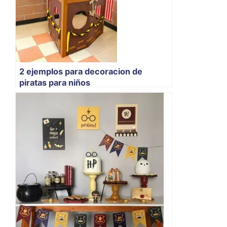
2 ejemplos para decoracion de
piratas para niños