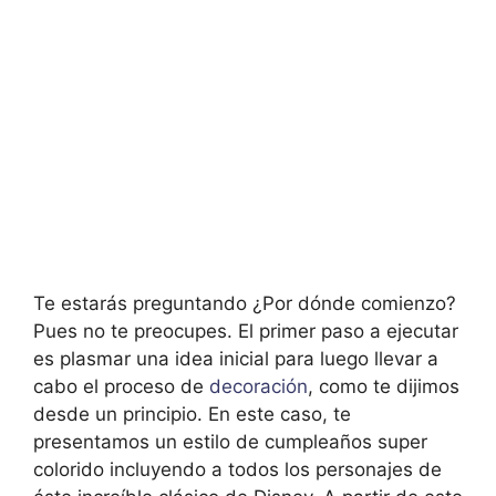
Te estarás preguntando ¿Por dónde comienzo?
Pues no te preocupes. El primer paso a ejecutar
es plasmar una idea inicial para luego llevar a
cabo el proceso de
decoración
, como te dijimos
desde un principio. En este caso, te
presentamos un estilo de cumpleaños super
colorido incluyendo a todos los personajes de