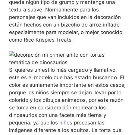
quede nigún tipo de grumo y mantenga una
textura suave. Normalmente para los
personajes que van incluidos en la decoración
están hechos con un bizcoho de arroz inflado
especialmente para modelar, o mejor conocido
como Rice Krispies Treats.
Si quieres un estilo más cargado y llamativo,
este es el modelo que has estado buscando. El
color es sumamente importante en estos casos,
porque los niños siempre se dejan llevar por lo
colorido y los dibujos animados, por esta razón
se toma en consideración moldear a los
dinosaurios con una faceta más tierna y
pequeña, ya que los
niños
procesan las
imágenes diferente a los adultos. La torta que