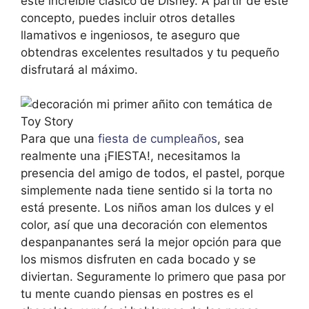
éste increíble clásico de Disney. A partir de este
concepto, puedes incluir otros detalles
llamativos e ingeniosos, te aseguro que
obtendras excelentes resultados y tu pequeño
disfrutará al máximo.
Para que una
fiesta de cumpleaños
, sea
realmente una ¡FIESTA!, necesitamos la
presencia del amigo de todos, el pastel, porque
simplemente nada tiene sentido si la torta no
está presente. Los niños aman los dulces y el
color, así que una decoración con elementos
despanpanantes será la mejor opción para que
los mismos disfruten en cada bocado y se
diviertan. Seguramente lo primero que pasa por
tu mente cuando piensas en postres es el