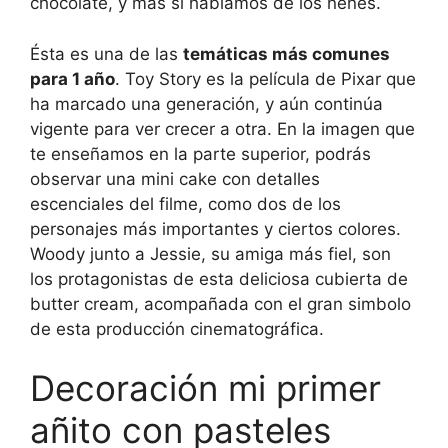
chocolate, y más si hablamos de los nenes.
Ésta es una de las
temáticas más comunes
para 1 año
. Toy Story es la película de Pixar que
ha marcado una generación, y aún continúa
vigente para ver crecer a otra. En la imagen que
te enseñamos en la parte superior, podrás
observar una mini cake con detalles
escenciales del filme, como dos de los
personajes más importantes y ciertos colores.
Woody junto a Jessie, su amiga más fiel, son
los protagonistas de esta deliciosa cubierta de
butter cream, acompañada con el gran simbolo
de esta producción cinematográfica.
Decoración mi primer
añito con pasteles