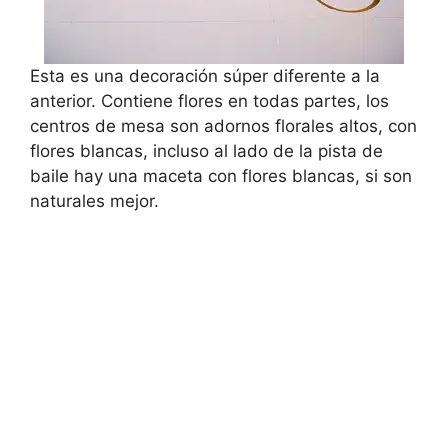
Esta es una decoración súper diferente a la
anterior. Contiene flores en todas partes, los
centros de mesa son adornos florales altos, con
flores blancas, incluso al lado de la pista de
baile hay una maceta con flores blancas, si son
naturales mejor.