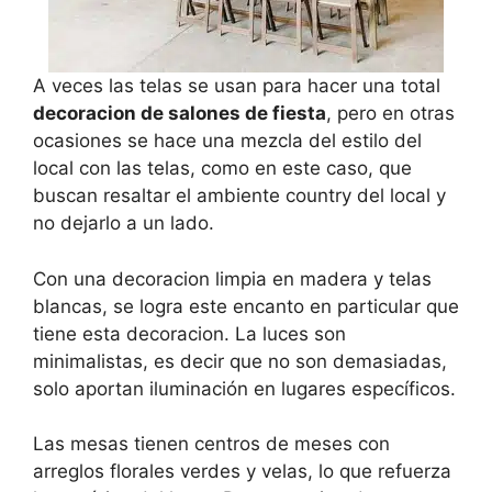
A veces las telas se usan para hacer una total
decoracion de salones de fiesta
, pero en otras
ocasiones se hace una mezcla del estilo del
local con las telas, como en este caso, que
buscan resaltar el ambiente country del local y
no dejarlo a un lado.
Con una decoracion limpia en madera y telas
blancas, se logra este encanto en particular que
tiene esta decoracion. La luces son
minimalistas, es decir que no son demasiadas,
solo aportan iluminación en lugares específicos.
Las mesas tienen centros de meses con
arreglos florales verdes y velas, lo que refuerza