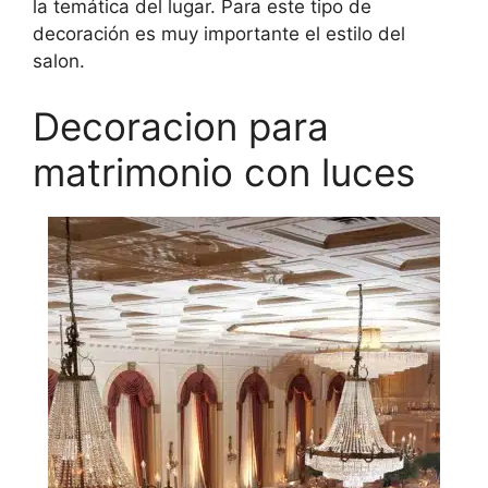
la temática del lugar. Para este tipo de
decoración es muy importante el estilo del
salon.
Decoracion para
matrimonio con luces