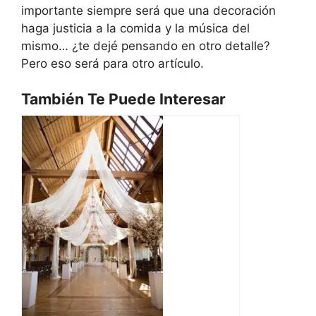
importante siempre será que una decoración
haga justicia a la comida y la música del
mismo… ¿te dejé pensando en otro detalle?
Pero eso será para otro artículo.
También Te Puede Interesar