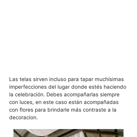
Las telas sirven incluso para tapar muchísimas
imperfecciones del lugar donde estés haciendo
la celebración. Debes acompañarlas siempre
con luces, en este caso están acompañadas
con flores para brindarle más contraste a la
decoracion.