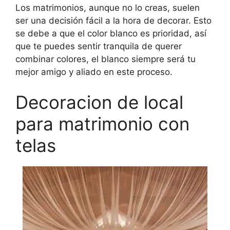
Los matrimonios, aunque no lo creas, suelen
ser una decisión fácil a la hora de decorar. Esto
se debe a que el color blanco es prioridad, así
que te puedes sentir tranquila de querer
combinar colores, el blanco siempre será tu
mejor amigo y aliado en este proceso.
Decoracion de local
para matrimonio con
telas