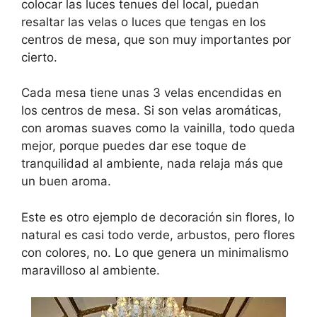
colocar las luces tenues del local, puedan
resaltar las velas o luces que tengas en los
centros de mesa, que son muy importantes por
cierto.
Cada mesa tiene unas 3 velas encendidas en
los centros de mesa. Si son velas aromáticas,
con aromas suaves como la vainilla, todo queda
mejor, porque puedes dar ese toque de
tranquilidad al ambiente, nada relaja más que
un buen aroma.
Este es otro ejemplo de decoración sin flores, lo
natural es casi todo verde, arbustos, pero flores
con colores, no. Lo que genera un minimalismo
maravilloso al ambiente.