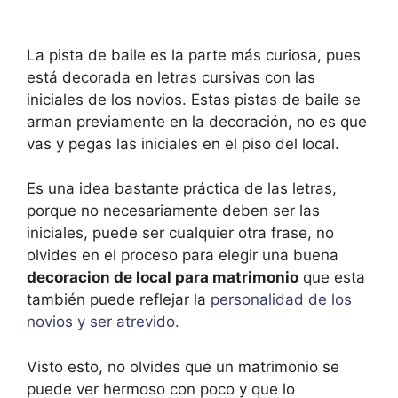
La pista de baile es la parte más curiosa, pues
está decorada en letras cursivas con las
iniciales de los novios. Estas pistas de baile se
arman previamente en la decoración, no es que
vas y pegas las iniciales en el piso del local.
Es una idea bastante práctica de las letras,
porque no necesariamente deben ser las
iniciales, puede ser cualquier otra frase, no
olvides en el proceso para elegir una buena
decoracion de local para matrimonio
que esta
también puede reflejar la
personalidad de los
novios y ser atrevido.
Visto esto, no olvides que un matrimonio se
puede ver hermoso con poco y que lo