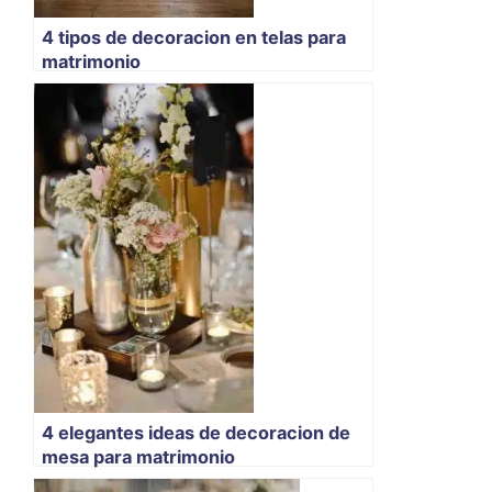
4 tipos de decoracion en telas para
matrimonio
4 elegantes ideas de decoracion de
mesa para matrimonio