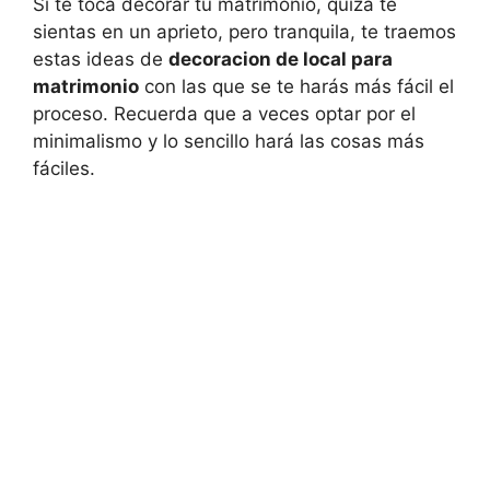
Si te toca decorar tu matrimonio, quizá te
sientas en un aprieto, pero tranquila, te traemos
estas ideas de
decoracion de local para
matrimonio
con las que se te harás más fácil el
proceso. Recuerda que a veces optar por el
minimalismo y lo sencillo hará las cosas más
fáciles.