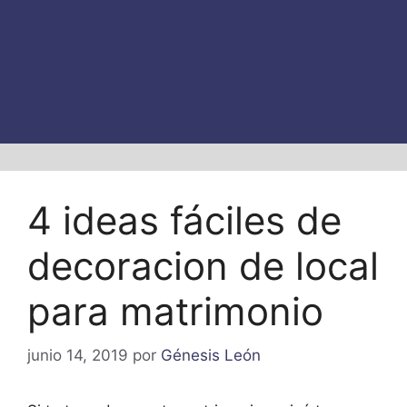
4 ideas fáciles de
decoracion de local
para matrimonio
junio 14, 2019
por
Génesis León