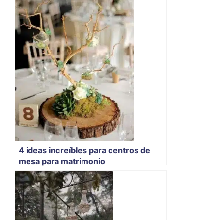
4 ideas increíbles para centros de
mesa para matrimonio