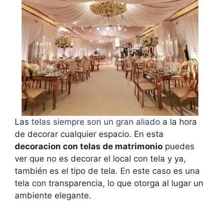
Las
telas siempre son un gran aliado
a la hora
de decorar cualquier espacio. En esta
decoracion con telas de matrimonio
puedes
ver que no es decorar el local con tela y ya,
también es el tipo de tela. En este caso es una
tela con transparencia, lo que otorga al lugar un
ambiente elegante.