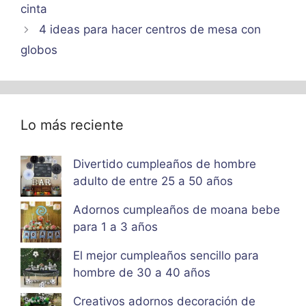
cinta
4 ideas para hacer centros de mesa con
globos
Lo más reciente
Divertido cumpleaños de hombre
adulto de entre 25 a 50 años
Adornos cumpleaños de moana bebe
para 1 a 3 años
El mejor cumpleaños sencillo para
hombre de 30 a 40 años
Creativos adornos decoración de