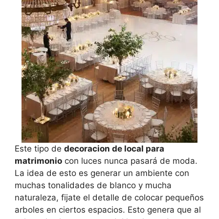
Este tipo de
decoracion de local para
matrimonio
con luces nunca pasará de moda.
La idea de esto es generar un ambiente con
muchas tonalidades de blanco y mucha
naturaleza, fijate el detalle de colocar pequeños
arboles en ciertos espacios. Esto genera que al