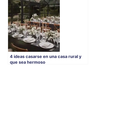
4 ideas casarse en una casa rural y
que sea hermoso