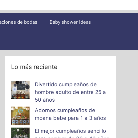
aciones de bodas
Baby shower ideas
Lo más reciente
Divertido cumpleaños de
hombre adulto de entre 25 a
50 años
Adornos cumpleaños de
moana bebe para 1 a 3 años
El mejor cumpleaños sencillo