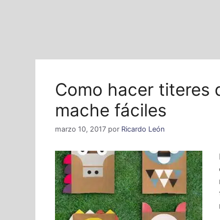
Como hacer titeres 
mache fáciles
marzo 10, 2017
por
Ricardo León