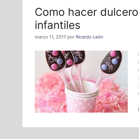
Como hacer dulceros
infantiles
marzo 11, 2017
por
Ricardo León