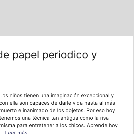
de papel periodico y
Los niños tienen una imaginación excepcional y
con ella son capaces de darle vida hasta al más
muerto e inanimado de los objetos. Por eso hoy
tenemos una técnica tan antigua como la risa
misma para entretener a los chicos. Aprende hoy
…
Leer más