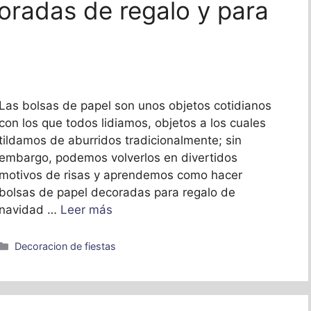
oradas de regalo y para
Las bolsas de papel son unos objetos cotidianos
con los que todos lidiamos, objetos a los cuales
tildamos de aburridos tradicionalmente; sin
embargo, podemos volverlos en divertidos
motivos de risas y aprendemos como hacer
bolsas de papel decoradas para regalo de
navidad …
Leer más
Categorías
Decoracion de fiestas