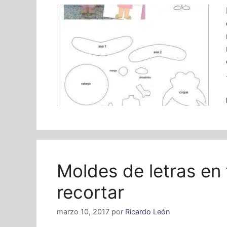
Moldes de letras en 
recortar
marzo 10, 2017
por
Ricardo León