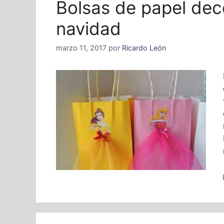
Bolsas de papel dec
navidad
marzo 11, 2017
por
Ricardo León