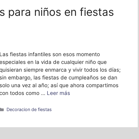
 para niños en fiestas
Las fiestas infantiles son esos momento
especiales en la vida de cualquier niño que
quisieran siempre enmarca y vivir todos los días;
sin embargo, las fiestas de cumpleaños se dan
solo una vez al año; así que ahora compartimos
con todos como …
Leer más
Categorías
Decoracion de fiestas