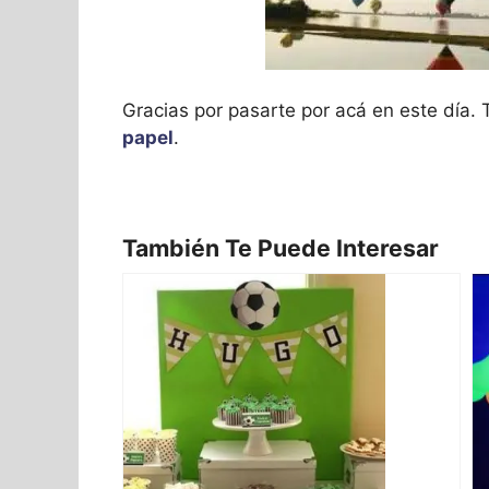
Gracias por pasarte por acá en este día
papel
.
También Te Puede Interesar