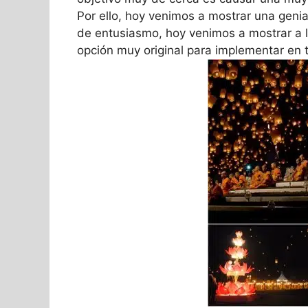
Por ello, hoy venimos a mostrar una genia
de entusiasmo, hoy venimos a mostrar a 
opción muy original para implementar en t