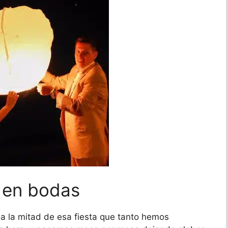
 en bodas
 la mitad de esa fiesta que tanto hemos