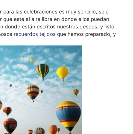
r para las celebraciones es muy sencillo, solo
 que esté al aire libre en donde ellos puedan
 donde están escritos nuestros deseos, y listo.
rmosos
recuerdos tejidos
que hemos preparado, y