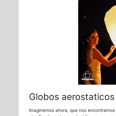
Globos aerostaticos
Imaginemos ahora, que nos encontramos a