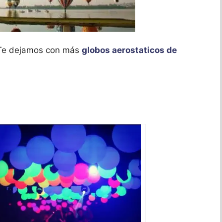
. Te dejamos con más
globos aerostaticos de