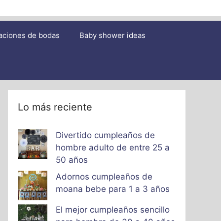
aciones de bodas
Baby shower ideas
Lo más reciente
Divertido cumpleaños de
hombre adulto de entre 25 a
50 años
Adornos cumpleaños de
moana bebe para 1 a 3 años
El mejor cumpleaños sencillo