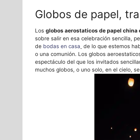
Globos de papel, tra
Los
globos aerostaticos de papel china
sobre salir en esa celebración sencilla, 
de
bodas en casa
de lo que estemos hab
o una comunión. Los globos aeroestaticos
espectáculo del que los invitados sencill
muchos globos, o uno solo, en el cielo, s