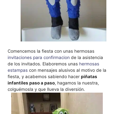
Comencemos la fiesta con unas hermosas
invitaciones para confirmacion
de la asistencia
de los invitados. Elaboremos unas
hermosas
estampas
con mensajes alusivos al motivo de la
fiesta, y acabemos sabiendo hacer
piñatas
infantiles paso a paso
, hagamos la nuestra,
colguémosla y que llueva la diversión.