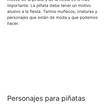
importante. La piñata debe tener un motivo
alusivo a la fiesta. Tantos muñecos, criaturas y
personajes que están de moda y que podemos
hacer.
Personajes para piñatas