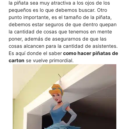
la piñata sea muy atractiva a los ojos de los
pequeños es lo que debemos buscar. Otro
punto importante, es el tamaño de la piñata,
debemos estar seguros de que dentro quepan
la cantidad de cosas que tenemos en mente
poner, además de asegurarnos de que las
cosas alcancen para la cantidad de asistentes.
Es aquí donde el saber
como hacer piñatas de
carton
se vuelve primordial.