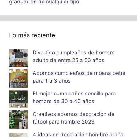
graduacion de cualquier tipo
Lo más reciente
Divertido cumpleaños de hombre
adulto de entre 25 a 50 años
Adornos cumpleaños de moana bebe
para 1 a 3 años
El mejor cumpleaños sencillo para
hombre de 30 a 40 años
Creativos adornos decoración de
fútbol para hombre 2023
4 ideas en decoración hombre araña