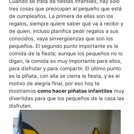
Cuando se trata de fiestas infantiles, hay solo
tres cosas que preocupan al pequeño que está
de cumpleaños. La primera de ellas son los
regalos, siempre quiere saber qué va a recibir y
de quien, incluso planifica pedir regalos a sus
conocidos, vaya sinvergüenzas que son los
pequeños. El segundo punto importante es la
comida de la fiesta; aunque los pequeños no lo
digan, la comida es muy importante para ellos,
para disfrutar y para compartir. El último punto
es la piñata, con ella se cierra la fiesta, y es el
motivo de alegría final, por eso hoy te
mostramos
como hacer piñatas infantiles
muy
divertidas para que los pequeños de la casa las
disfruten.