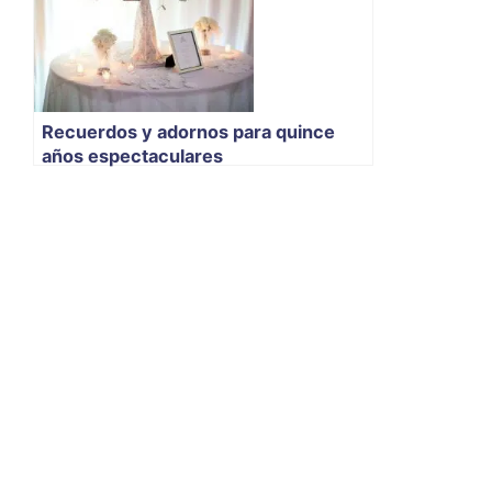
Recuerdos y adornos para quince
años espectaculares