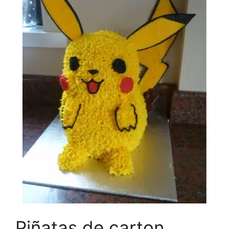
Piñatas de carton