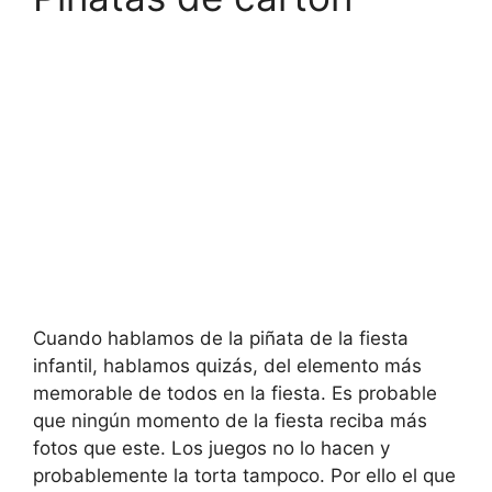
Cuando hablamos de la piñata de la fiesta
infantil, hablamos quizás, del elemento más
memorable de todos en la fiesta. Es probable
que ningún momento de la fiesta reciba más
fotos que este. Los juegos no lo hacen y
probablemente la torta tampoco. Por ello el que