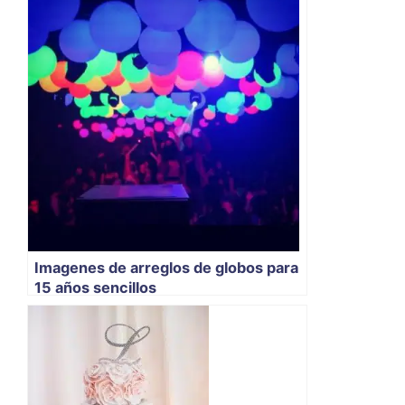
Imagenes de arreglos de globos para
15 años sencillos