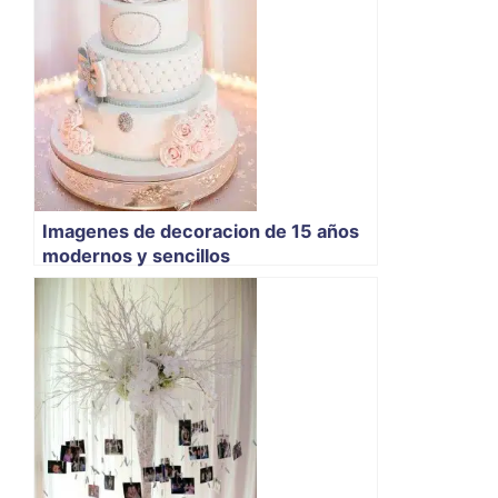
Imagenes de decoracion de 15 años
modernos y sencillos