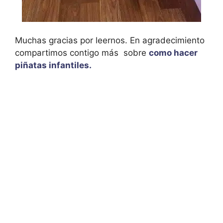
Muchas gracias por leernos. En agradecimiento
compartimos contigo más sobre
como hacer
piñatas infantiles.