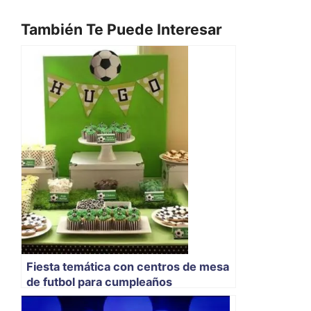
También Te Puede Interesar
Fiesta temática con centros de mesa
de futbol para cumpleaños