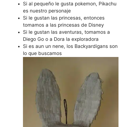
Si al pequeño le gusta pokemon, Pikachu
es nuestro personaje
Si le gustan las princesas, entonces
tomamos a las princesas de Disney
Si le gustan las aventuras, tomamos a
Diego Go o a Dora la exploradora
Si es aun un nene, los Backyardigans son
lo que buscamos