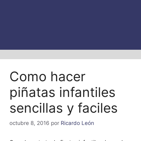
Como hacer
piñatas infantiles
sencillas y faciles
octubre 8, 2016
por
Ricardo León