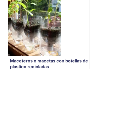
Maceteros o macetas con botellas de
plastico recicladas