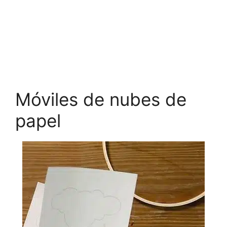
Móviles de nubes de
papel