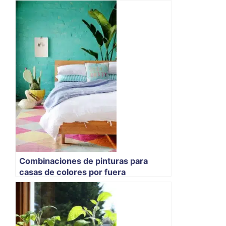
Combinaciones de pinturas para
casas de colores por fuera