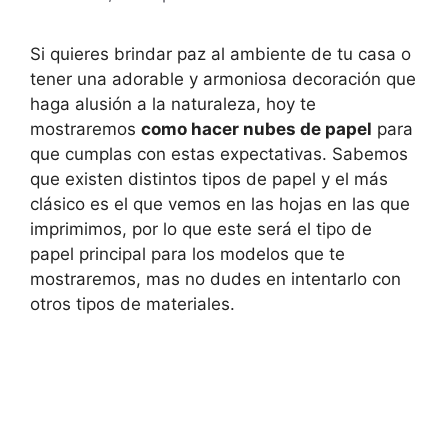
Si quieres brindar paz al ambiente de tu casa o
tener una adorable y armoniosa decoración que
haga alusión a la naturaleza, hoy te
mostraremos
como hacer nubes de papel
para
que cumplas con estas expectativas. Sabemos
que existen distintos tipos de papel y el más
clásico es el que vemos en las hojas en las que
imprimimos, por lo que este será el tipo de
papel principal para los modelos que te
mostraremos, mas no dudes en intentarlo con
otros tipos de materiales.