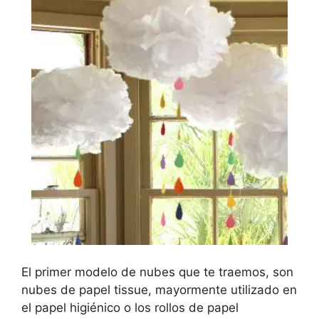
El primer modelo de nubes que te traemos, son
nubes de papel tissue, mayormente utilizado en
el papel higiénico o los rollos de papel