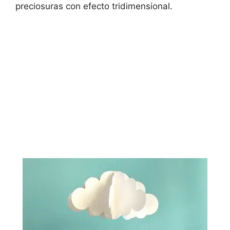
preciosuras con efecto tridimensional.