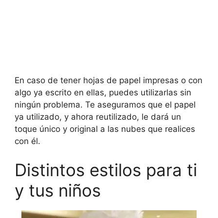
En caso de tener hojas de papel impresas o con
algo ya escrito en ellas, puedes utilizarlas sin
ningún problema. Te aseguramos que el papel
ya utilizado, y ahora reutilizado, le dará un
toque único y original a las nubes que realices
con él.
Distintos estilos para ti
y tus niños