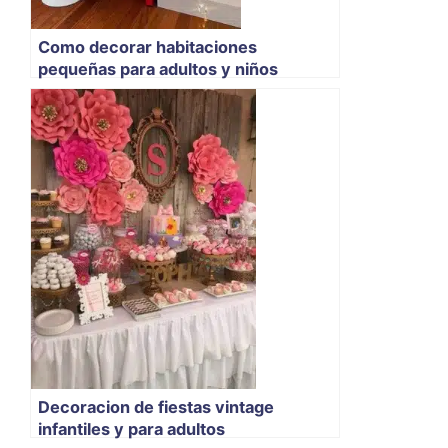
Como decorar habitaciones
pequeñas para adultos y niños
Decoracion de fiestas vintage
infantiles y para adultos