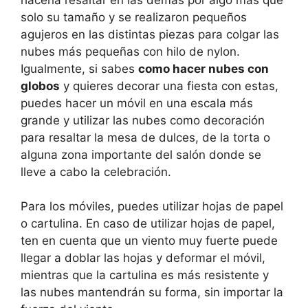
solo su tamaño y se realizaron pequeños
agujeros en las distintas piezas para colgar las
nubes más pequeñas con hilo de nylon.
Igualmente, si sabes
como hacer nubes con
globos
y quieres decorar una fiesta con estas,
puedes hacer un móvil en una escala más
grande y utilizar las nubes como decoración
para resaltar la mesa de dulces, de la torta o
alguna zona importante del salón donde se
lleve a cabo la celebración.
Para los móviles, puedes utilizar hojas de papel
o cartulina. En caso de utilizar hojas de papel,
ten en cuenta que un viento muy fuerte puede
llegar a doblar las hojas y deformar el móvil,
mientras que la cartulina es más resistente y
las nubes mantendrán su forma, sin importar la