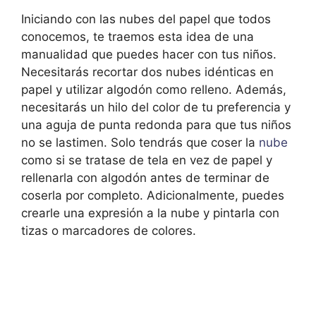
Iniciando con las nubes del papel que todos
conocemos, te traemos esta idea de una
manualidad que puedes hacer con tus niños.
Necesitarás recortar dos nubes idénticas en
papel y utilizar algodón como relleno. Además,
necesitarás un hilo del color de tu preferencia y
una aguja de punta redonda para que tus niños
no se lastimen. Solo tendrás que coser la
nube
como si se tratase de tela en vez de papel y
rellenarla con algodón antes de terminar de
coserla por completo. Adicionalmente, puedes
crearle una expresión a la nube y pintarla con
tizas o marcadores de colores.