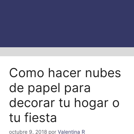
Como hacer nubes
de papel para
decorar tu hogar o
tu fiesta
octubre 9, 2018
por
Valentina R