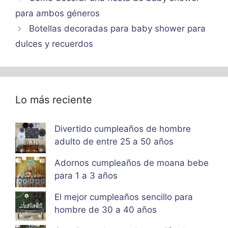
para ambos géneros
Botellas decoradas para baby shower para
dulces y recuerdos
Lo más reciente
Divertido cumpleaños de hombre
adulto de entre 25 a 50 años
Adornos cumpleaños de moana bebe
para 1 a 3 años
El mejor cumpleaños sencillo para
hombre de 30 a 40 años