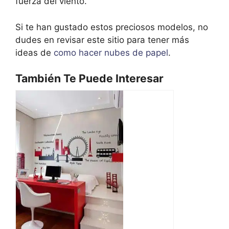
fuerza del viento.
Si te han gustado estos preciosos modelos, no
dudes en revisar este sitio para tener más
ideas de
como hacer nubes de papel
.
También Te Puede Interesar