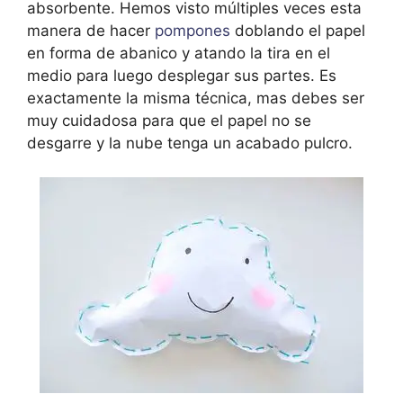
absorbente. Hemos visto múltiples veces esta
manera de hacer
pompones
doblando el papel
en forma de abanico y atando la tira en el
medio para luego desplegar sus partes. Es
exactamente la misma técnica, mas debes ser
muy cuidadosa para que el papel no se
desgarre y la nube tenga un acabado pulcro.