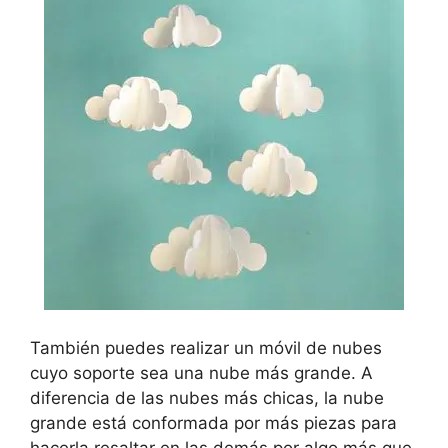
También puedes realizar un móvil de nubes
cuyo soporte sea una nube más grande. A
diferencia de las nubes más chicas, la nube
grande está conformada por más piezas para
hacerla resaltar en las demás por algo más que