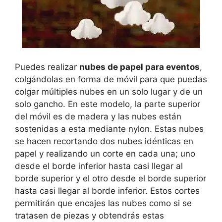
Puedes realizar
nubes de papel para eventos
,
colgándolas en forma de móvil para que puedas
colgar múltiples nubes en un solo lugar y de un
solo gancho. En este modelo, la parte superior
del móvil es de madera y las nubes están
sostenidas a esta mediante nylon. Estas nubes
se hacen recortando dos nubes idénticas en
papel y realizando un corte en cada una; uno
desde el borde inferior hasta casi llegar al
borde superior y el otro desde el borde superior
hasta casi llegar al borde inferior. Estos cortes
permitirán que encajes las nubes como si se
tratasen de piezas y obtendrás estas