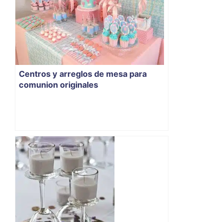
Centros y arreglos de mesa para
comunion originales