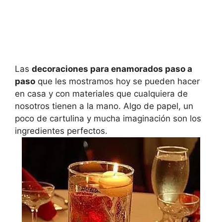
Las
decoraciones para enamorados paso a
paso
que les mostramos hoy se pueden hacer
en casa y con materiales que cualquiera de
nosotros tienen a la mano. Algo de papel, un
poco de cartulina y mucha imaginación son los
ingredientes perfectos.