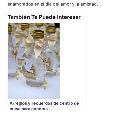
enamorados en el dia del amor y la amistad.
También Te Puede Interesar
Arreglos y recuerdos de centro de
mesa para eventos