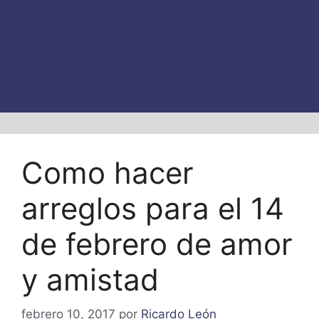
Como hacer
arreglos para el 14
de febrero de amor
y amistad
febrero 10, 2017
por
Ricardo León