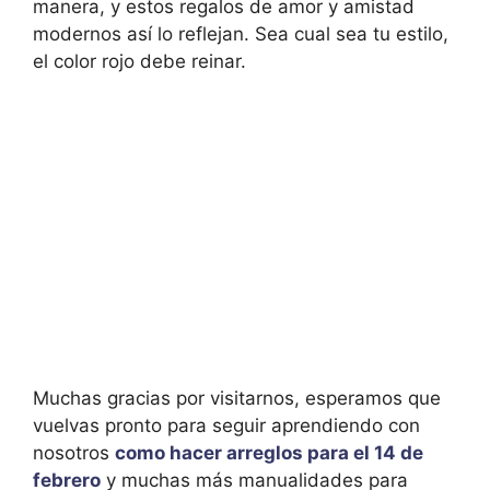
manera, y estos regalos de amor y amistad
modernos así lo reflejan. Sea cual sea tu estilo,
el color rojo debe reinar.
Muchas gracias por visitarnos, esperamos que
vuelvas pronto para seguir aprendiendo con
nosotros
como hacer arreglos para el 14 de
febrero
y muchas más manualidades para