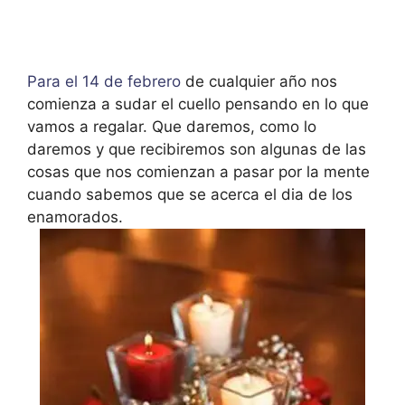
Para el 14 de febrero
de cualquier año nos
comienza a sudar el cuello pensando en lo que
vamos a regalar. Que daremos, como lo
daremos y que recibiremos son algunas de las
cosas que nos comienzan a pasar por la mente
cuando sabemos que se acerca el dia de los
enamorados.