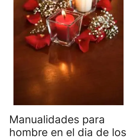
Manualidades para
hombre en el dia de los