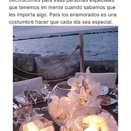
que tenemos en mente cuando sabemos que
les importa algo. Para los enamorados es una
costumbre hacer que cada dia sea especial.