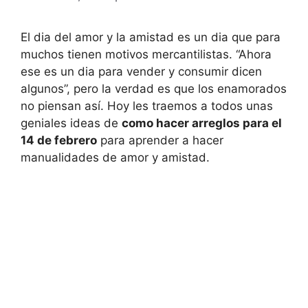
El dia del amor y la amistad es un dia que para
muchos tienen motivos mercantilistas. “Ahora
ese es un dia para vender y consumir dicen
algunos”, pero la verdad es que los enamorados
no piensan así. Hoy les traemos a todos unas
geniales ideas de
como hacer arreglos para el
14 de febrero
para aprender a hacer
manualidades de amor y amistad.