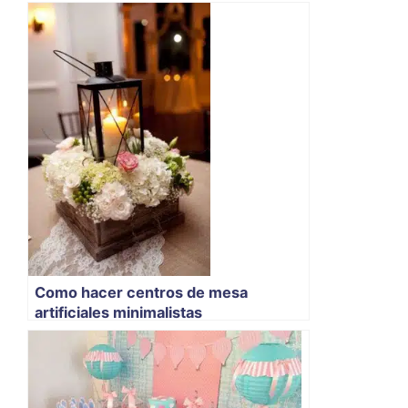
Como hacer centros de mesa
artificiales minimalistas