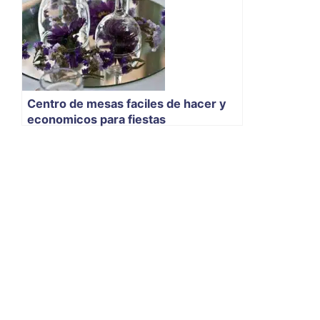
Centro de mesas faciles de hacer y
economicos para fiestas