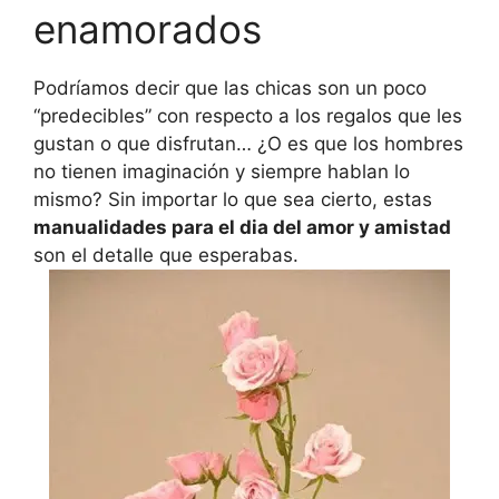
enamorados
Podríamos decir que las chicas son un poco
“predecibles” con respecto a los regalos que les
gustan o que disfrutan… ¿O es que los hombres
no tienen imaginación y siempre hablan lo
mismo? Sin importar lo que sea cierto, estas
manualidades para el dia del amor y amistad
son el detalle que esperabas.