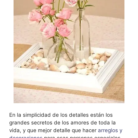
En la simplicidad de los detalles están los
grandes secretos de los amores de toda la
vida, y que mejor detalle que hacer
arreglos y
decoraciones
para esas personas especiales