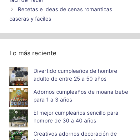
Recetas e ideas de cenas romanticas
caseras y faciles
Lo más reciente
Divertido cumpleaños de hombre
adulto de entre 25 a 50 años
Adornos cumpleaños de moana bebe
para 1 a 3 años
El mejor cumpleaños sencillo para
hombre de 30 a 40 años
Creativos adornos decoración de