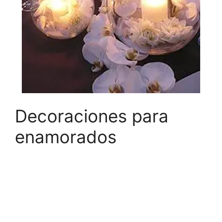
Decoraciones para
enamorados