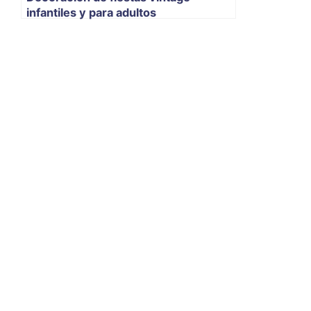
infantiles y para adultos