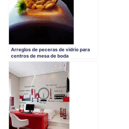
Arreglos de peceras de vidrio para
centros de mesa de boda