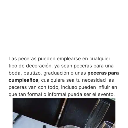
Las peceras pueden emplearse en cualquier
tipo de decoración, ya sean peceras para una
boda, bautizo, graduación o unas
peceras para
cumpleaños
, cualquiera sea tu necesidad las
peceras van con todo, incluso pueden influir en
que tan formal o informal pueda ser el evento.