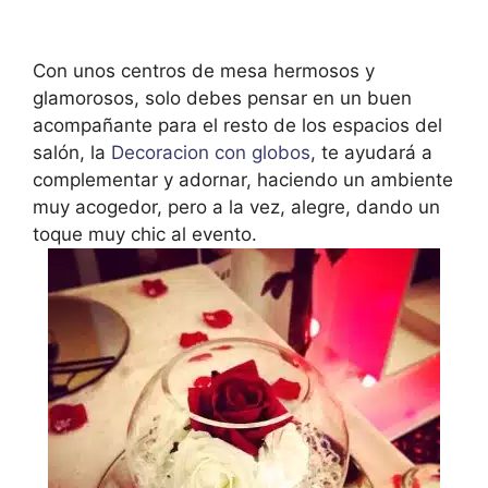
Con unos centros de mesa hermosos y
glamorosos, solo debes pensar en un buen
acompañante para el resto de los espacios del
salón, la
Decoracion con globos
, te ayudará a
complementar y adornar, haciendo un ambiente
muy acogedor, pero a la vez, alegre, dando un
toque muy chic al evento.