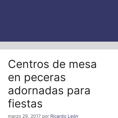
Centros de mesa
en peceras
adornadas para
fiestas
marzo 29, 2017
por
Ricardo León