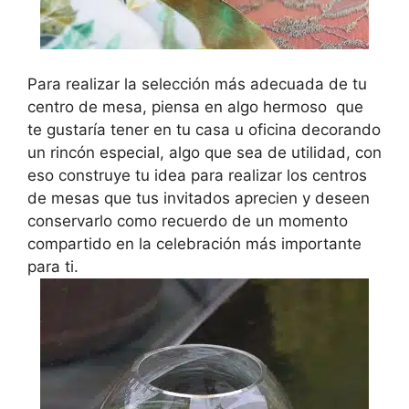
Para realizar la selección más adecuada de tu
centro de mesa, piensa en algo hermoso que
te gustaría tener en tu casa u oficina decorando
un rincón especial, algo que sea de utilidad, con
eso construye tu idea para realizar los centros
de mesas que tus invitados aprecien y deseen
conservarlo como recuerdo de un momento
compartido en la celebración más importante
para ti.