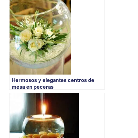
Hermosos y elegantes centros de
mesa en peceras