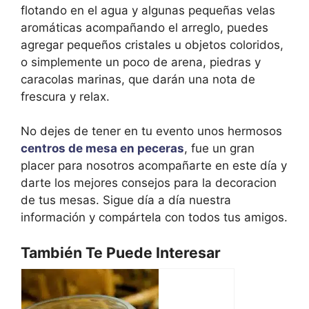
flotando en el agua y algunas pequeñas velas
aromáticas acompañando el arreglo, puedes
agregar pequeños cristales u objetos coloridos,
o simplemente un poco de arena, piedras y
caracolas marinas, que darán una nota de
frescura y relax.
No dejes de tener en tu evento unos hermosos
centros de mesa en peceras
, fue un gran
placer para nosotros acompañarte en este día y
darte los mejores consejos para la decoracion
de tus mesas. Sigue día a día nuestra
información y compártela con todos tus amigos.
También Te Puede Interesar