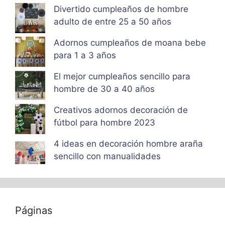
Divertido cumpleaños de hombre
adulto de entre 25 a 50 años
Adornos cumpleaños de moana bebe
para 1 a 3 años
El mejor cumpleaños sencillo para
hombre de 30 a 40 años
Creativos adornos decoración de
fútbol para hombre 2023
4 ideas en decoración hombre araña
sencillo con manualidades
Páginas