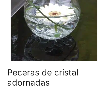
Peceras de cristal
adornadas