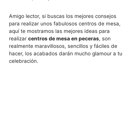
Amigo lector, si buscas los mejores consejos
para realizar unos fabulosos centros de mesa,
aquí te mostramos las mejores ideas para
realizar
centros de mesa en peceras
, son
realmente maravillosos, sencillos y fáciles de
hacer, los acabados darán mucho glamour a tu
celebración.