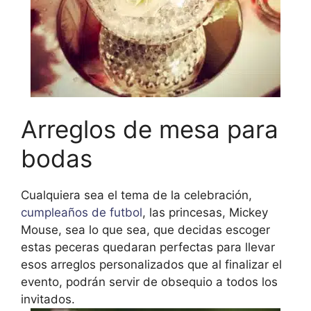
Arreglos de mesa para
bodas
Cualquiera sea el tema de la celebración,
cumpleaños de futbol
, las princesas, Mickey
Mouse, sea lo que sea, que decidas escoger
estas peceras quedaran perfectas para llevar
esos arreglos personalizados que al finalizar el
evento, podrán servir de obsequio a todos los
invitados.