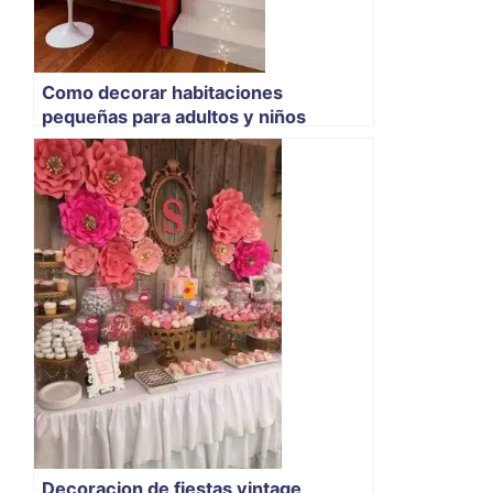
Como decorar habitaciones
pequeñas para adultos y niños
Decoracion de fiestas vintage