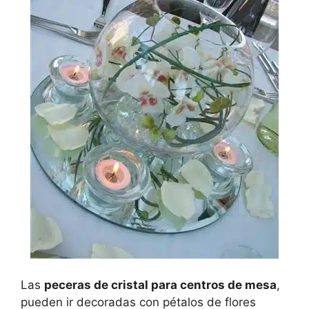
Las
peceras de cristal para centros de mesa
,
pueden ir decoradas con pétalos de flores