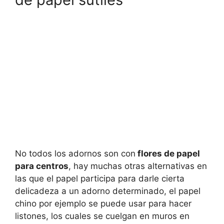
No todos los adornos son con
flores de papel
para centros
, hay muchas otras alternativas en
las que el papel participa para darle cierta
delicadeza a un adorno determinado, el papel
chino por ejemplo se puede usar para hacer
listones, los cuales se cuelgan en muros en