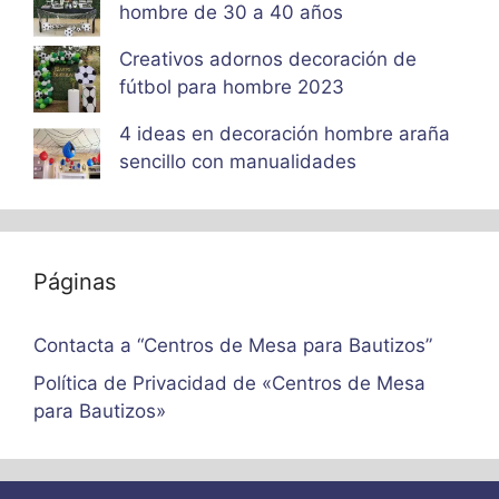
hombre de 30 a 40 años
Creativos adornos decoración de
fútbol para hombre 2023
4 ideas en decoración hombre araña
sencillo con manualidades
Páginas
Contacta a “Centros de Mesa para Bautizos”
Política de Privacidad de «Centros de Mesa
para Bautizos»