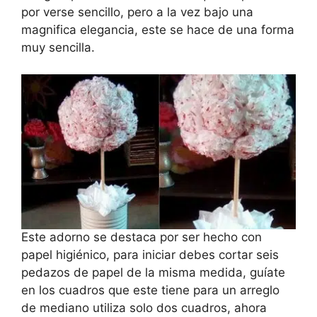
por verse sencillo, pero a la vez bajo una
magnifica elegancia, este se hace de una forma
muy sencilla.
Este adorno se destaca por ser hecho con
papel higiénico, para iniciar debes cortar seis
pedazos de papel de la misma medida, guíate
en los cuadros que este tiene para un arreglo
de mediano utiliza solo dos cuadros, ahora