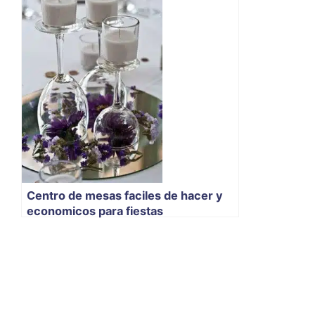
Centro de mesas faciles de hacer y
economicos para fiestas