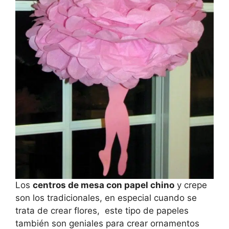
Los
centros de mesa con papel chino
y crepe
son los tradicionales, en especial cuando se
trata de crear flores, este tipo de papeles
también son geniales para crear ornamentos