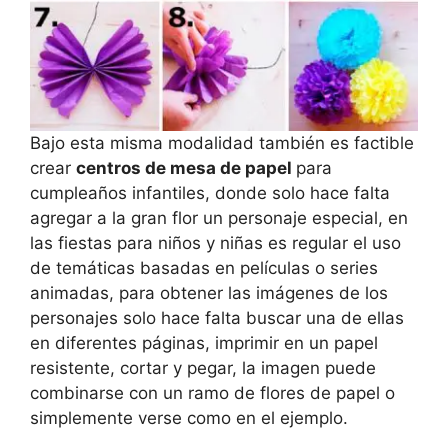
Bajo esta misma modalidad también es factible
crear
centros de mesa de papel
para
cumpleaños infantiles, donde solo hace falta
agregar a la gran flor un personaje especial, en
las fiestas para niños y niñas es regular el uso
de temáticas basadas en películas o series
animadas, para obtener las imágenes de los
personajes solo hace falta buscar una de ellas
en diferentes páginas, imprimir en un papel
resistente, cortar y pegar, la imagen puede
combinarse con un ramo de flores de papel o
simplemente verse como en el ejemplo.