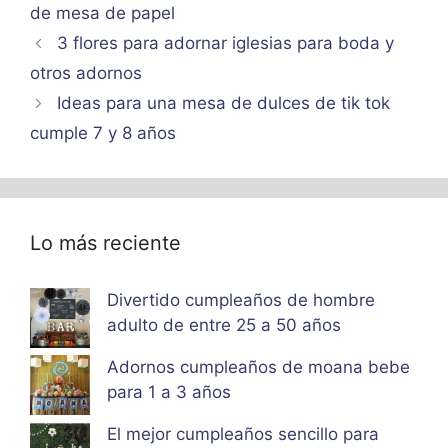
de mesa de papel
3 flores para adornar iglesias para boda y
otros adornos
Ideas para una mesa de dulces de tik tok
cumple 7 y 8 años
Lo más reciente
Divertido cumpleaños de hombre
adulto de entre 25 a 50 años
Adornos cumpleaños de moana bebe
para 1 a 3 años
El mejor cumpleaños sencillo para