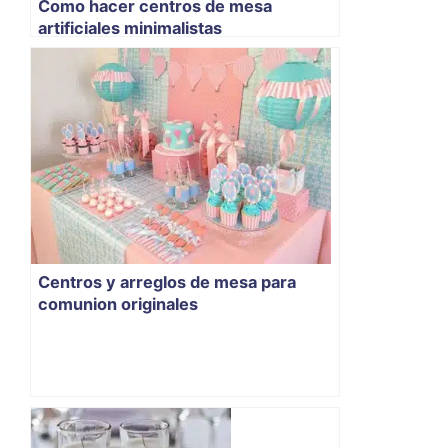
Como hacer centros de mesa
artificiales minimalistas
Centros y arreglos de mesa para
comunion originales