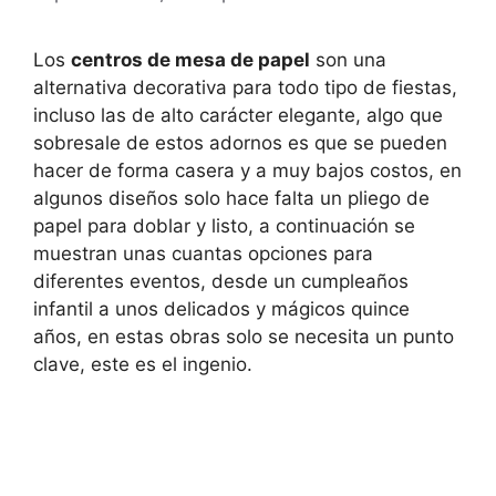
Los
centros de mesa de papel
son una
alternativa decorativa para todo tipo de fiestas,
incluso las de alto carácter elegante, algo que
sobresale de estos adornos es que se pueden
hacer de forma casera y a muy bajos costos, en
algunos diseños solo hace falta un pliego de
papel para doblar y listo, a continuación se
muestran unas cuantas opciones para
diferentes eventos, desde un cumpleaños
infantil a unos delicados y mágicos quince
años, en estas obras solo se necesita un punto
clave, este es el ingenio.