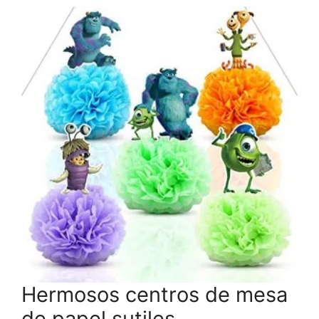
Hermosos centros de mesa
de papel sutiles