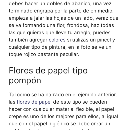
debes hacer un dobles de abanico, una vez
terminado engrapa por la parte de en medio,
empieza a jalar las hojas de un lado, veraz que
se va formando una flor, frondosa, haz todas
las que quieras que lleve tu arreglo, puedes
también agregar
colores
si utilizas un pincel y
cualquier tipo de pintura, en la foto se ve un
toque rojizo bastante peculiar.
Flores de papel tipo
pompón
Tal como se ha narrado en el ejemplo anterior,
las
flores de papel
de este tipo se pueden
hacer con cualquier material flexible, el papel
crepe es uno de los mejores para ellos, al igual
que con el papel higiénico se debe crear un