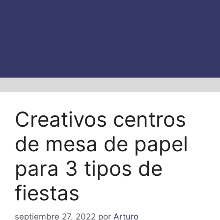
Creativos centros
de mesa de papel
para 3 tipos de
fiestas
septiembre 27, 2022
por
Arturo