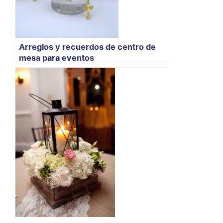
Arreglos y recuerdos de centro de
mesa para eventos