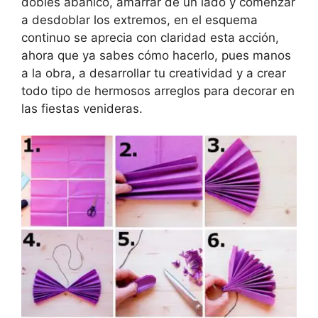
dobles abanico, amarrar de un lado y comenzar
a desdoblar los extremos, en el esquema
continuo se aprecia con claridad esta acción,
ahora que ya sabes cómo hacerlo, pues manos
a la obra, a desarrollar tu creatividad y a crear
todo tipo de hermosos arreglos para decorar en
las fiestas venideras.