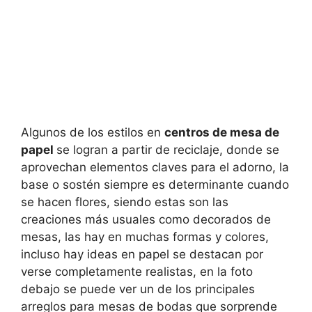
Algunos de los estilos en
centros de mesa de
papel
se logran a partir de reciclaje, donde se
aprovechan elementos claves para el adorno, la
base o sostén siempre es determinante cuando
se hacen flores, siendo estas son las
creaciones más usuales como decorados de
mesas, las hay en muchas formas y colores,
incluso hay ideas en papel se destacan por
verse completamente realistas, en la foto
debajo se puede ver un de los principales
arreglos para mesas de bodas que sorprende