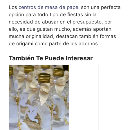
Los
centros de mesa de papel
son una perfecta
opción para todo tipo de fiestas sin la
necesidad de abusar en el presupuesto, por
ello, es que gustan mucho, además aportan
mucha originalidad, destacan también formas
de origami como parte de los adornos.
También Te Puede Interesar