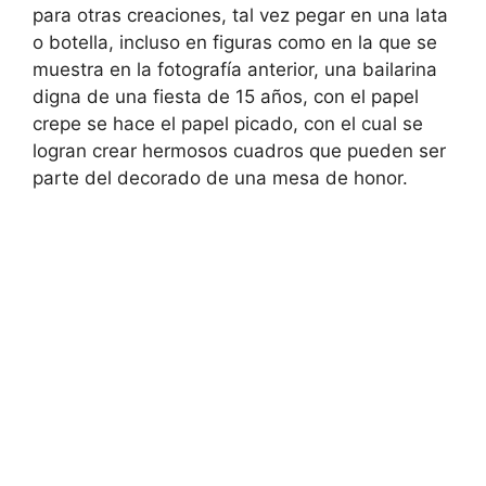
para otras creaciones, tal vez pegar en una lata
o botella, incluso en figuras como en la que se
muestra en la fotografía anterior, una bailarina
digna de una fiesta de 15 años, con el papel
crepe se hace el papel picado, con el cual se
logran crear hermosos cuadros que pueden ser
parte del decorado de una mesa de honor.