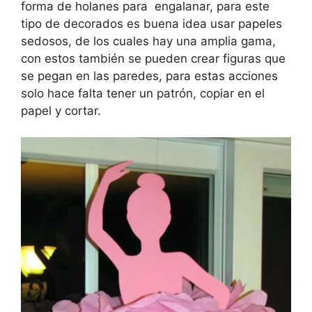
forma de holanes para engalanar, para este
tipo de decorados es buena idea usar papeles
sedosos, de los cuales hay una amplia gama,
con estos también se pueden crear figuras que
se pegan en las paredes, para estas acciones
solo hace falta tener un patrón, copiar en el
papel y cortar.