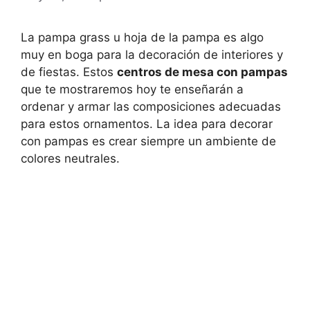
La pampa grass u hoja de la pampa es algo
muy en boga para la decoración de interiores y
de fiestas. Estos
centros de mesa con pampas
que te mostraremos hoy te enseñarán a
ordenar y armar las composiciones adecuadas
para estos ornamentos. La idea para decorar
con pampas es crear siempre un ambiente de
colores neutrales.