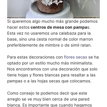
Si queremos algo mucho más grande podemos
hacer estos
centros de mesa con pampa
s.
Esta vez no usaremos una calabaza para la
base, sino una cesta normal de color marron
preferiblemente de mimbre o de simil ratan.
Para estas decoraciones con
flores secas
se ha
optado por un estilo mucho más minimalista.
Nos encontramos con una decoración que solo
tiene hojas y flores blancas para resaltar a las
pampas o a las hojas secas que colocamos.
Como consejo te podemos decir que este
arreglo se ve muy bien cerca de una pared
blanca. Es importante que cuando hagamos