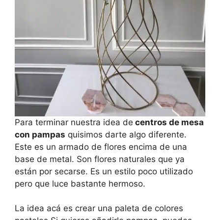
Para terminar nuestra idea de
centros de mesa
con pampas
quisimos darte algo diferente.
Este es un armado de flores encima de una
base de metal. Son flores naturales que ya
están por secarse. Es un estilo poco utilizado
pero que luce bastante hermoso.
La idea acá es crear una paleta de colores