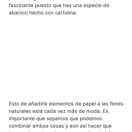
fascinante puesto que hay una especie de
abanico hecho con cartulina.
Esto de añadirle elementos de papel a las flores
naturales está cada vez más de moda. Es
importante que sepamos que podemos
combinar ambas cosas y aún así hacer que