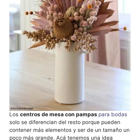
Los
centros de mesa con pampas
para bodas
solo se diferencian del resto porque pueden
contener más elementos y ser de un tamaño un
poco más grande. Acá tenemos una idea