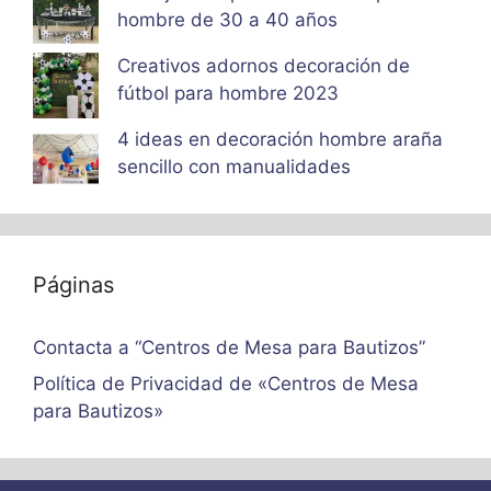
hombre de 30 a 40 años
Creativos adornos decoración de
fútbol para hombre 2023
4 ideas en decoración hombre araña
sencillo con manualidades
Páginas
Contacta a “Centros de Mesa para Bautizos”
Política de Privacidad de «Centros de Mesa
para Bautizos»