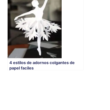
4 estilos de adornos colgantes de
papel faciles