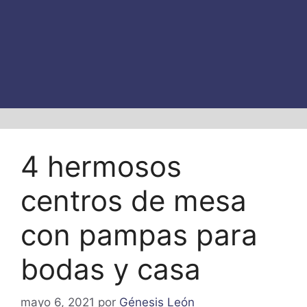
4 hermosos
centros de mesa
con pampas para
bodas y casa
mayo 6, 2021
por
Génesis León