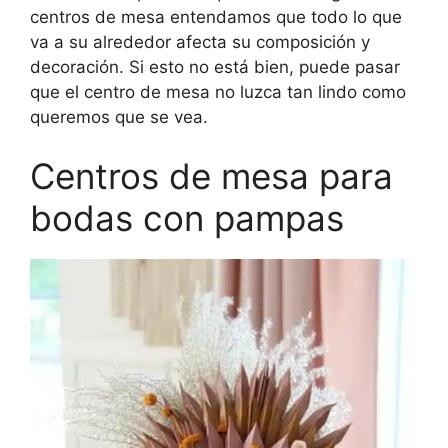
centros de mesa entendamos que todo lo que
va a su alrededor afecta su composición y
decoración. Si esto no está bien, puede pasar
que el centro de mesa no luzca tan lindo como
queremos que se vea.
Centros de mesa para
bodas con pampas