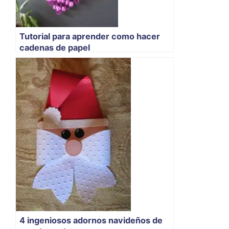
Tutorial para aprender como hacer
cadenas de papel
4 ingeniosos adornos navideños de