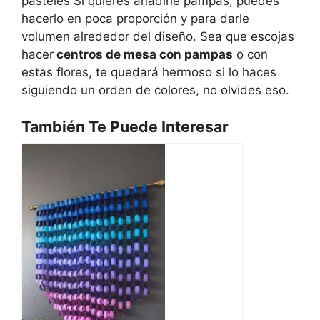
pasteles Si quieres añadirle pampas, puedes
hacerlo en poca proporción y para darle
volumen alrededor del diseño. Sea que escojas
hacer
centros de mesa con pampas
o con
estas flores, te quedará hermoso si lo haces
siguiendo un orden de colores, no olvides eso.
También Te Puede Interesar