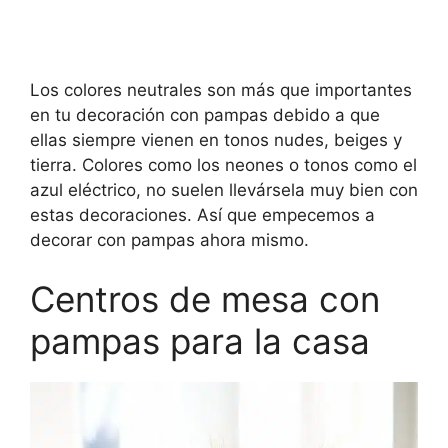
Los colores neutrales son más que importantes
en tu decoración con pampas debido a que
ellas siempre vienen en tonos nudes, beiges y
tierra. Colores como los neones o tonos como el
azul eléctrico, no suelen llevársela muy bien con
estas decoraciones. Así que empecemos a
decorar con pampas ahora mismo.
Centros de mesa con
pampas para la casa