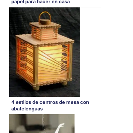
papel para hacer en casa
4 estilos de centros de mesa con
abatelenguas