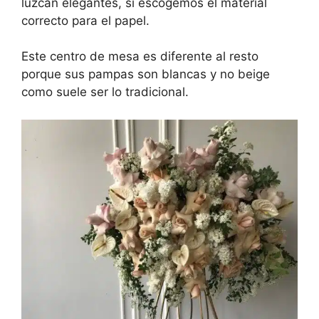
luzcan elegantes, si escogemos el material
correcto para el papel.
Este centro de mesa es diferente al resto
porque sus pampas son blancas y no beige
como suele ser lo tradicional.