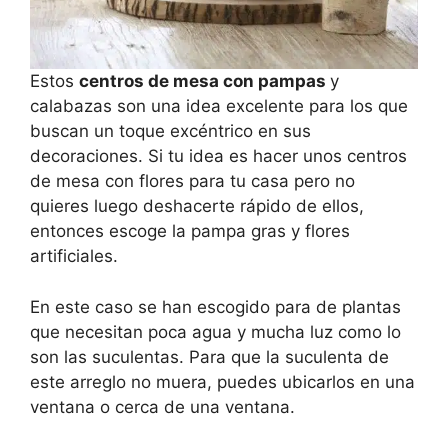
Estos
centros de mesa con pampas
y
calabazas son una idea excelente para los que
buscan un toque excéntrico en sus
decoraciones. Si tu idea es hacer unos centros
de mesa con flores para tu casa pero no
quieres luego deshacerte rápido de ellos,
entonces escoge la pampa gras y flores
artificiales.
En este caso se han escogido para de plantas
que necesitan poca agua y mucha luz como lo
son las suculentas. Para que la suculenta de
este arreglo no muera, puedes ubicarlos en una
ventana o cerca de una ventana.