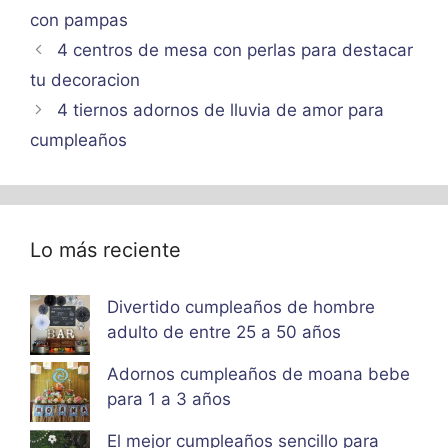
con pampas
4 centros de mesa con perlas para destacar
tu decoracion
4 tiernos adornos de lluvia de amor para
cumpleaños
Lo más reciente
Divertido cumpleaños de hombre
adulto de entre 25 a 50 años
Adornos cumpleaños de moana bebe
para 1 a 3 años
El mejor cumpleaños sencillo para