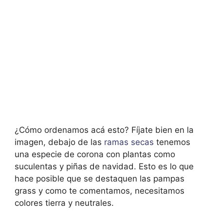
¿Cómo ordenamos acá esto? Fíjate bien en la
imagen, debajo de las
ramas secas
tenemos
una especie de corona con plantas como
suculentas y piñas de navidad. Esto es lo que
hace posible que se destaquen las pampas
grass y como te comentamos, necesitamos
colores tierra y neutrales.