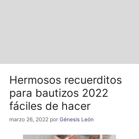
Hermosos recuerditos
para bautizos 2022
fáciles de hacer
marzo 26, 2022
por
Génesis León