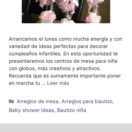
Arrancamos el lunes como mucha energía y con
variedad de ideas perfectas para decorar
cumpleaños infantiles. En esta oportunidad te
presentaremos los centros de mesa para niña
con globos, más creativos y atractivos.
Recuerda que es sumamente importante poner
en marcha tu …
Leer más
Categorías
Arreglos de mesa
,
Arreglos para bautizo
,
Baby shower ideas
,
Bautizo niña