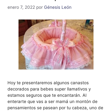
enero 7, 2022
por
Génesis León
Hoy te presentaremos algunos canastos
decorados para bebes super llamativos y
estamos seguros que te encantarán. Al
enterarte que vas a ser mamá un montón de
pensamientos se pasean por tu cabeza, uno de