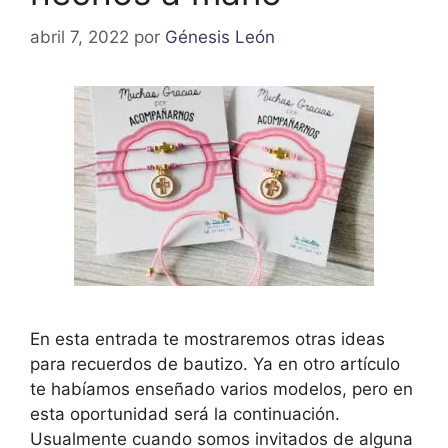
abril 7, 2022
por
Génesis León
En esta entrada te mostraremos otras ideas
para recuerdos de bautizo. Ya en otro artículo
te habíamos enseñado varios modelos, pero en
esta oportunidad será la continuación.
Usualmente cuando somos invitados de alguna