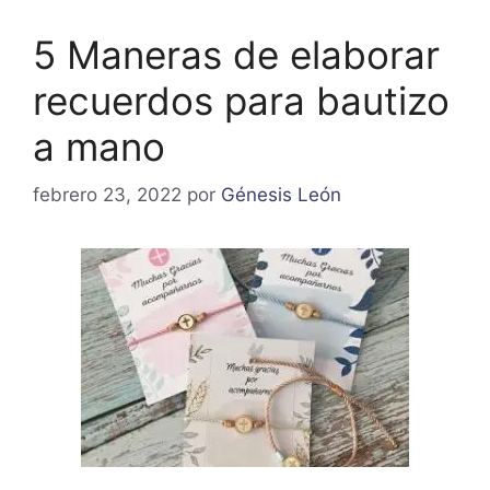
5 Maneras de elaborar
recuerdos para bautizo
a mano
febrero 23, 2022
por
Génesis León