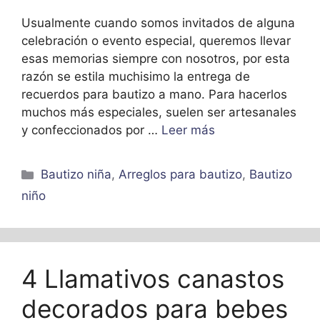
Usualmente cuando somos invitados de alguna
celebración o evento especial, queremos llevar
esas memorias siempre con nosotros, por esta
razón se estila muchisimo la entrega de
recuerdos para bautizo a mano. Para hacerlos
muchos más especiales, suelen ser artesanales
y confeccionados por …
Leer más
Categorías
Bautizo niña
,
Arreglos para bautizo
,
Bautizo
niño
4 Llamativos canastos
decorados para bebes