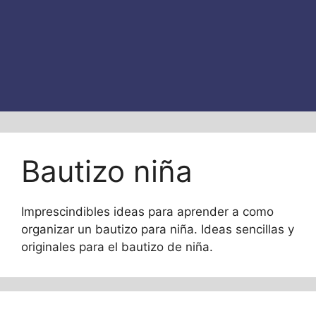
Bautizo niña
Imprescindibles ideas para aprender a como
organizar un bautizo para niña. Ideas sencillas y
originales para el bautizo de niña.