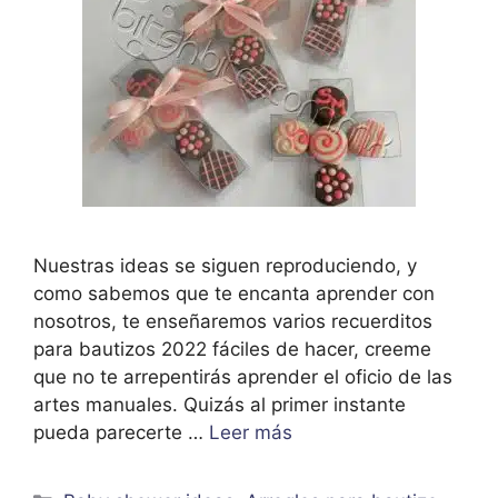
Nuestras ideas se siguen reproduciendo, y
como sabemos que te encanta aprender con
nosotros, te enseñaremos varios recuerditos
para bautizos 2022 fáciles de hacer, creeme
que no te arrepentirás aprender el oficio de las
artes manuales. Quizás al primer instante
pueda parecerte …
Leer más
Categorías