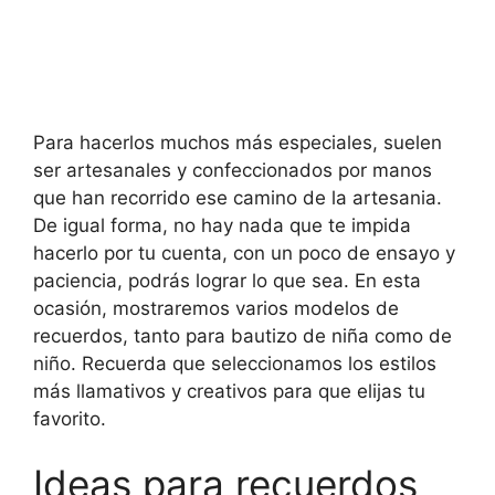
Para hacerlos muchos más especiales, suelen
ser artesanales y confeccionados por manos
que han recorrido ese camino de la artesania.
De igual forma, no hay nada que te impida
hacerlo por tu cuenta, con un poco de ensayo y
paciencia, podrás lograr lo que sea. En esta
ocasión, mostraremos varios modelos de
recuerdos, tanto para bautizo de niña como de
niño. Recuerda que seleccionamos los estilos
más llamativos y creativos para que elijas tu
favorito.
Ideas para recuerdos