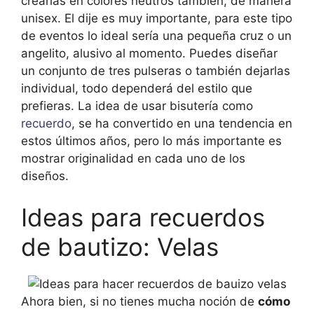
crearlas en colores neutros también, de manera
unisex. El dije es muy importante, para este tipo
de eventos lo ideal sería una pequeña cruz o un
angelito, alusivo al momento. Puedes diseñar
un conjunto de tres pulseras o también dejarlas
individual, todo dependerá del estilo que
prefieras. La idea de usar bisutería como
recuerdo
, se ha convertido en una tendencia en
estos últimos años, pero lo más importante es
mostrar originalidad en cada uno de los
diseños.
Ideas para recuerdos
de bautizo: Velas
Ahora bien, si no tienes mucha noción de
cómo