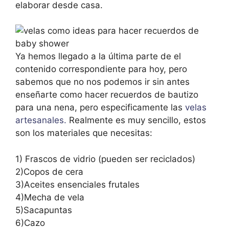
elaborar desde casa.
Ya hemos llegado a la última parte de el
contenido correspondiente para hoy, pero
sabemos que no nos podemos ir sin antes
enseñarte como hacer recuerdos de bautizo
para una nena, pero especificamente las
velas
artesanales.
Realmente es muy sencillo, estos
son los materiales que necesitas:
1) Frascos de vidrio (pueden ser reciclados)
2)Copos de cera
3)Aceites ensenciales frutales
4)Mecha de vela
5)Sacapuntas
6)Cazo