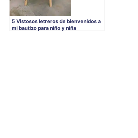
5 Vistosos letreros de bienvenidos a
mi bautizo para niño y niña