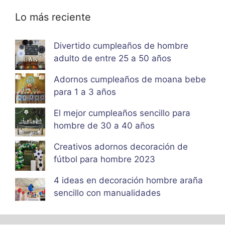
Lo más reciente
Divertido cumpleaños de hombre
adulto de entre 25 a 50 años
Adornos cumpleaños de moana bebe
para 1 a 3 años
El mejor cumpleaños sencillo para
hombre de 30 a 40 años
Creativos adornos decoración de
fútbol para hombre 2023
4 ideas en decoración hombre araña
sencillo con manualidades