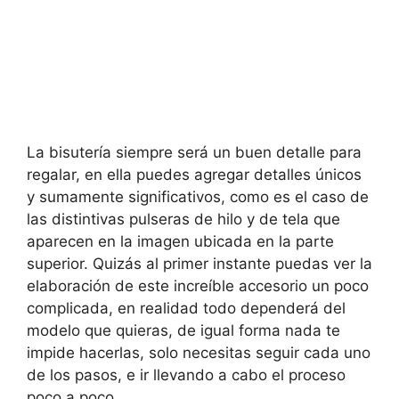
La bisutería siempre será un buen detalle para
regalar, en ella puedes agregar detalles únicos
y sumamente significativos, como es el caso de
las distintivas pulseras de hilo y de tela que
aparecen en la imagen ubicada en la parte
superior. Quizás al primer instante puedas ver la
elaboración de este increíble accesorio un poco
complicada, en realidad todo dependerá del
modelo que quieras, de igual forma nada te
impide hacerlas, solo necesitas seguir cada uno
de los pasos, e ir llevando a cabo el proceso
poco a poco.