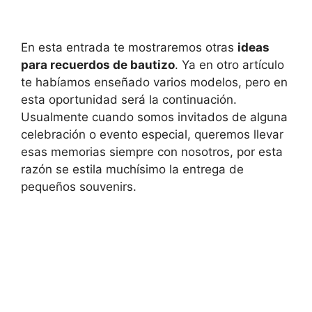
En esta entrada te mostraremos otras
ideas
para recuerdos de bautizo
. Ya en otro artículo
te habíamos enseñado varios modelos, pero en
esta oportunidad será la continuación.
Usualmente cuando somos invitados de alguna
celebración o evento especial, queremos llevar
esas memorias siempre con nosotros, por esta
razón se estila muchísimo la entrega de
pequeños souvenirs.