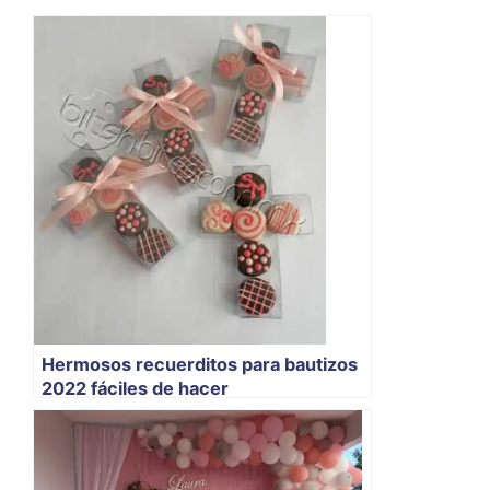
Hermosos recuerditos para bautizos
2022 fáciles de hacer