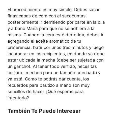
El procedimiento es muy simple. Debes sacar
finas capas de cera con el sacapuntas,
posteriormente ir derritiendo por parte en la olla
y a baño María para que no se adhiera a la
misma. Cuando la cera esté derretida, debes ir
agregando el aceite aromático de tu
preferencia, batir por unos tres minutos y luego
incorporar en los recipientes, en donde ya debe
estar ubicada la mecha (debe ser sujetada con
un gancho). Al tener todo vertido, necesitas
cortar el mechón para un tamaño adecuado y
ya está. Como te podrás dar cuenta, los
recuerdos para bautizo a mano son muy
sencillos de hacer ¿Qué esperas para
intentarlo?
También Te Puede Interesar