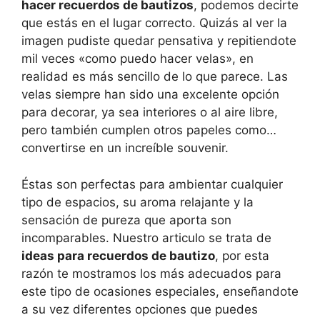
hacer recuerdos de bautizos
, podemos decirte
que estás en el lugar correcto. Quizás al ver la
imagen pudiste quedar pensativa y repitiendote
mil veces «como puedo hacer velas», en
realidad es más sencillo de lo que parece. Las
velas siempre han sido una excelente opción
para decorar, ya sea interiores o al aire libre,
pero también cumplen otros papeles como…
convertirse en un increíble souvenir.
Éstas son perfectas para ambientar cualquier
tipo de espacios, su aroma relajante y la
sensación de pureza que aporta son
incomparables. Nuestro articulo se trata de
ideas para recuerdos de bautizo
, por esta
razón te mostramos los más adecuados para
este tipo de ocasiones especiales, enseñandote
a su vez diferentes opciones que puedes