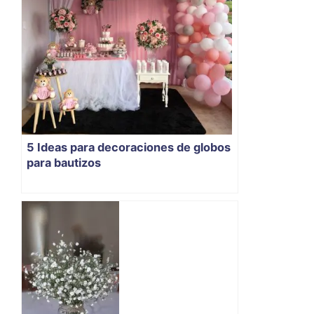
5 Ideas para decoraciones de globos
para bautizos