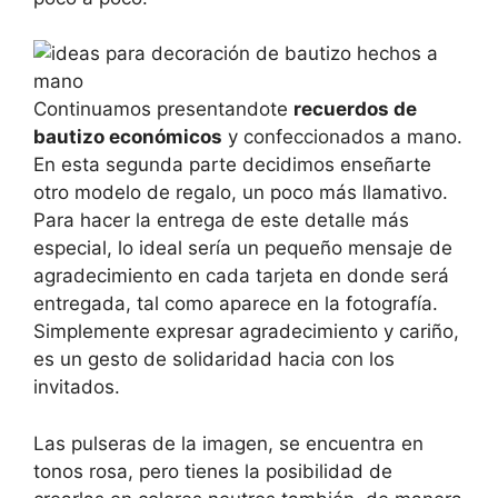
Continuamos presentandote
recuerdos de
bautizo económicos
y confeccionados a mano.
En esta segunda parte decidimos enseñarte
otro modelo de regalo, un poco más llamativo.
Para hacer la entrega de este detalle más
especial, lo ideal sería un pequeño mensaje de
agradecimiento en cada tarjeta en donde será
entregada, tal como aparece en la fotografía.
Simplemente expresar agradecimiento y cariño,
es un gesto de solidaridad hacia con los
invitados.
Las pulseras de la imagen, se encuentra en
tonos rosa, pero tienes la posibilidad de