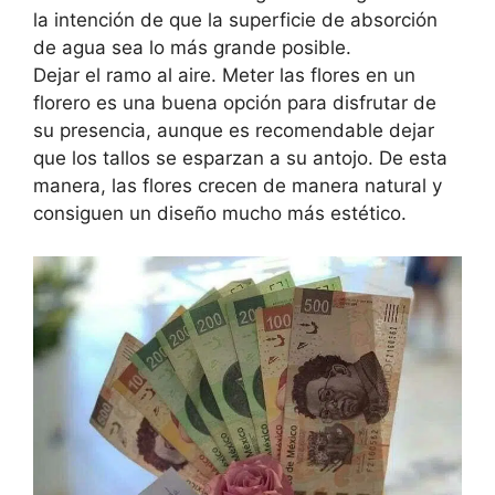
la intención de que la superficie de absorción
de agua sea lo más grande posible.
Dejar el ramo al aire. Meter las flores en un
florero es una buena opción para disfrutar de
su presencia, aunque es recomendable dejar
que los tallos se esparzan a su antojo. De esta
manera, las flores crecen de manera natural y
consiguen un diseño mucho más estético.