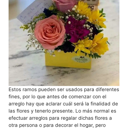
Estos ramos pueden ser usados para diferentes
fines, por lo que antes de comenzar con el
arreglo hay que aclarar cuál será la finalidad de
las flores y tenerlo presente. Lo más normal es
efectuar arreglos para regalar dichas flores a
otra persona o para decorar el hogar, pero