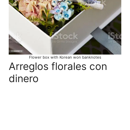
Flower box with Korean won banknotes
Arreglos florales con
dinero