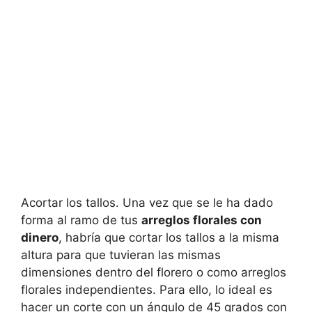
Acortar los tallos. Una vez que se le ha dado
forma al ramo de tus
arreglos florales con
dinero
, habría que cortar los tallos a la misma
altura para que tuvieran las mismas
dimensiones dentro del florero o como arreglos
florales independientes. Para ello, lo ideal es
hacer un corte con un ángulo de 45 grados con