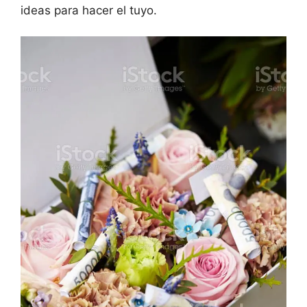
ideas para hacer el tuyo.