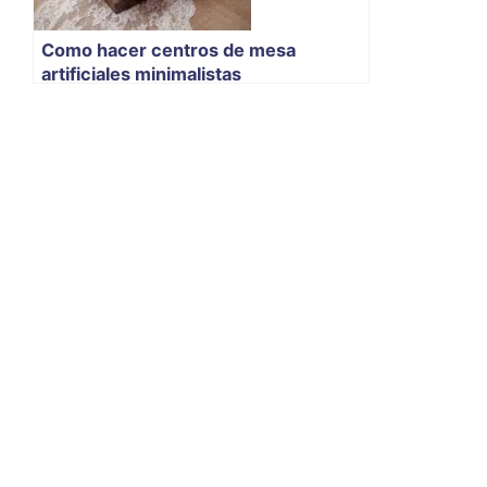
Como hacer centros de mesa
artificiales minimalistas