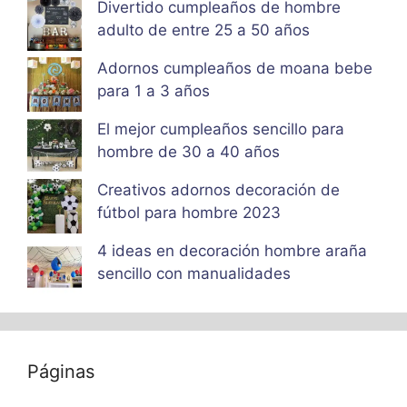
Divertido cumpleaños de hombre
adulto de entre 25 a 50 años
Adornos cumpleaños de moana bebe
para 1 a 3 años
El mejor cumpleaños sencillo para
hombre de 30 a 40 años
Creativos adornos decoración de
fútbol para hombre 2023
4 ideas en decoración hombre araña
sencillo con manualidades
Páginas