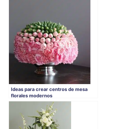
Ideas para crear centros de mesa
florales modernos