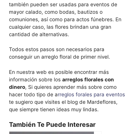
también pueden ser usadas para eventos de
mayor calado, como bodas, bautizos o
comuniones, así como para actos fúnebres. En
cualquier caso, las flores brindan una gran
cantidad de alternativas.
Todos estos pasos son necesarios para
conseguir un arreglo floral de primer nivel.
En nuestra web es posible encontrar más
información sobre los
arreglos florales con
dinero
, Si quieres aprender más sobre como
hacer todo tipo de a
rreglos forales para eventos
te sugiero que visites el blog de Mardeflores,
que siempre tienen ideas muy lindas.
También Te Puede Interesar