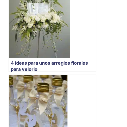
4 ideas para unos arreglos florales
para velorio