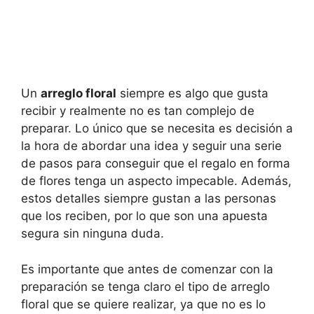
Un
arreglo floral
siempre es algo que gusta
recibir y realmente no es tan complejo de
preparar. Lo único que se necesita es decisión a
la hora de abordar una idea y seguir una serie
de pasos para conseguir que el regalo en forma
de flores tenga un aspecto impecable. Además,
estos detalles siempre gustan a las personas
que los reciben, por lo que son una apuesta
segura sin ninguna duda.
Es importante que antes de comenzar con la
preparación se tenga claro el tipo de arreglo
floral que se quiere realizar, ya que no es lo