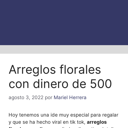
Arreglos florales
con dinero de 500
agosto 3, 2022
por
Mariel Herrera
Hoy tenemos una ide muy especial para regalar
y que se ha hecho viral en tik tok,
arreglos