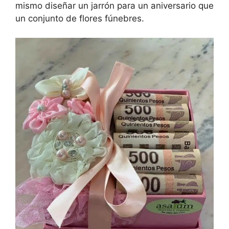
mismo diseñar un jarrón para un aniversario que
un conjunto de flores fúnebres.