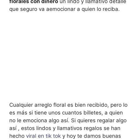
florales con dinero
un lindo y llamativo detalle
que seguro va aemocionar a quien lo reciba.
Cualquier arreglo floral es bien recibido, pero lo
es más si tiene unos cuantos billetes, a quien
no le emociona algo así. Si quieres regalar algo
así , estos lindos y llamativos regalos se han
hecho
viral en tik tok
y hoy te damos buenas