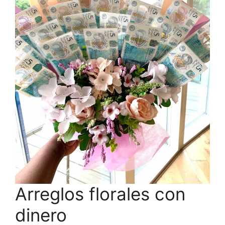
Arreglos florales con
dinero