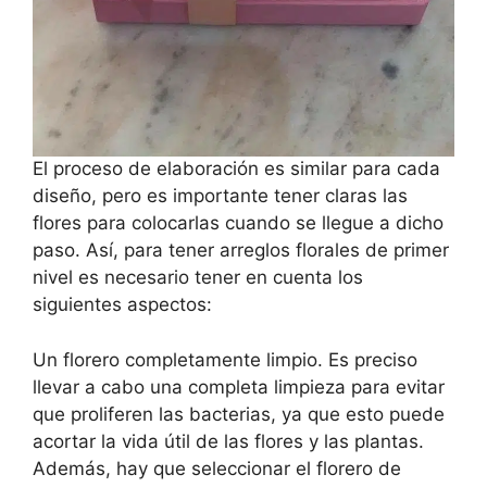
El proceso de elaboración es similar para cada
diseño, pero es importante tener claras las
flores para colocarlas cuando se llegue a dicho
paso. Así, para tener arreglos florales de primer
nivel es necesario tener en cuenta los
siguientes aspectos:
Un florero completamente limpio. Es preciso
llevar a cabo una completa limpieza para evitar
que proliferen las bacterias, ya que esto puede
acortar la vida útil de las flores y las plantas.
Además, hay que seleccionar el florero de