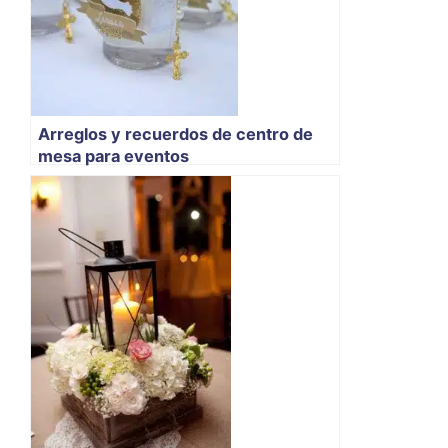
Arreglos y recuerdos de centro de
mesa para eventos