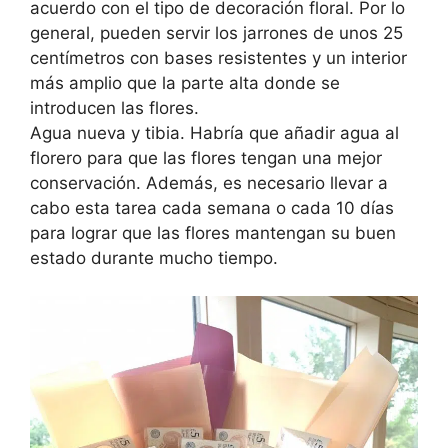
acuerdo con el tipo de decoración floral. Por lo
general, pueden servir los jarrones de unos 25
centímetros con bases resistentes y un interior
más amplio que la parte alta donde se
introducen las flores.
Agua nueva y tibia. Habría que añadir agua al
florero para que las flores tengan una mejor
conservación. Además, es necesario llevar a
cabo esta tarea cada semana o cada 10 días
para lograr que las flores mantengan su buen
estado durante mucho tiempo.