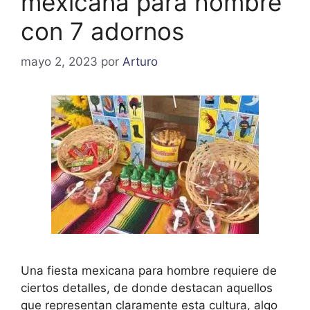
mexicana para hombre
con 7 adornos
mayo 2, 2023
por
Arturo
Una fiesta mexicana para hombre requiere de
ciertos detalles, de donde destacan aquellos
que representan claramente esta cultura, algo