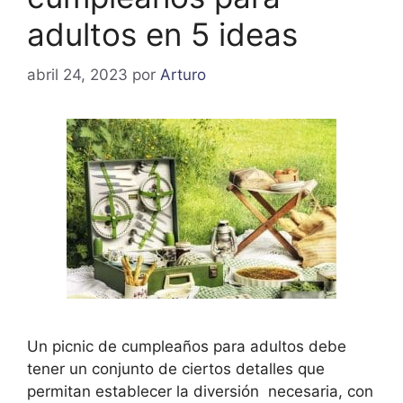
adultos en 5 ideas
abril 24, 2023
por
Arturo
Un picnic de cumpleaños para adultos debe
tener un conjunto de ciertos detalles que
permitan establecer la diversión necesaria, con