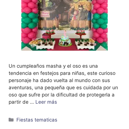
Un cumpleaños masha y el oso es una
tendencia en festejos para niñas, este curioso
personaje ha dado vuelta al mundo con sus
aventuras, una pequeña que es cuidada por un
oso que sufre por la dificultad de protegerla a
partir de …
Leer más
Categorías
Fiestas tematicas