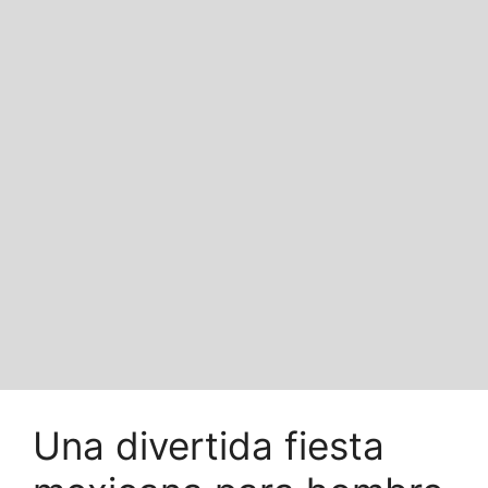
Una divertida fiesta