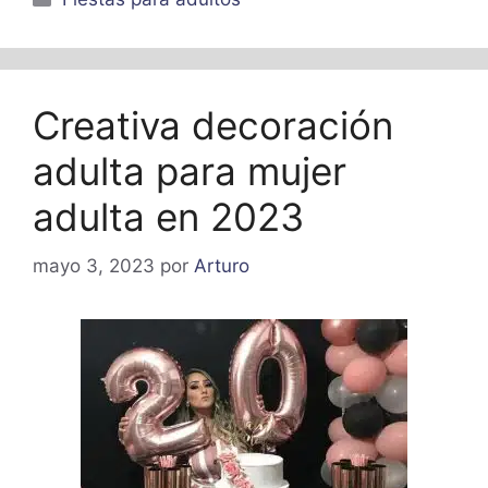
Creativa decoración
adulta para mujer
adulta en 2023
mayo 3, 2023
por
Arturo