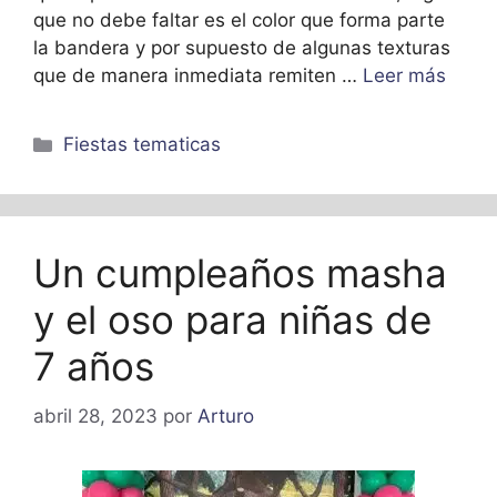
que no debe faltar es el color que forma parte
la bandera y por supuesto de algunas texturas
que de manera inmediata remiten …
Leer más
Categorías
Fiestas tematicas
Un cumpleaños masha
y el oso para niñas de
7 años
abril 28, 2023
por
Arturo