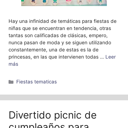
Hay una infinidad de temáticas para fiestas de
niñas que se encuentran en tendencia, otras
tantas son calificadas de clásicas, empero,
nunca pasan de moda y se siguen utilizando
constantemente, una de estas es la de
princesas, en las que intervienen todas …
Leer
más
Categorías
Fiestas tematicas
Divertido picnic de
cumpleaños para