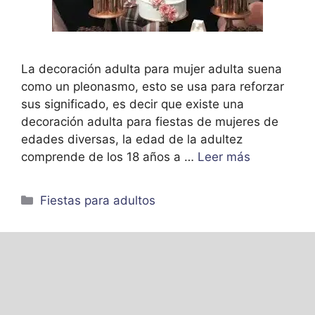
La decoración adulta para mujer adulta suena
como un pleonasmo, esto se usa para reforzar
sus significado, es decir que existe una
decoración adulta para fiestas de mujeres de
edades diversas, la edad de la adultez
comprende de los 18 años a …
Leer más
Categorías
Fiestas para adultos