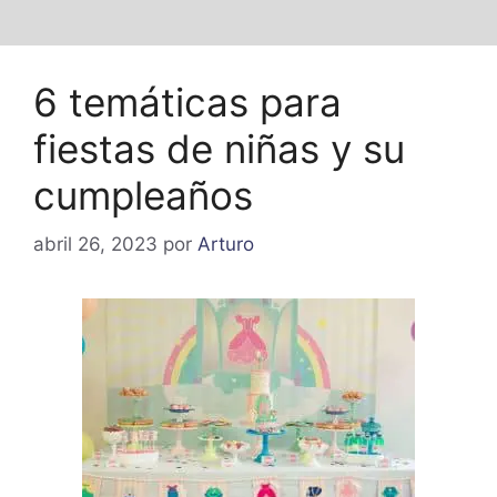
6 temáticas para
fiestas de niñas y su
cumpleaños
abril 26, 2023
por
Arturo