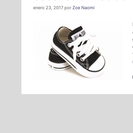
enero 23, 2017
por
Zoe Naomi