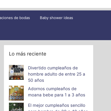
aciones de bodas
Baby shower ideas
Lo más reciente
Divertido cumpleaños de
hombre adulto de entre 25 a
50 años
Adornos cumpleaños de
moana bebe para 1 a 3 años
El mejor cumpleaños sencillo