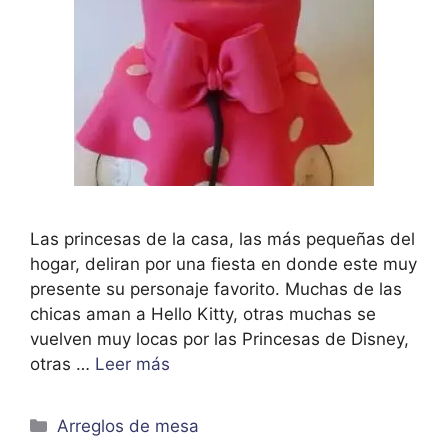
Las princesas de la casa, las más pequeñas del
hogar, deliran por una fiesta en donde este muy
presente su personaje favorito. Muchas de las
chicas aman a Hello Kitty, otras muchas se
vuelven muy locas por las Princesas de Disney,
otras …
Leer más
Categorías
Arreglos de mesa