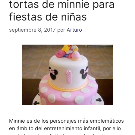
tortas de minnie para
fiestas de niñas
septiembre 8, 2017
por
Arturo
Minnie es de los personajes más emblemáticos
en ámbito del entretenimiento infantil, por ello