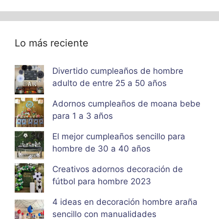
Lo más reciente
Divertido cumpleaños de hombre
adulto de entre 25 a 50 años
Adornos cumpleaños de moana bebe
para 1 a 3 años
El mejor cumpleaños sencillo para
hombre de 30 a 40 años
Creativos adornos decoración de
fútbol para hombre 2023
4 ideas en decoración hombre araña
sencillo con manualidades