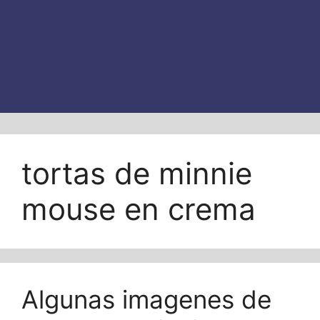
tortas de minnie
mouse en crema
Algunas imagenes de