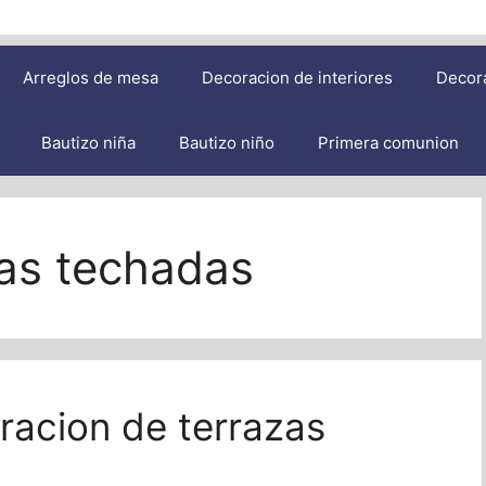
Arreglos de mesa
Decoracion de interiores
Decor
Bautizo niña
Bautizo niño
Primera comunion
as techadas
racion de terrazas