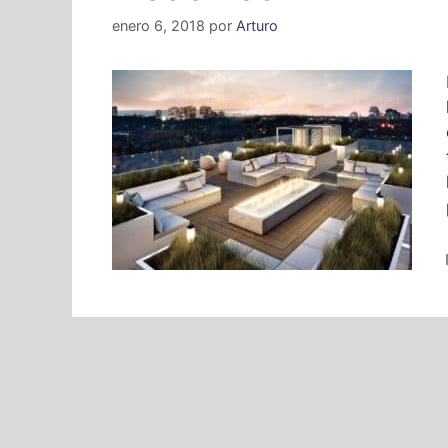
enero 6, 2018
por
Arturo