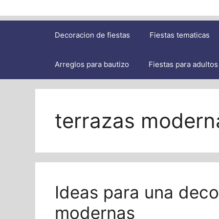
Decoracion de fiestas
Fiestas tematicas
Arreglos para bautizo
Fiestas para adultos
terrazas modern
Ideas para una deco
modernas