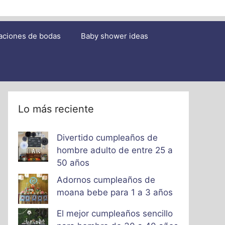
aciones de bodas
Baby shower ideas
Lo más reciente
Divertido cumpleaños de
hombre adulto de entre 25 a
50 años
Adornos cumpleaños de
moana bebe para 1 a 3 años
El mejor cumpleaños sencillo