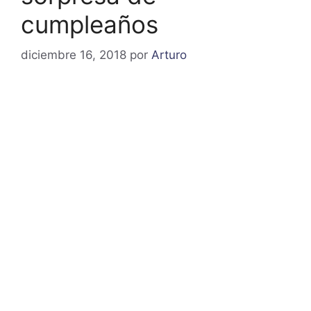
cumpleaños
diciembre 16, 2018
por
Arturo