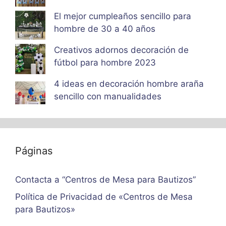
El mejor cumpleaños sencillo para
hombre de 30 a 40 años
Creativos adornos decoración de
fútbol para hombre 2023
4 ideas en decoración hombre araña
sencillo con manualidades
Páginas
Contacta a “Centros de Mesa para Bautizos”
Política de Privacidad de «Centros de Mesa
para Bautizos»