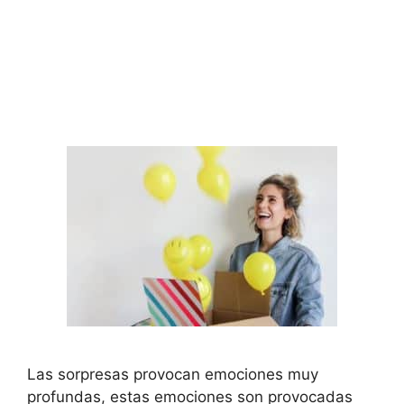
Las sorpresas provocan emociones muy
profundas, estas emociones son provocadas