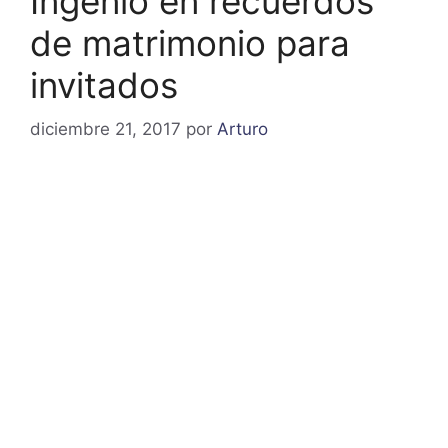
Ingenio en recuerdos
de matrimonio para
invitados
diciembre 21, 2017
por
Arturo