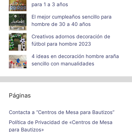
para 1 a 3 años
El mejor cumpleaños sencillo para
hombre de 30 a 40 años
Creativos adornos decoración de
fútbol para hombre 2023
4 ideas en decoración hombre araña
sencillo con manualidades
Páginas
Contacta a “Centros de Mesa para Bautizos”
Política de Privacidad de «Centros de Mesa
para Bautizos»