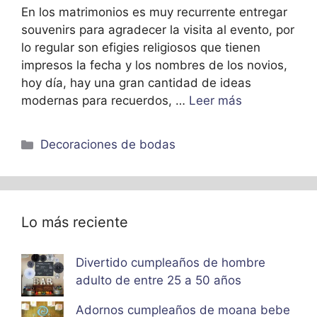
En los matrimonios es muy recurrente entregar
souvenirs para agradecer la visita al evento, por
lo regular son efigies religiosos que tienen
impresos la fecha y los nombres de los novios,
hoy día, hay una gran cantidad de ideas
modernas para recuerdos, …
Leer más
Categorías
Decoraciones de bodas
Lo más reciente
Divertido cumpleaños de hombre
adulto de entre 25 a 50 años
Adornos cumpleaños de moana bebe