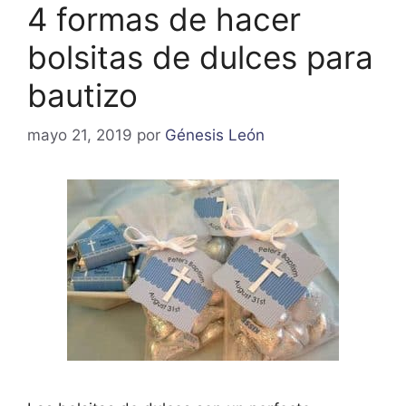
4 formas de hacer
bolsitas de dulces para
bautizo
mayo 21, 2019
por
Génesis León