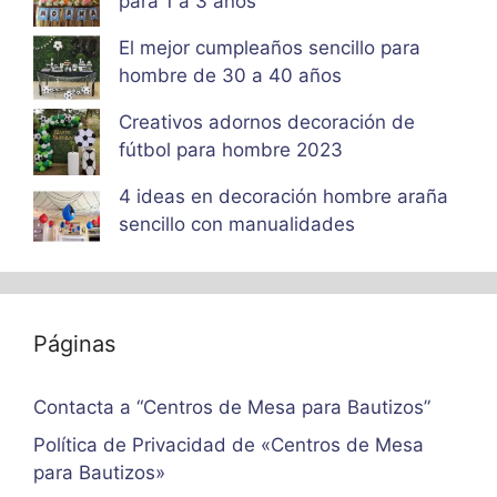
para 1 a 3 años
El mejor cumpleaños sencillo para
hombre de 30 a 40 años
Creativos adornos decoración de
fútbol para hombre 2023
4 ideas en decoración hombre araña
sencillo con manualidades
Páginas
Contacta a “Centros de Mesa para Bautizos”
Política de Privacidad de «Centros de Mesa
para Bautizos»