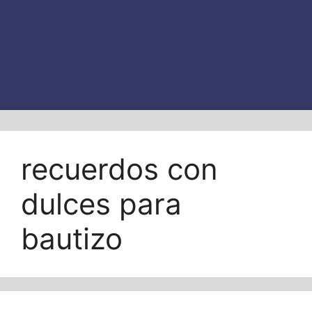
recuerdos con
dulces para
bautizo