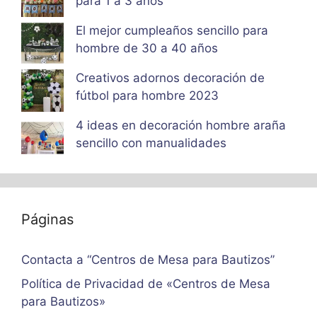
para 1 a 3 años
El mejor cumpleaños sencillo para
hombre de 30 a 40 años
Creativos adornos decoración de
fútbol para hombre 2023
4 ideas en decoración hombre araña
sencillo con manualidades
Páginas
Contacta a “Centros de Mesa para Bautizos”
Política de Privacidad de «Centros de Mesa
para Bautizos»