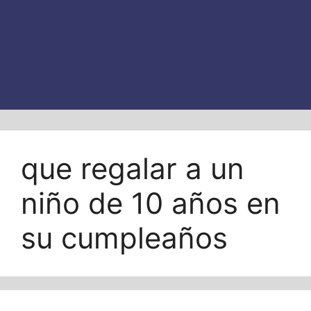
que regalar a un
niño de 10 años en
su cumpleaños