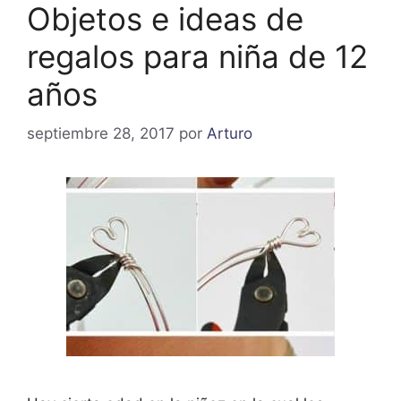
Objetos e ideas de
regalos para niña de 12
años
septiembre 28, 2017
por
Arturo